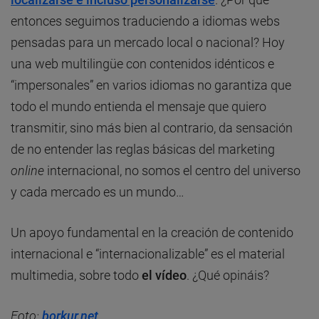
entonces seguimos traduciendo a idiomas webs
pensadas para un mercado local o nacional? Hoy
una web multilingüe con contenidos idénticos e
“impersonales” en varios idiomas no garantiza que
todo el mundo entienda el mensaje que quiero
transmitir, sino más bien al contrario, da sensación
de no entender las reglas básicas del marketing
online
internacional, no somos el centro del universo
y cada mercado es un mundo…
Un apoyo fundamental en la creación de contenido
internacional e “internacionalizable” es el material
multimedia, sobre todo
el vídeo
. ¿Qué opináis?
Foto:
borkur.net