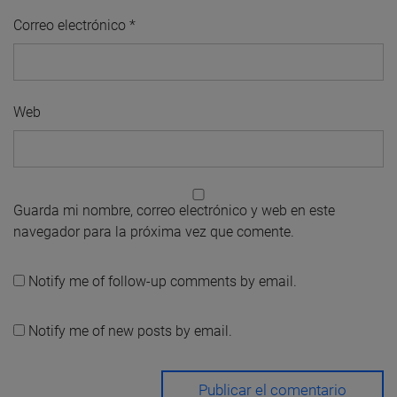
Correo electrónico
*
Web
Guarda mi nombre, correo electrónico y web en este
navegador para la próxima vez que comente.
Notify me of follow-up comments by email.
Notify me of new posts by email.