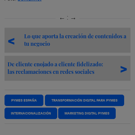
Lo que aporta la creación de contenidos a
tu negocio
De cliente enojado a cliente fidelizado:
las reclamaciones en redes sociales
PYMES ESPAÑA
TRANSFORMACIÓN DIGITAL PARA PYMES
INTERNACIONALIZACIÓN
MARKETING DIGITAL PYMES