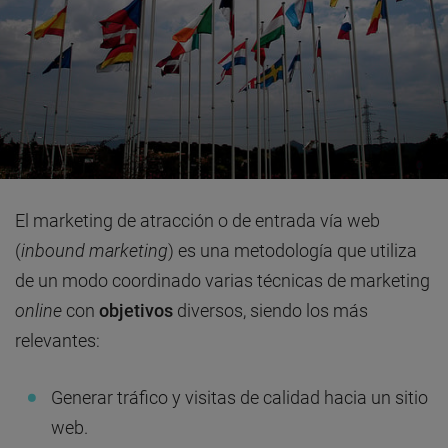
El marketing de atracción o de entrada vía web
(
inbound marketing
) es una metodología que utiliza
de un modo coordinado varias técnicas de marketing
online
con
objetivos
diversos, siendo los más
relevantes:
Generar tráfico y visitas de calidad hacia un sitio
web.