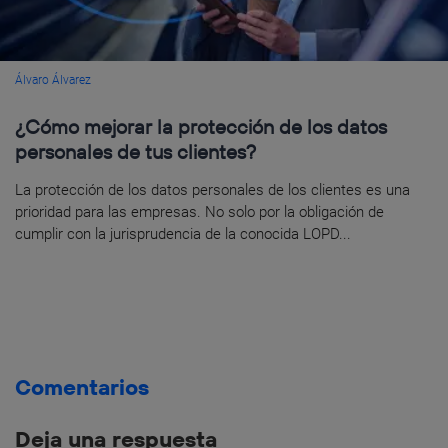
Álvaro Álvarez
¿Cómo mejorar la protección de los datos
personales de tus clientes?
La protección de los datos personales de los clientes es una
prioridad para las empresas. No solo por la obligación de
cumplir con la jurisprudencia de la conocida LOPD...
Comentarios
Deja una respuesta