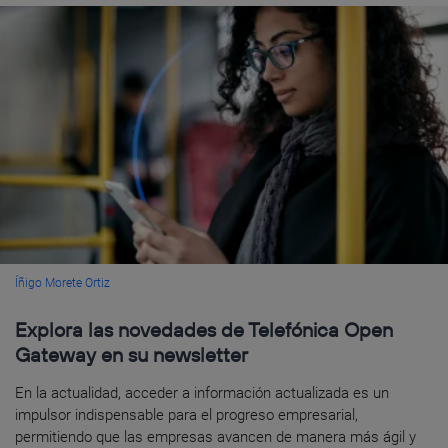
Íñigo Morete Ortiz
Explora las novedades de Telefónica Open
Gateway en su newsletter
En la actualidad, acceder a información actualizada es un
impulsor indispensable para el progreso empresarial,
permitiendo que las empresas avancen de manera más ágil y