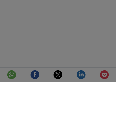
© Telefónica S.A.