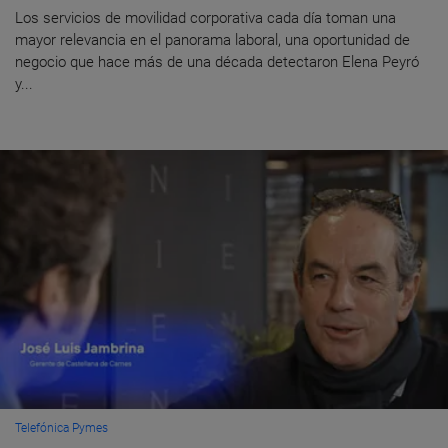
Los servicios de movilidad corporativa cada día toman una
mayor relevancia en el panorama laboral, una oportunidad de
negocio que hace más de una década detectaron Elena Peyró
y...
Telefónica Pymes