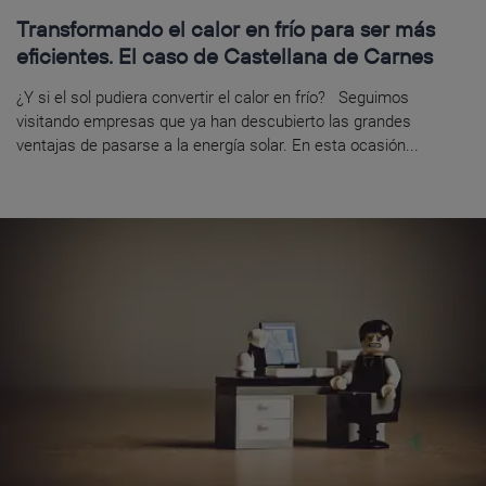
Transformando el calor en frío para ser más
eficientes. El caso de Castellana de Carnes
¿Y si el sol pudiera convertir el calor en frío? Seguimos
visitando empresas que ya han descubierto las grandes
ventajas de pasarse a la energía solar. En esta ocasión...