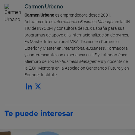
Carmen Urbano
Carmen Urbano
es emprendedora desde 2001.
Actualmente es
International eBusiness Manager
en la UN
TIC de INYCOM y consultora de ICEX España para sus
programas de apoyo a la internacionalización de pymes.
Es Master Internacional MBA, Técnico en Comercio
Exterior y Master en
International eBusiness
. Formadora
y conferenciante con experiencia en UE y Latinoamérica.
Miembro de
TopTen Business Management
y docente de
la E.O.I. Mentora en la Asociación Generando Futuro y en
Founder Institute.
Te puede interesar