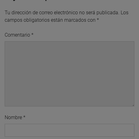
Tu dirección de correo electrónico no será publicada.
Los
campos obligatorios están marcados con
*
Comentario
*
Nombre
*