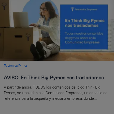
Telefónica Pymes
AVISO: En Think Big Pymes nos trasladamos
A partir de ahora, TODOS los contenidos del blog Think Big
Pymes, se trasladan a la Comunidad Empresas, un espacio de
referencia para la pequeña y mediana empresa, donde...