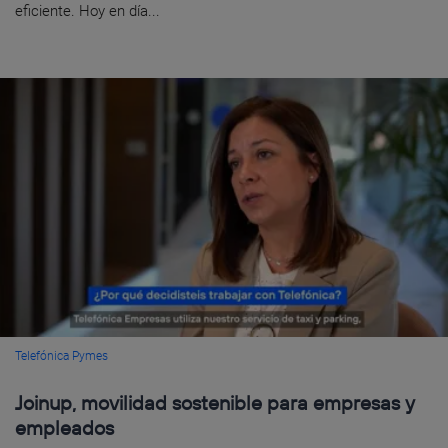
eficiente. Hoy en día...
Telefónica Pymes
Joinup, movilidad sostenible para empresas y
empleados