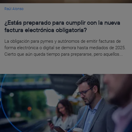
Raúl Alonso
¿Estás preparado para cumplir con la nueva
factura electrónica obligatoria?
La obligación para pymes y autónomos de emitir facturas de
forma electrónica o digital se demora hasta mediados de 2025.
Cierto que aún queda tiempo para prepararse, pero aquellos...