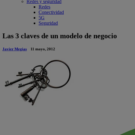
Redes y seguridad
Redes
Conectividad
5G
Seguridad
Las 3 claves de un modelo de negocio
Javier Megias
11 mayo, 2012