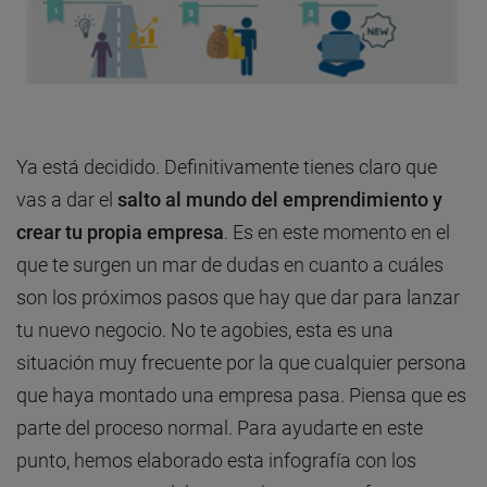
Ya está decidido. Definitivamente tienes claro que
vas a dar el
salto al mundo del emprendimiento y
crear tu propia empresa
. Es en este momento en el
que te surgen un mar de dudas en cuanto a cuáles
son los próximos pasos que hay que dar para lanzar
tu nuevo negocio. No te agobies, esta es una
situación muy frecuente por la que cualquier persona
que haya montado una empresa pasa. Piensa que es
parte del proceso normal. Para ayudarte en este
punto, hemos elaborado esta infografía con los