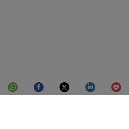
© Telefónica S.A.