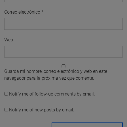
Correo electrónico
*
Web
Guarda mi nombre, correo electrónico y web en este
navegador para la próxima vez que comente.
Notify me of follow-up comments by email.
Notify me of new posts by email.