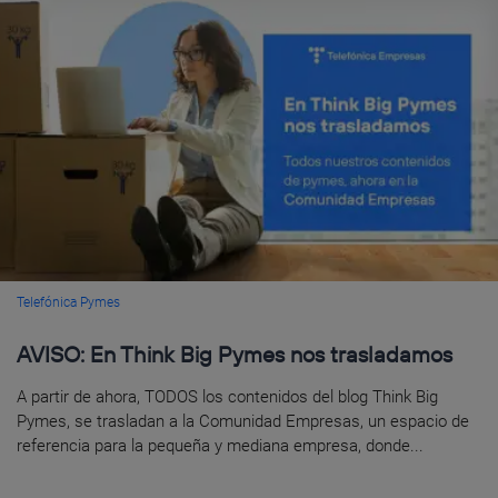
Telefónica Pymes
AVISO: En Think Big Pymes nos trasladamos
A partir de ahora, TODOS los contenidos del blog Think Big
Pymes, se trasladan a la Comunidad Empresas, un espacio de
referencia para la pequeña y mediana empresa, donde...