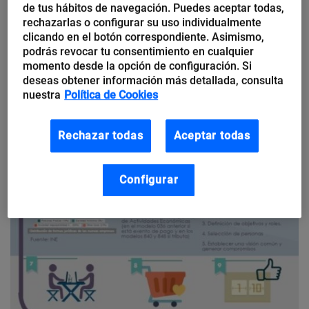
de tus hábitos de navegación. Puedes aceptar todas,
rechazarlas o configurar su uso individualmente
clicando en el botón correspondiente. Asimismo,
podrás revocar tu consentimiento en cualquier
momento desde la opción de configuración. Si
deseas obtener información más detallada, consulta
nuestra
Política de Cookies
Rechazar todas
Aceptar todas
Configurar