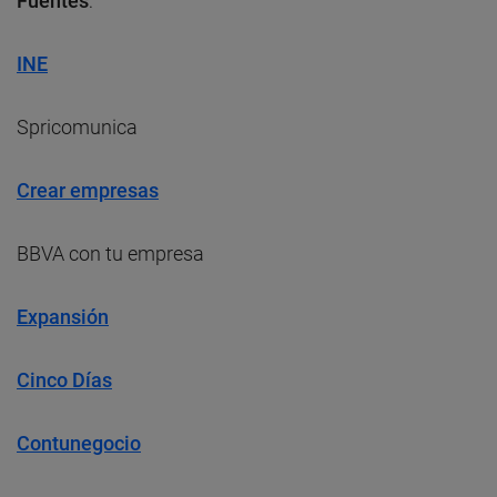
Fuentes
:
INE
Spricomunica
Crear empresas
BBVA con tu empresa
Expansión
Cinco Días
Contunegocio