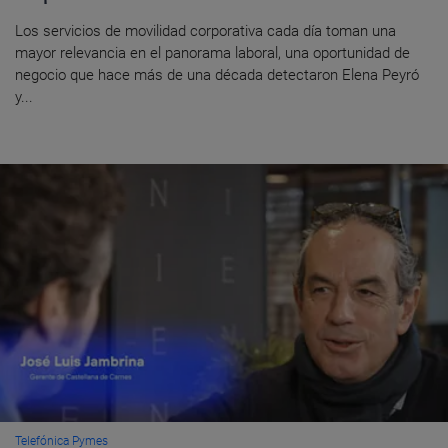
Los servicios de movilidad corporativa cada día toman una
mayor relevancia en el panorama laboral, una oportunidad de
negocio que hace más de una década detectaron Elena Peyró
y...
Telefónica Pymes