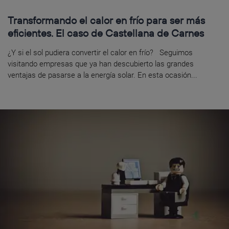
Transformando el calor en frío para ser más
eficientes. El caso de Castellana de Carnes
¿Y si el sol pudiera convertir el calor en frío? Seguimos
visitando empresas que ya han descubierto las grandes
ventajas de pasarse a la energía solar. En esta ocasión...