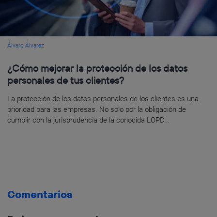
Álvaro Álvarez
¿Cómo mejorar la protección de los datos
personales de tus clientes?
La protección de los datos personales de los clientes es una
prioridad para las empresas. No solo por la obligación de
cumplir con la jurisprudencia de la conocida LOPD...
Comentarios