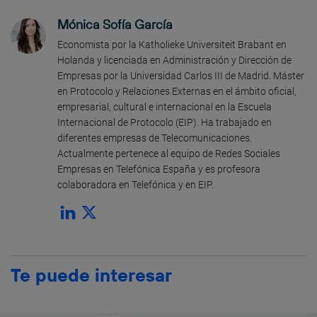
Mónica Sofía García
Economista por la Katholieke Universiteit Brabant en
Holanda y licenciada en Administración y Dirección de
Empresas por la Universidad Carlos III de Madrid. Máster
en Protocolo y Relaciones Externas en el ámbito oficial,
empresarial, cultural e internacional en la Escuela
Internacional de Protocolo (EIP). Ha trabajado en
diferentes empresas de Telecomunicaciones.
Actualmente pertenece al equipo de Redes Sociales
Empresas en Telefónica España y es profesora
colaboradora en Telefónica y en EIP.
Te puede interesar