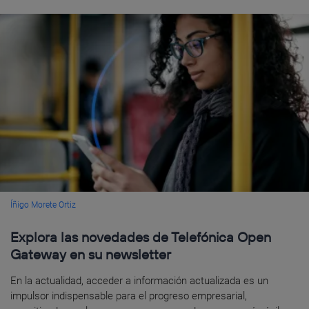
Íñigo Morete Ortiz
Explora las novedades de Telefónica Open
Gateway en su newsletter
En la actualidad, acceder a información actualizada es un
impulsor indispensable para el progreso empresarial,