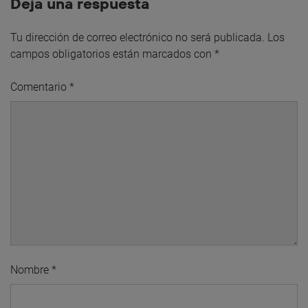
Deja una respuesta
Tu dirección de correo electrónico no será publicada.
Los
campos obligatorios están marcados con
*
Comentario
*
Nombre
*