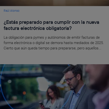
Raúl Alonso
¿Estás preparado para cumplir con la nueva
factura electrónica obligatoria?
La obligación para pymes y autónomos de emitir facturas de
forma electrónica o digital se demora hasta mediados de 2025.
Cierto que aún queda tiempo para prepararse, pero aquellos...