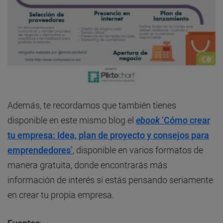
Además, te recordamos que también tienes
disponible en este mismo blog el
ebook
‘Cómo crear
tu empresa: Idea, plan de proyecto y consejos para
emprendedores’
, disponible en varios formatos de
manera gratuita, donde encontrarás más
información de interés si estás pensando seriamente
en crear tu propia empresa.