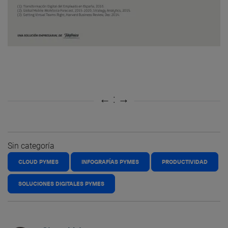
Sin categoría
CLOUD PYMES
INFOGRAFÍAS PYMES
PRODUCTIVIDAD
SOLUCIONES DIGITALES PYMES