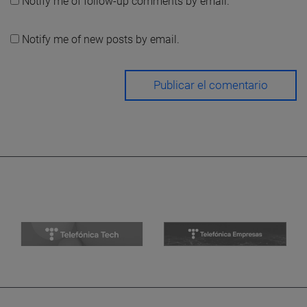
Notify me of follow-up comments by email.
Notify me of new posts by email.