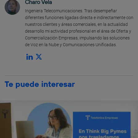
Charo Vela
Ingeniera Telecomunicaciones. Tras desempeñar
diferentes funciones ligadas directa e indirectamente con
nuestros clientes y áreas comerciales, en la actualidad
desarrollo mi actividad profesional en el área de Oferta y
Comercialización Empresas, impulsando las soluciones
de Voz en la Nube y Comunicaciones Unificadas.
Te puede interesar