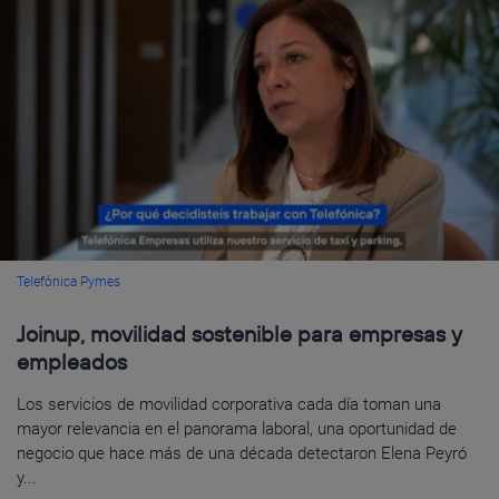
Telefónica Pymes
Joinup, movilidad sostenible para empresas y
empleados
Los servicios de movilidad corporativa cada día toman una
mayor relevancia en el panorama laboral, una oportunidad de
negocio que hace más de una década detectaron Elena Peyró
y...