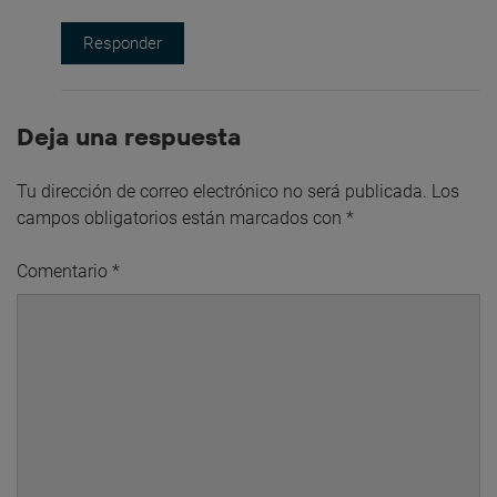
Responder
Deja una respuesta
Tu dirección de correo electrónico no será publicada.
Los
campos obligatorios están marcados con
*
Comentario
*