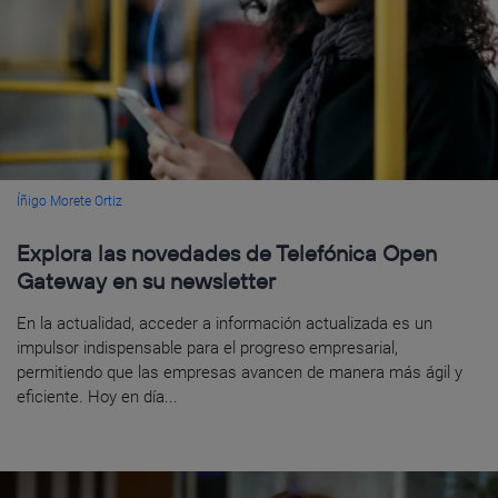
Íñigo Morete Ortiz
Explora las novedades de Telefónica Open
Gateway en su newsletter
En la actualidad, acceder a información actualizada es un
impulsor indispensable para el progreso empresarial,
permitiendo que las empresas avancen de manera más ágil y
eficiente. Hoy en día...