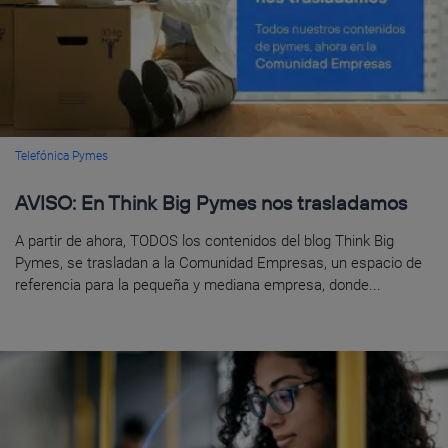
Telefónica Pymes
AVISO: En Think Big Pymes nos trasladamos
A partir de ahora, TODOS los contenidos del blog Think Big
Pymes, se trasladan a la Comunidad Empresas, un espacio de
referencia para la pequeña y mediana empresa, donde...