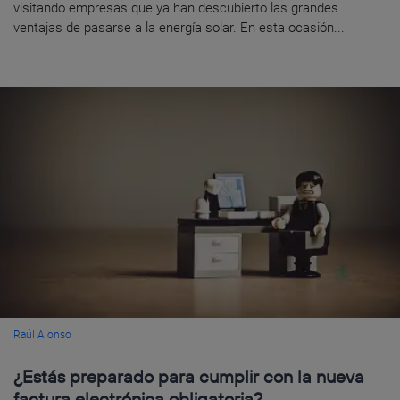
visitando empresas que ya han descubierto las grandes
ventajas de pasarse a la energía solar. En esta ocasión...
Raúl Alonso
¿Estás preparado para cumplir con la nueva
factura electrónica obligatoria?