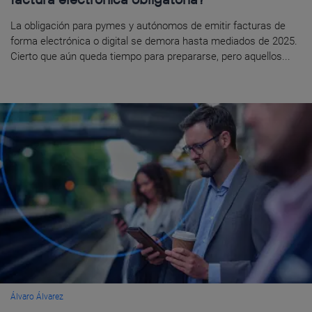
La obligación para pymes y autónomos de emitir facturas de
forma electrónica o digital se demora hasta mediados de 2025.
Cierto que aún queda tiempo para prepararse, pero aquellos...
Álvaro Álvarez