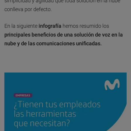
simplicidad y agilidad que toda solución en la nube
conlleva por defecto.
En la siguiente
infografía
hemos resumido los
principales beneficios de una solución de voz en la
nube y de las comunicaciones unificadas.