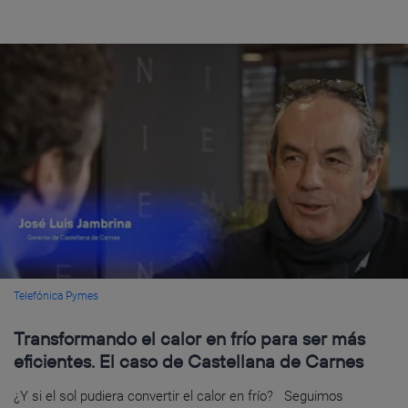
Telefónica Pymes
Transformando el calor en frío para ser más
eficientes. El caso de Castellana de Carnes
¿Y si el sol pudiera convertir el calor en frío? Seguimos