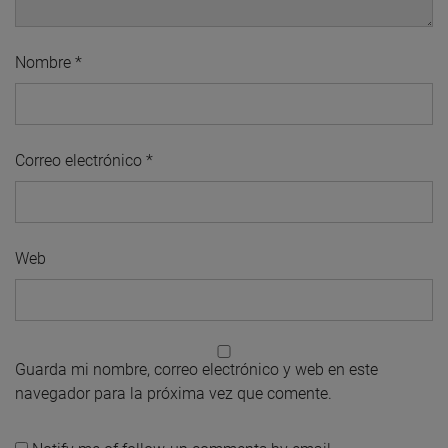
Nombre
*
Correo electrónico
*
Web
Guarda mi nombre, correo electrónico y web en este
navegador para la próxima vez que comente.