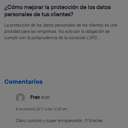
¿Cómo mejorar la protección de los datos
personales de tus clientes?
La protección de los datos personales de los clientes es una
prioridad para las empresas. No solo por la obligación de
cumplir con la jurisprudencia de la conocida LOPD...
Comentarios
Fran
dice:
8 noviembre, 2017 a las 12:00 am
Claro, conciso y super enriquecedor…!!! Gracias