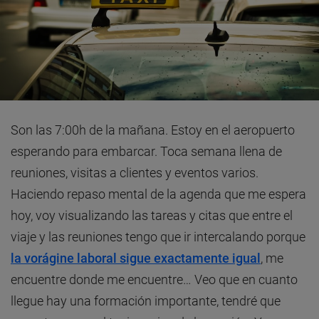
Son las 7:00h de la mañana. Estoy en el aeropuerto
esperando para embarcar. Toca semana llena de
reuniones, visitas a clientes y eventos varios.
Haciendo repaso mental de la agenda que me espera
hoy, voy visualizando las tareas y citas que entre el
viaje y las reuniones tengo que ir intercalando porque
la vorágine laboral sigue exactamente igual
, me
encuentre donde me encuentre… Veo que en cuanto
llegue hay una formación importante, tendré que