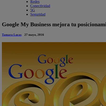
Redes
Conectividad
5G
Seguridad
Google My Business mejora tu posicionami
Tamara Lucas
27 mayo, 2016