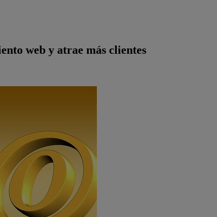
ento web y atrae más clientes