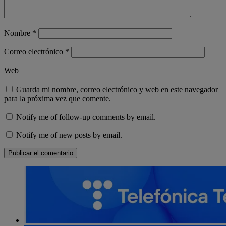
Nombre
*
Correo electrónico
*
Web
Guarda mi nombre, correo electrónico y web en este navegador
para la próxima vez que comente.
Notify me of follow-up comments by email.
Notify me of new posts by email.