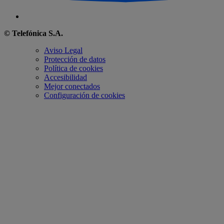
© Telefónica S.A.
Aviso Legal
Protección de datos
Política de cookies
Accesibilidad
Mejor conectados
Configuración de cookies