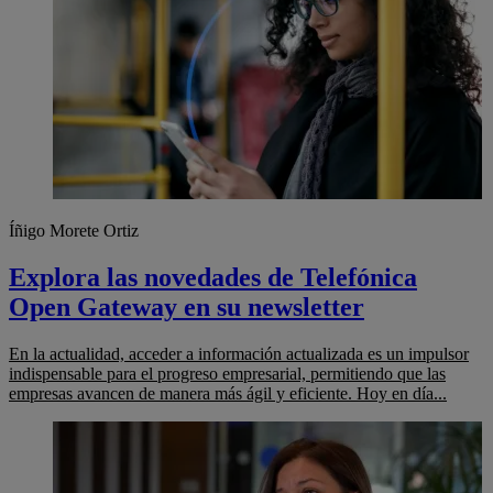
Íñigo Morete Ortiz
Explora las novedades de Telefónica
Open Gateway en su newsletter
En la actualidad, acceder a información actualizada es un impulsor
indispensable para el progreso empresarial, permitiendo que las
empresas avancen de manera más ágil y eficiente. Hoy en día...