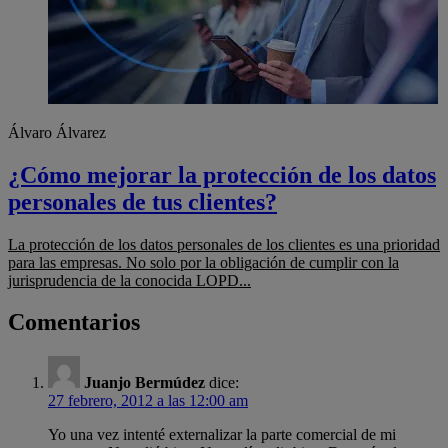
Álvaro Álvarez
¿Cómo mejorar la protección de los datos
personales de tus clientes?
La protección de los datos personales de los clientes es una prioridad
para las empresas. No solo por la obligación de cumplir con la
jurisprudencia de la conocida LOPD...
Comentarios
Juanjo Bermúdez
dice:
27 febrero, 2012 a las 12:00 am
Yo una vez intenté externalizar la parte comercial de mi