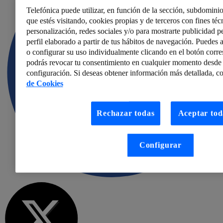
Telefónica puede utilizar, en función de la sección, subdominio
que estés visitando, cookies propias y de terceros con fines técn
personalización, redes sociales y/o para mostrarte publicidad p
perfil elaborado a partir de tus hábitos de navegación. Puedes a
o configurar su uso individualmente clicando en el botón corr
podrás revocar tu consentimiento en cualquier momento desde 
configuración. Si deseas obtener información más detallada, co
de Cookies
Rechazar todas
Aceptar tod
Configurar