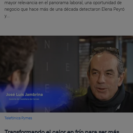
mayor relevancia en el panorama laboral, una oportunidad de
negocio que hace más de una década detectaron Elena Peyró
y...
Telefónica Pymes
Transformando el calor en frío para ser más