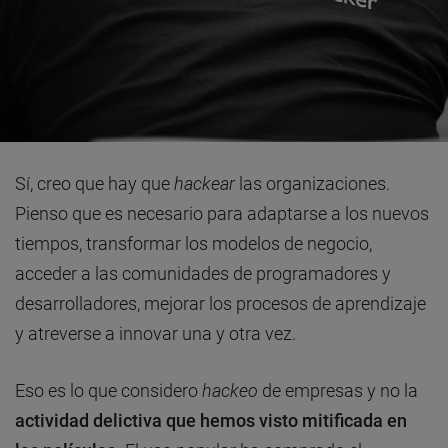
Sí, creo que hay que
hackear
las organizaciones.
Pienso que es necesario para adaptarse a los nuevos
tiempos, transformar los modelos de negocio,
acceder a las comunidades de programadores y
desarrolladores, mejorar los procesos de aprendizaje
y atreverse a innovar una y otra vez.
Eso es lo que considero
hackeo
de empresas y no la
actividad delictiva que hemos visto mitificada en