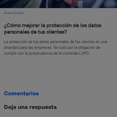
Álvaro Álvarez
¿Cómo mejorar la protección de los datos
personales de tus clientes?
La protección de los datos personales de los clientes es una
prioridad para las empresas. No solo por la obligación de
cumplir con la jurisprudencia de la conocida LOPD...
Comentarios
Deja una respuesta