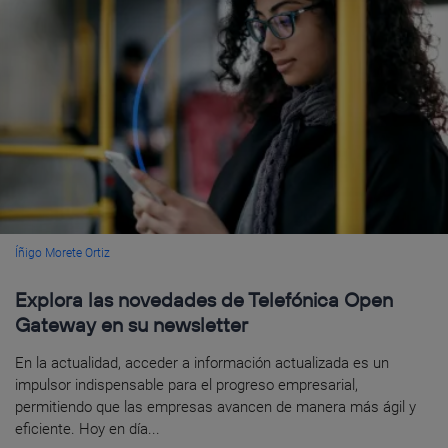
Íñigo Morete Ortiz
Explora las novedades de Telefónica Open
Gateway en su newsletter
En la actualidad, acceder a información actualizada es un
impulsor indispensable para el progreso empresarial,
permitiendo que las empresas avancen de manera más ágil y
eficiente. Hoy en día...