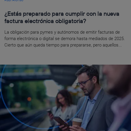
¿Estás preparado para cumplir con la nueva
factura electrónica obligatoria?
La obligación para pymes y autónomos de emitir facturas de
forma electrónica o digital se demora hasta mediados de 2025.
Cierto que aún queda tiempo para prepararse, pero aquellos...