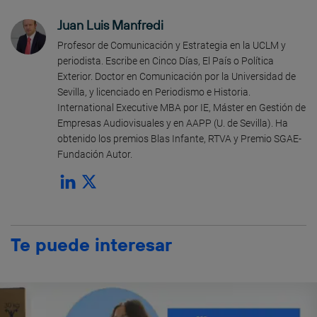
Juan Luis Manfredi
Profesor de Comunicación y Estrategia en la UCLM y
periodista. Escribe en Cinco Días, El País o Política
Exterior. Doctor en Comunicación por la Universidad de
Sevilla, y licenciado en Periodismo e Historia.
International Executive MBA por IE, Máster en Gestión de
Empresas Audiovisuales y en AAPP (U. de Sevilla). Ha
obtenido los premios Blas Infante, RTVA y Premio SGAE-
Fundación Autor.
Te puede interesar