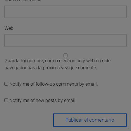
Web
Guarda mi nombre, correo electrónico y web en este
navegador para la próxima vez que comente.
Notify me of follow-up comments by email.
Notify me of new posts by email.