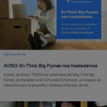
Telefónica Pymes
AVISO: En Think Big Pymes nos trasladamos
A partir de ahora, TODOS los contenidos del blog Think Big
Pymes, se trasladan a la Comunidad Empresas, un espacio de
referencia para la pequeña y mediana empresa, donde...