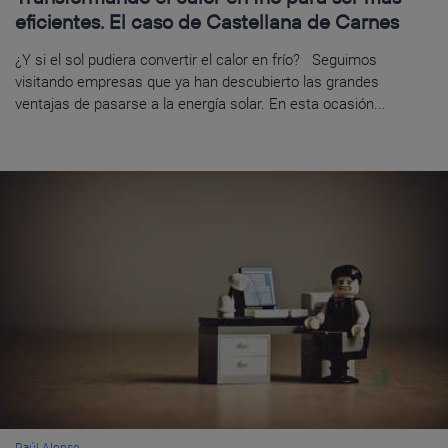
eficientes. El caso de Castellana de Carnes
¿Y si el sol pudiera convertir el calor en frío? Seguimos
visitando empresas que ya han descubierto las grandes
ventajas de pasarse a la energía solar. En esta ocasión...
Raúl Alonso