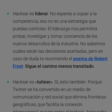
Hackear
es
liderar
. No esperes a copiar a la
competencia, eso no es una estrategia que
puedas controlar. El liderazgo nos permitirá
probar, investigar y tomar conciencia de los
nuevos desarrollos de la industria. No sabemos
cuáles serán las decisiones acertadas, pero en
caso de duda te recomiendo el
poema de Robert
Frost
:
Sigue el camino menos transitado
.
Hackear
es «
tuitear»
. Sí, esto también. Porque
Twitter se ha convertido en un medio de
comunicación y red social que elimina fronteras
geográficas, que facilita la conexión
internacional, que muestra el trabajo. Aprovecha