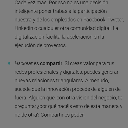
Cada vez más. Por eso no es una decisión
inteligente poner trabas a la participación
nuestra y de los empleados en Facebook, Twitter,
Linkedin o cualquier otra comunidad digital. La
digitalización facilita la aceleración en la
ejecución de proyectos.
Hackear
es
compartir
. Si creas valor para tus
redes profesionales y digitales, puedes generar
nuevas relaciones triangulares. A menudo,
sucede que la innovación procede de alguien de
fuera. Alguien que, con otra visión del negocio, te
pregunta: ¿por qué hacéis esto de esta manera y
no de otra? Compartir es poder.