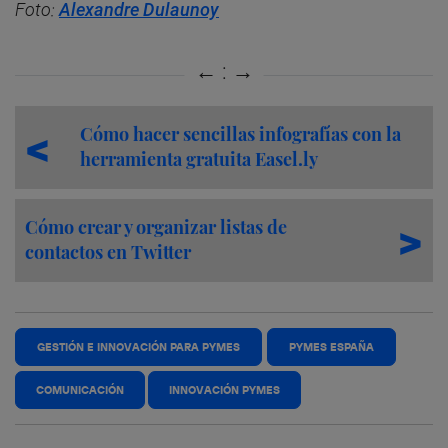
Foto:
Alexandre Dulaunoy
Cómo hacer sencillas infografías con la
herramienta gratuita Easel.ly
Cómo crear y organizar listas de
contactos en Twitter
GESTIÓN E INNOVACIÓN PARA PYMES
PYMES ESPAÑA
COMUNICACIÓN
INNOVACIÓN PYMES