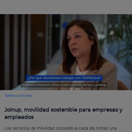
Telefónica Pymes
Joinup, movilidad sostenible para empresas y
empleados
Los servicios de movilidad corporativa cada día toman una