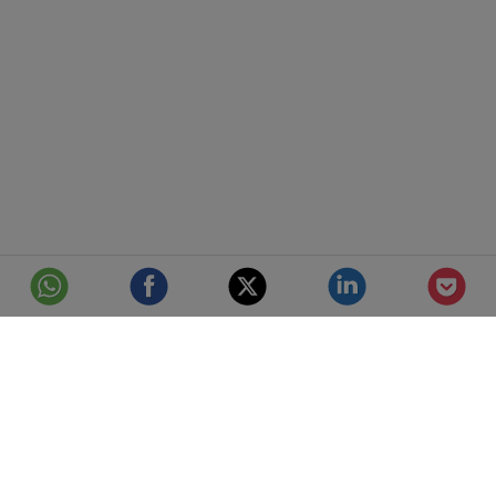
© Telefónica S.A.