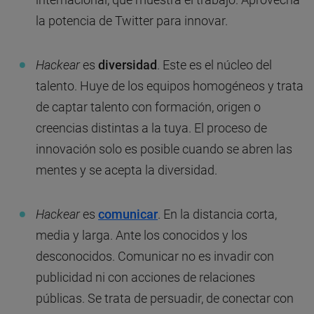
la potencia de Twitter para innovar.
Hackear
es
diversidad
. Este es el núcleo del
talento. Huye de los equipos homogéneos y trata
de captar talento con formación, origen o
creencias distintas a la tuya. El proceso de
innovación solo es posible cuando se abren las
mentes y se acepta la diversidad.
Hackear
es
comunicar
. En la distancia corta,
media y larga. Ante los conocidos y los
desconocidos. Comunicar no es invadir con
publicidad ni con acciones de relaciones
públicas. Se trata de persuadir, de conectar con