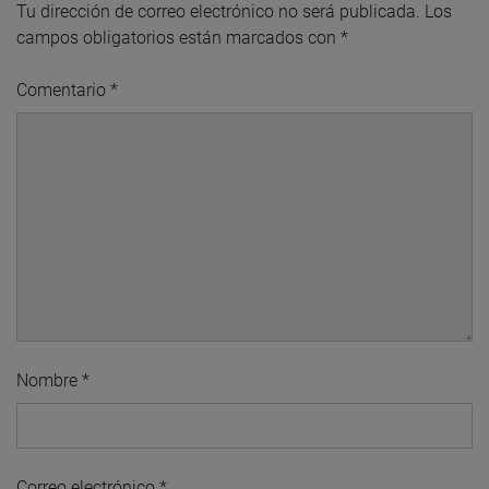
Tu dirección de correo electrónico no será publicada.
Los
campos obligatorios están marcados con
*
Comentario
*
Nombre
*
Correo electrónico
*