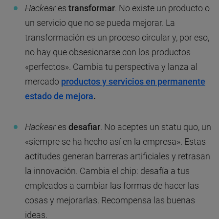
Hackear
es
transformar
. No existe un producto o
un servicio que no se pueda mejorar. La
transformación es un proceso circular y, por eso,
no hay que obsesionarse con los productos
«perfectos». Cambia tu perspectiva y lanza al
mercado
productos y servicios en permanente
estado de mejora
.
Hackear
es
desafiar
. No aceptes un statu quo, un
«siempre se ha hecho así en la empresa». Estas
actitudes generan barreras artificiales y retrasan
la innovación. Cambia el chip: desafía a tus
empleados a cambiar las formas de hacer las
cosas y mejorarlas. Recompensa las buenas
ideas.