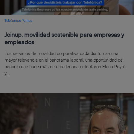
Telefónica Pymes
Joinup, movilidad sostenible para empresas y
empleados
Los servicios de movilidad corporativa cada día toman una
mayor relevancia en el panorama laboral, una oportunidad de
negocio que hace más de una década detectaron Elena Peyró
y...