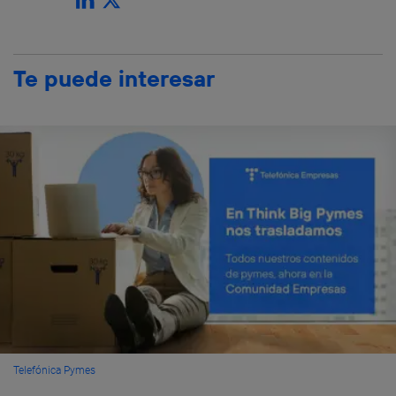
Te puede interesar
Telefónica Pymes