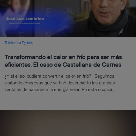
Telefónica Pymes
Transformando el calor en frío para ser más
eficientes. El caso de Castellana de Carnes
¿Y si el sol pudiera convertir el calor en frío? Seguimos
visitando empresas que ya han descubierto las grandes
ventajas de pasarse a la energía solar. En esta ocasión...