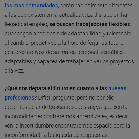
los más demandados,
serán radicalmente diferentes
a los que existen en la actualidad. La disrupción ha
llegado al empleo,
se buscan trabajadores flexibles
que tengan altas dosis de adaptabilidad y tolerancia
al cambio, proactivos a la hora de forjar su futuro,
gestores activos de su marca personal, versátiles,
adaptables y capaces de trabajar en varios proyectos
a la vez.
¿Qué nos depara el futuro en cuanto a las
nuevas
profesiones
?
Difícil pregunta, pero no por ello
debemos dejar de buscar respuestas, ya que «en la
incomodidad encontraremos aprendizaje», es decir,
«en la incertidumbre encontraremos espacio para la
inconformidad, la búsqueda de respuestas,