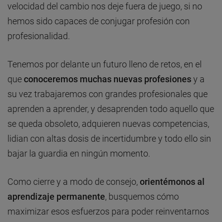
velocidad del cambio nos deje fuera de juego, si no
hemos sido capaces de conjugar profesión con
profesionalidad.
Tenemos por delante un futuro lleno de retos, en el
que
conoceremos muchas nuevas profesiones
y a
su vez trabajaremos con grandes profesionales que
aprenden a aprender, y desaprenden todo aquello que
se queda obsoleto, adquieren nuevas competencias,
lidian con altas dosis de incertidumbre y todo ello sin
bajar la guardia en ningún momento.
Como cierre y a modo de consejo,
orientémonos al
aprendizaje permanente
, busquemos cómo
maximizar esos esfuerzos para poder reinventarnos