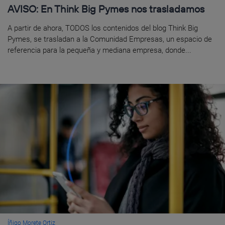
AVISO: En Think Big Pymes nos trasladamos
A partir de ahora, TODOS los contenidos del blog Think Big
Pymes, se trasladan a la Comunidad Empresas, un espacio de
referencia para la pequeña y mediana empresa, donde...
Íñigo Morete Ortiz