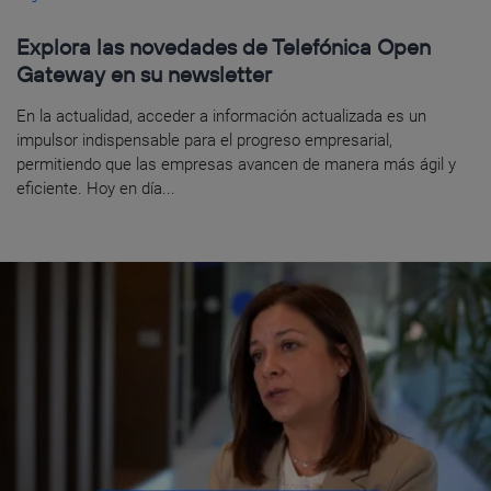
Explora las novedades de Telefónica Open
Gateway en su newsletter
En la actualidad, acceder a información actualizada es un
impulsor indispensable para el progreso empresarial,
permitiendo que las empresas avancen de manera más ágil y
eficiente. Hoy en día...