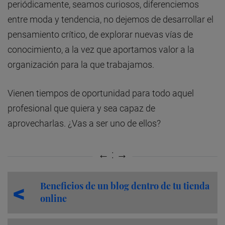
periódicamente, seamos curiosos, diferenciemos
entre moda y tendencia, no dejemos de desarrollar el
pensamiento crítico, de explorar nuevas vías de
conocimiento, a la vez que aportamos valor a la
organización para la que trabajamos.
Vienen tiempos de oportunidad para todo aquel
profesional que quiera y sea capaz de
aprovecharlas.
¿Vas a ser uno de ellos?
Beneficios de un blog dentro de tu tienda
online