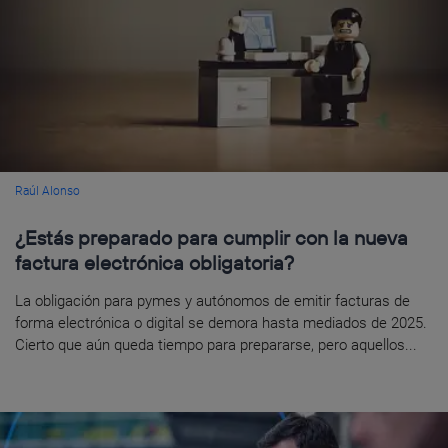
Raúl Alonso
¿Estás preparado para cumplir con la nueva
factura electrónica obligatoria?
La obligación para pymes y autónomos de emitir facturas de
forma electrónica o digital se demora hasta mediados de 2025.
Cierto que aún queda tiempo para prepararse, pero aquellos...