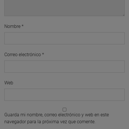
Nombre
*
Correo electrónico
*
Web
Guarda mi nombre, correo electrónico y web en este
navegador para la próxima vez que comente.