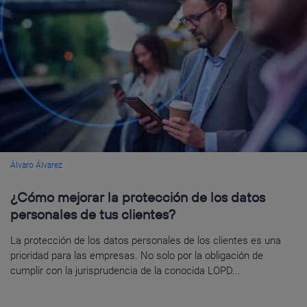
Álvaro Álvarez
¿Cómo mejorar la protección de los datos
personales de tus clientes?
La protección de los datos personales de los clientes es una
prioridad para las empresas. No solo por la obligación de
cumplir con la jurisprudencia de la conocida LOPD...