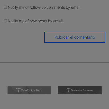
Notify me of follow-up comments by email.
Notify me of new posts by email.