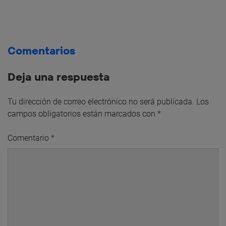
Comentarios
Deja una respuesta
Tu dirección de correo electrónico no será publicada.
Los
campos obligatorios están marcados con
*
Comentario
*