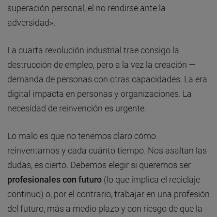
superación personal, el no rendirse ante la
adversidad».
La cuarta revolución industrial trae consigo la
destrucción de empleo, pero a la vez la creación —
demanda de personas con otras capacidades. La era
digital impacta en personas y organizaciones. La
necesidad de reinvención es urgente.
Lo malo es que no tenemos claro cómo
reinventarnos y cada cuánto tiempo. Nos asaltan las
dudas, es cierto. Debemos elegir si queremos ser
profesionales con futuro
(lo que implica el reciclaje
continuo) o, por el contrario, trabajar en una profesión
del futuro, más a medio plazo y con riesgo de que la