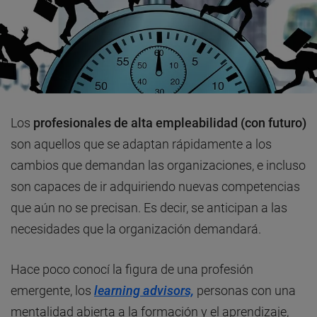
Los
profesionales de alta empleabilidad
(con futuro)
son aquellos que se adaptan rápidamente a los
cambios que demandan las organizaciones, e incluso
son capaces de ir adquiriendo nuevas competencias
que aún no se precisan. Es decir, se anticipan a las
necesidades que la organización demandará.
Hace poco conocí la figura de una profesión
emergente, los
learning advisors,
personas con una
mentalidad abierta a la formación y el aprendizaje,