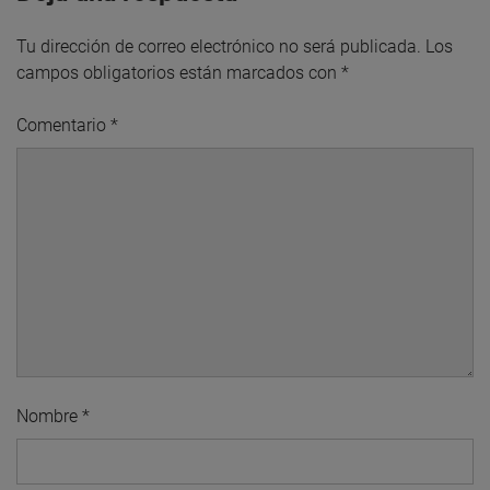
Tu dirección de correo electrónico no será publicada.
Los
campos obligatorios están marcados con
*
Comentario
*
Nombre
*