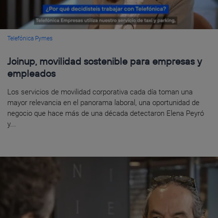
Telefónica Pymes
Joinup, movilidad sostenible para empresas y
empleados
Los servicios de movilidad corporativa cada día toman una
mayor relevancia en el panorama laboral, una oportunidad de
negocio que hace más de una década detectaron Elena Peyró
y...