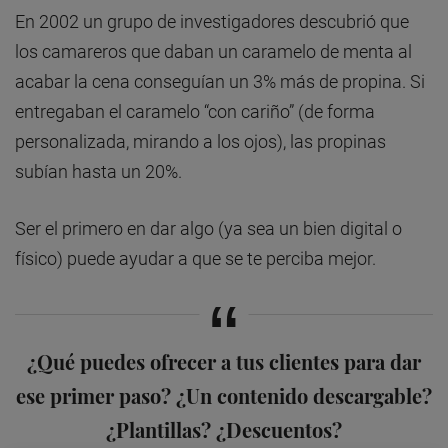
En 2002 un grupo de investigadores descubrió que
los camareros que daban un caramelo de menta al
acabar la cena conseguían un 3% más de propina. Si
entregaban el caramelo “con cariño” (de forma
personalizada, mirando a los ojos), las propinas
subían hasta un 20%.
Ser el primero en dar algo (ya sea un bien digital o
físico) puede ayudar a que se te perciba mejor.
¿Qué puedes ofrecer a tus clientes para dar
ese primer paso? ¿Un contenido descargable?
¿Plantillas? ¿Descuentos?