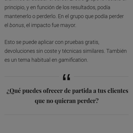
principio, y en función de los resultados, podía
mantenerlo o perderlo. En el grupo que podía perder
el
bonus
, el impacto fue mayor.
Esto se puede aplicar con pruebas gratis,
devoluciones sin coste y técnicas similares. También
es un tema habitual en
gamification
.
¿Qué puedes ofrecer de partida a tus clientes
que no quieran perder?