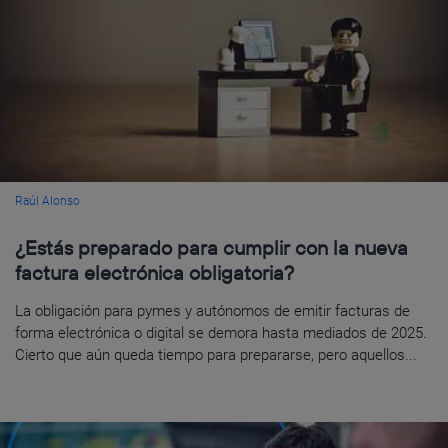
Raúl Alonso
¿Estás preparado para cumplir con la nueva
factura electrónica obligatoria?
La obligación para pymes y autónomos de emitir facturas de
forma electrónica o digital se demora hasta mediados de 2025.
Cierto que aún queda tiempo para prepararse, pero aquellos...