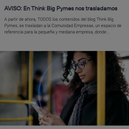
AVISO: En Think Big Pymes nos trasladamos
A partir de ahora, TODOS los contenidos del blog Think Big
Pymes, se trasladan a la Comunidad Empresas, un espacio de
referencia para la pequeña y mediana empresa, donde...