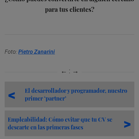
para tus clientes?
Foto:
Pietro Zanarini
El desarrollador y programador, nuestro
primer ‘partner’
Empleabilidad: Cómo evitar que tu CV se
descarte en las primeras fases