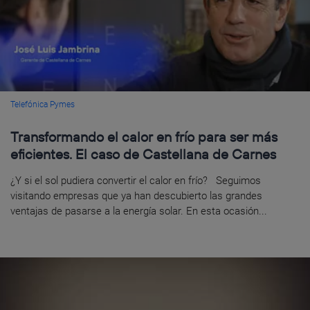
Telefónica Pymes
Transformando el calor en frío para ser más
eficientes. El caso de Castellana de Carnes
¿Y si el sol pudiera convertir el calor en frío? Seguimos
visitando empresas que ya han descubierto las grandes
ventajas de pasarse a la energía solar. En esta ocasión...