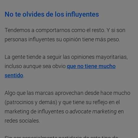
No te olvides de los influyentes
Tendemos a comportarnos como el resto. Y si son
personas influyentes su opinión tiene más peso.
La gente tiende a seguir las opiniones mayoritarias,
incluso aunque sea obvio
que no tiene mucho
sentido
.
Algo que las marcas aprovechan desde hace mucho
(patrocinios y demás) y que tiene su reflejo en el
marketing de influyentes o
advocate marketing
en
redes sociales.