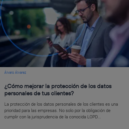
Álvaro Álvarez
¿Cómo mejorar la protección de los datos
personales de tus clientes?
La protección de los datos personales de los clientes es una
prioridad para las empresas. No solo por la obligación de
cumplir con la jurisprudencia de la conocida LOPD...