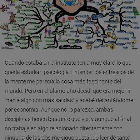
Cuando estaba en el instituto tenía muy claro lo que
quería estudiar: psicología. Entender los entresijos de
la mente me parecía la cosa más fascinante del
mundo. Pero en el último año decidí que era mejor ir
“hacia algo con más salidas” y acabé decantándome
por economía. Aunque no lo parezca, ambas
disciplinas tienen bastante que ver, y aunque al final
no trabaje en algo relacionado directamente con
ninguna de las dos me sigue gustando leer de tanto