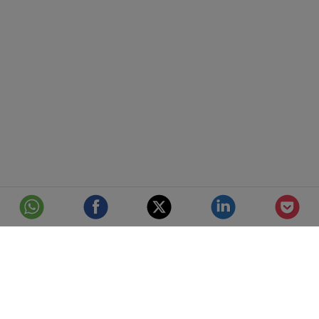
© Telefónica S.A.