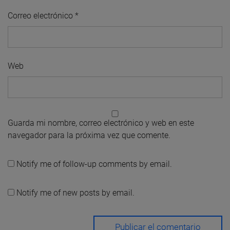
Correo electrónico
*
Web
Guarda mi nombre, correo electrónico y web en este
navegador para la próxima vez que comente.
Notify me of follow-up comments by email.
Notify me of new posts by email.