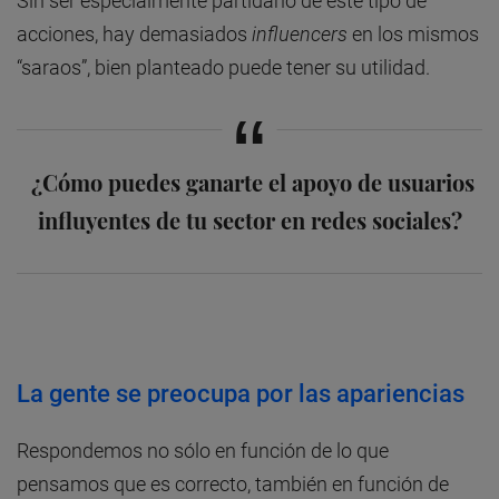
Sin ser especialmente partidario de este tipo de
acciones, hay demasiados
influencers
en los mismos
“saraos”, bien planteado puede tener su utilidad.
¿Cómo puedes ganarte el apoyo de usuarios
influyentes de tu sector en redes sociales?
La gente se preocupa por las apariencias
Respondemos no sólo en función de lo que
pensamos que es correcto, también en función de