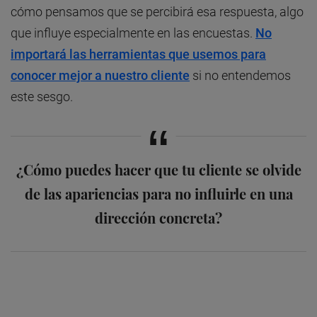
cómo pensamos que se percibirá esa respuesta, algo
que influye especialmente en las encuestas.
No
importará las herramientas que usemos para
conocer mejor a nuestro cliente
si no entendemos
este sesgo.
¿Cómo puedes hacer que tu cliente se olvide
de las apariencias para no influirle en una
dirección concreta?