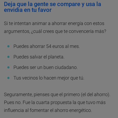
Deja que la gente se compare y usa la
envidia en tu favor
Si te intentan animar a ahorrar energía con estos
argumentos, ¿cuál crees que te convencería más?
Puedes ahorrar 54 euros al mes.
Puedes salvar el planeta.
Puedes ser un buen ciudadano.
Tus vecinos lo hacen mejor que tú.
Seguramente, pienses que el primero (el del ahorro).
Pues no. Fue la cuarta propuesta la que tuvo más
influencia al fomentar el ahorro energético.