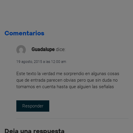
Comentarios
Guadalupe
dice:
19 agosto, 2015 a las 12:00 am
Este texto la verdad me sorprendio en algunas cosas
que de entrada parecen obvias pero que sin duda no
tomamos en cuenta hasta que alguien las señalas
Responder
Deja una respuesta