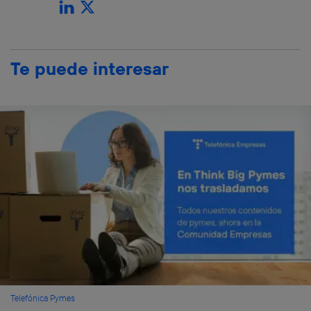
Te puede interesar
Telefónica Pymes