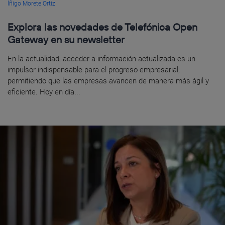
Íñigo Morete Ortiz
Explora las novedades de Telefónica Open
Gateway en su newsletter
En la actualidad, acceder a información actualizada es un
impulsor indispensable para el progreso empresarial,
permitiendo que las empresas avancen de manera más ágil y
eficiente. Hoy en día...