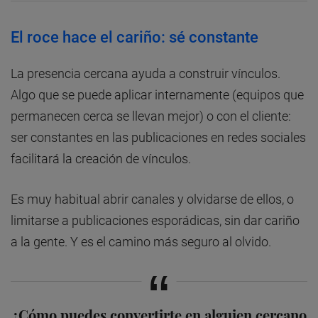
El roce hace el cariño: sé constante
La presencia cercana ayuda a construir vínculos.
Algo que se puede aplicar internamente (equipos que
permanecen cerca se llevan mejor) o con el cliente:
ser constantes en las publicaciones en redes sociales
facilitará la creación de vínculos.
Es muy habitual abrir canales y olvidarse de ellos, o
limitarse a publicaciones esporádicas, sin dar cariño
a la gente. Y es el camino más seguro al olvido.
¿Cómo puedes convertirte en alguien cercano