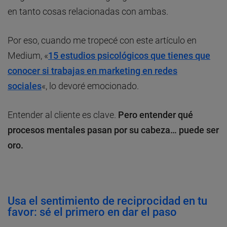
en tanto cosas relacionadas con ambas.
Por eso, cuando me tropecé con este artículo en
Medium, «
15 estudios psicológicos que tienes que
conocer si trabajas en marketing en redes
sociales
«, lo devoré emocionado.
Entender al cliente es clave.
Pero entender qué
procesos mentales pasan por su cabeza… puede ser
oro.
Usa el sentimiento de reciprocidad en tu
favor: sé el primero en dar el paso