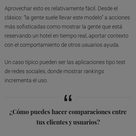
Aprovechar esto es relativamente fácil. Desde el
clásico: “la gente suele llevar este modelo” a acciones
más sofisticadas como mostrar la gente que está
reservando un hotel en tiempo real, aportar contexto
con el comportamiento de otros usuarios ayuda.
Un caso típico pueden ser las aplicaciones tipo test
de redes sociales, donde mostrar
rankings
incrementa el uso.
¿Cómo puedes hacer comparaciones entre
tus clientes y usuarios?