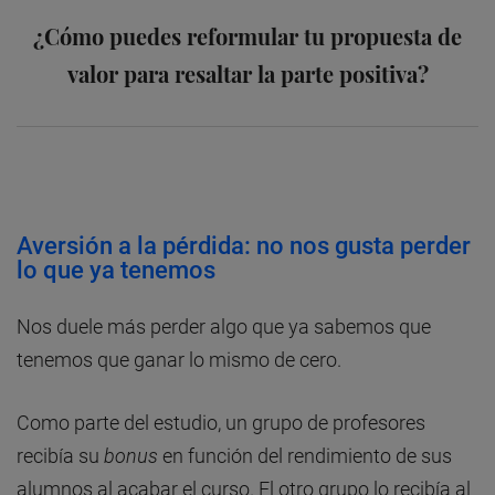
¿Cómo puedes reformular tu propuesta de
valor para resaltar la parte positiva?
Aversión a la pérdida: no nos gusta perder
lo que ya tenemos
Nos duele más perder algo que ya sabemos que
tenemos que ganar lo mismo de cero.
Como parte del estudio, un grupo de profesores
recibía su
bonus
en función del rendimiento de sus
alumnos al acabar el curso. El otro grupo lo recibía al