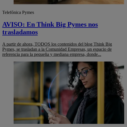
Telefónica Pymes
AVISO: En Think Big Pymes nos
trasladamos
A partir de ahora, TODOS los contenidos del blog Think Big
Pymes, se trasladan a la Comunidad Empresas, un espacio de
referencia para la pequeña y mediana empresa, donde...