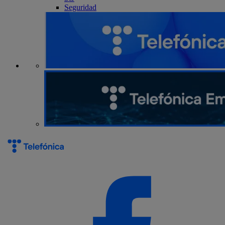
Seguridad