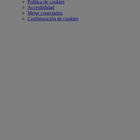
Política de cookies
Accesibilidad
Mejor conectados
Configuración de cookies