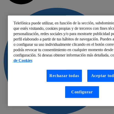
Telefónica puede utilizar, en función de la sección, subdominio
que estés visitando, cookies propias y de terceros con fines técn
personalización, redes sociales y/o para mostrarte publicidad p
perfil elaborado a partir de tus hábitos de navegación. Puedes a
o configurar su uso individualmente clicando en el botón corr
podrás revocar tu consentimiento en cualquier momento desde 
configuración. Si deseas obtener información más detallada, co
de Cookies
Rechazar todas
Aceptar tod
Configurar