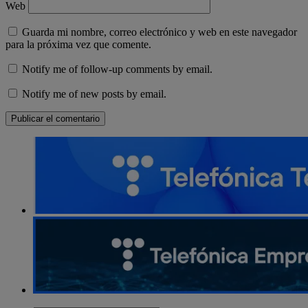
Web
Guarda mi nombre, correo electrónico y web en este navegador
para la próxima vez que comente.
Notify me of follow-up comments by email.
Notify me of new posts by email.