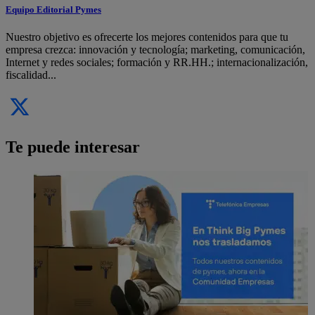
Equipo Editorial Pymes
Nuestro objetivo es ofrecerte los mejores contenidos para que tu
empresa crezca: innovación y tecnología; marketing, comunicación,
Internet y redes sociales; formación y RR.HH.; internacionalización,
fiscalidad...
Te puede interesar