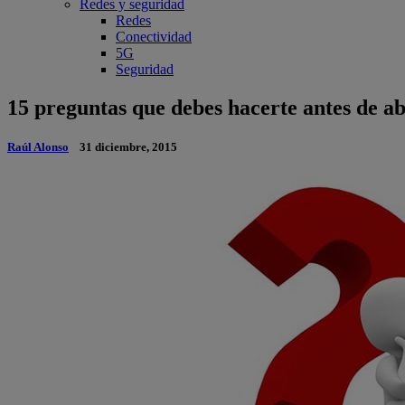
Redes y seguridad
Redes
Conectividad
5G
Seguridad
15 preguntas que debes hacerte antes de ab
Raúl Alonso
31 diciembre, 2015