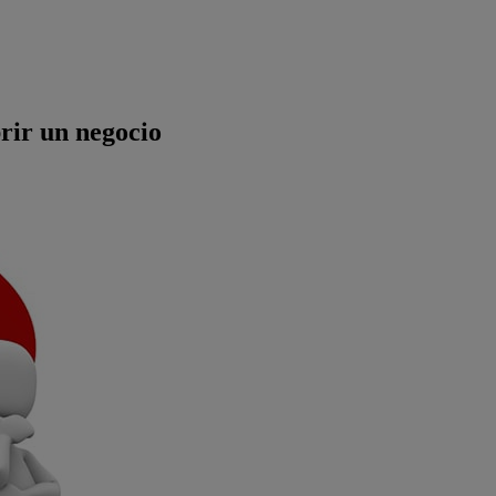
rir un negocio