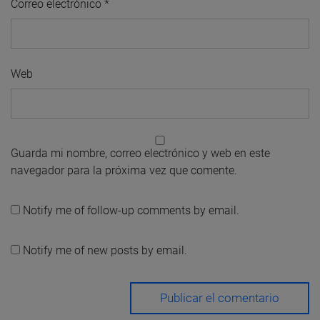
Correo electrónico
*
Web
Guarda mi nombre, correo electrónico y web en este
navegador para la próxima vez que comente.
Notify me of follow-up comments by email.
Notify me of new posts by email.