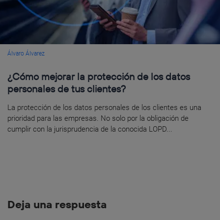
Álvaro Álvarez
¿Cómo mejorar la protección de los datos
personales de tus clientes?
La protección de los datos personales de los clientes es una
prioridad para las empresas. No solo por la obligación de
cumplir con la jurisprudencia de la conocida LOPD...
Deja una respuesta