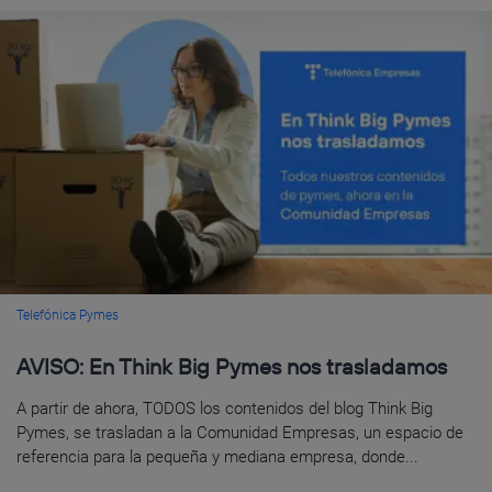
Telefónica Pymes
AVISO: En Think Big Pymes nos trasladamos
A partir de ahora, TODOS los contenidos del blog Think Big
Pymes, se trasladan a la Comunidad Empresas, un espacio de
referencia para la pequeña y mediana empresa, donde...