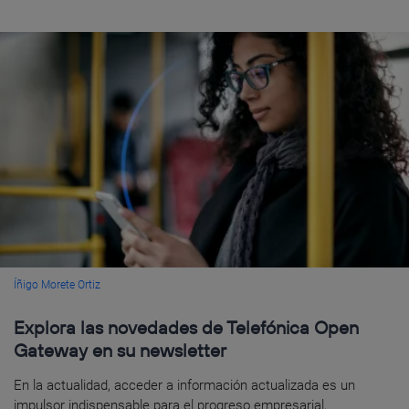
Íñigo Morete Ortiz
Explora las novedades de Telefónica Open
Gateway en su newsletter
En la actualidad, acceder a información actualizada es un
impulsor indispensable para el progreso empresarial,