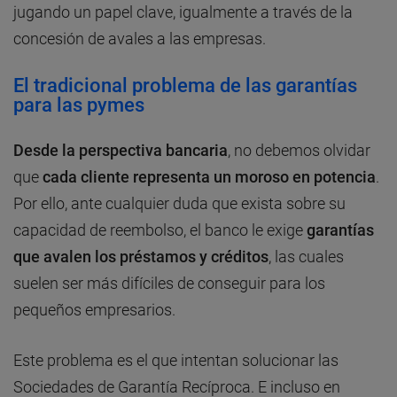
jugando un papel clave, igualmente a través de la
concesión de avales a las empresas.
El tradicional problema de las garantías
para las pymes
Desde la perspectiva bancaria
, no debemos olvidar
que
cada cliente representa un moroso en potencia
.
Por ello, ante cualquier duda que exista sobre su
capacidad de reembolso, el banco le exige
garantías
que avalen los préstamos y créditos
, las cuales
suelen ser más difíciles de conseguir para los
pequeños empresarios.
Este problema es el que intentan solucionar las
Sociedades de Garantía Recíproca. E incluso en