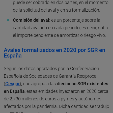
puede ser cobrado en dos partes, en el momento
de la solicitud del aval y en su formalización.
Comisión del aval
: es un porcentaje sobre la
cantidad avalada en cada periodo, es decir, sobre
el importe pendiente de amortizar o riesgo vivo.
Avales formalizados en 2020 por SGR en
España
Según los datos aportados por la Confederación
Española de Sociedades de Garantía Recíproca
(
Cesgar
), que agrupa a las
dieciocho SGR existentes
en España
, estas entidades inyectaron en 2020 cerca
de 2.730 millones de euros a pymes y autónomos
afectados por la pandemia. Dicha cantidad se tradujo