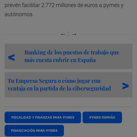
prevén facilitar 2.772 millones de euros a pymes y
autónomos.
Ranking de los puestos de trabajo que
más cuesta cubrir en España
Tu Empresa Segura o cómo jugar con
ventaja en la partida de la ciberseguridad
FISCALIDAD Y FINANZAS PARA PYMES
PYMES ESPAÑA
FINANCIACIÓN PARA PYMES