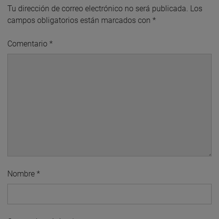
Tu dirección de correo electrónico no será publicada.
Los
campos obligatorios están marcados con
*
Comentario
*
Nombre
*