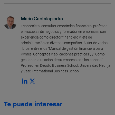
Mario Cantalapiedra
Economista, consultor económico-financiero, profesor
en escuelas de negocios y formador en empresas, con
experiencia como director financiero y jefe de
administración en diversas compañías. Autor de varios
libros, entre ellos "Manual de gestión financiera para
Pymes. Conceptos y aplicaciones prácticas", y "Cómo
gestionar la relación de su empresa con los bancos”.
Profesor en Deusto Business School, Universidad Nebrija
y Vatel International Business School.
Te puede interesar