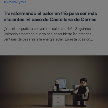
Telefónica Pymes
Transformando el calor en frío para ser más
eficientes. El caso de Castellana de Carnes
¿Y si el sol pudiera convertir el calor en frío? Seguimos
visitando empresas que ya han descubierto las grandes
ventajas de pasarse a la energía solar. En esta ocasión...