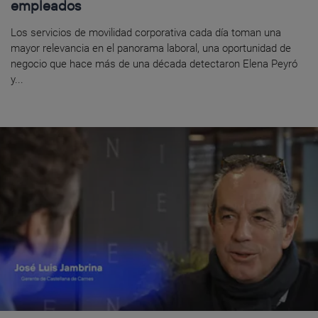
empleados
Los servicios de movilidad corporativa cada día toman una
mayor relevancia en el panorama laboral, una oportunidad de
negocio que hace más de una década detectaron Elena Peyró
y...