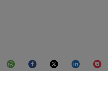
© Telefónica S.A.