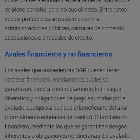
solvencia de la entidad frente a terceros; son socios
de pleno derecho, pero no sus clientes. Entre estos
socios protectores se pueden encontrar
administraciones públicas, cámaras de comercio,
asociaciones o entidades de crédito.
Avales financieros y no financieros
Los avales que conceden las SGR pueden tener
carácter financiero, mediante los cuales se
garantizan, directa o indirectamente, los riesgos
dinerarios y obligaciones de pago asumidos por el
avalado, cualquiera que sea el beneficiario del aval
(normalmente entidades de crédito). O también no
financiero, mediante los que se garantizan riesgos
inherentes a obligaciones no dinerarias del avalado.