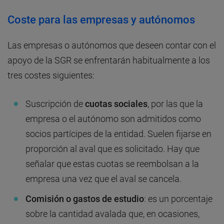
Coste para las empresas y autónomos
Las empresas o autónomos que deseen contar con el
apoyo de la SGR se enfrentarán habitualmente a los
tres costes siguientes:
Suscripción de
cuotas sociales
, por las que la
empresa o el autónomo son admitidos como
socios partícipes de la entidad. Suelen fijarse en
proporción al aval que es solicitado. Hay que
señalar que estas cuotas se reembolsan a la
empresa una vez que el aval se cancela.
Comisión o gastos de estudio
: es un porcentaje
sobre la cantidad avalada que, en ocasiones,