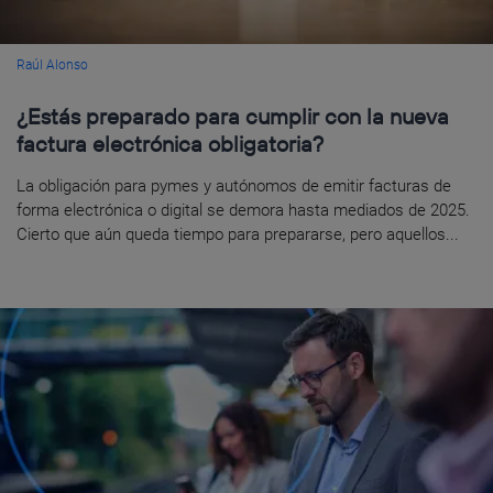
Raúl Alonso
¿Estás preparado para cumplir con la nueva
factura electrónica obligatoria?
La obligación para pymes y autónomos de emitir facturas de
forma electrónica o digital se demora hasta mediados de 2025.
Cierto que aún queda tiempo para prepararse, pero aquellos...