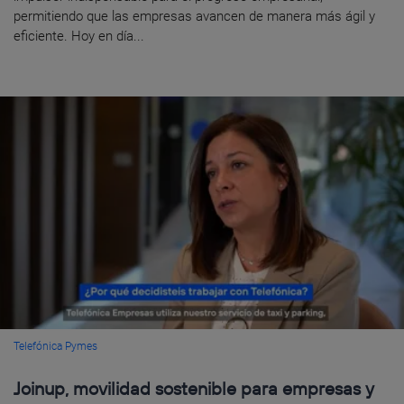
permitiendo que las empresas avancen de manera más ágil y
eficiente. Hoy en día...
Telefónica Pymes
Joinup, movilidad sostenible para empresas y