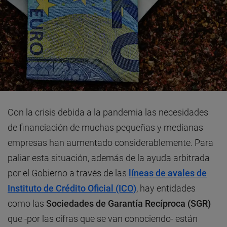
Con la crisis debida a la pandemia las necesidades
de financiación de muchas pequeñas y medianas
empresas han aumentado considerablemente. Para
paliar esta situación, además de la ayuda arbitrada
por el Gobierno a través de las
líneas de avales de
Instituto de Crédito Oficial (ICO)
, hay entidades
como las
Sociedades de Garantía Recíproca (SGR)
que -por las cifras que se van conociendo- están