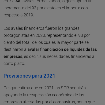
en 37.940 avales formalizados, lo que supuso un
incremento del 93 por ciento en el importe con
respecto a 2019.
Los avales financieros fueron los grandes
protagonistas en 2020, representando el 93 por
ciento del total, de los cuales la mayor parte se
destinaron a
avalar financiación de liquidez de las
empresas
, es decir, sus necesidades financieras a
corto plazo.
Previsiones para 2021
Cesgar estima que en 2021 las SGR seguirán
apoyando la recuperación económica de las
empresas afectadas por el coronavirus, por lo que