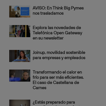
AVISO: En Think Big Pymes
nos trasladamos
Explora las novedades de
Telefónica Open Gateway
en su newsletter
Joinup, movilidad sostenible
para empresas y empleados
Transformando el calor en
frío para ser más eficientes.
El caso de Castellana de
Carnes
¿Estás preparado para