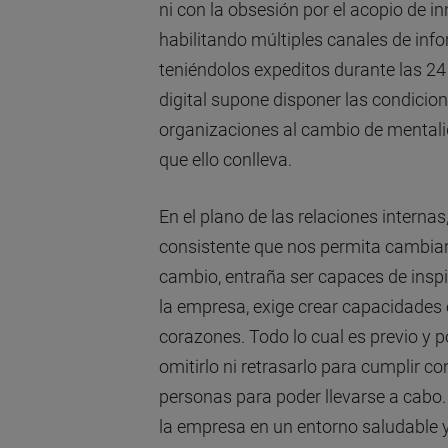
ni con la obsesión por el acopio de 
habilitando múltiples canales de inf
teniéndolos expeditos durante las 24
digital supone disponer las condicion
organizaciones al cambio de mentali
que ello conlleva.
En el plano de las relaciones internas
consistente que nos permita cambiar,
cambio, entraña ser capaces de inspi
la empresa, exige crear capacidades 
corazones. Todo lo cual es previo y p
omitirlo ni retrasarlo para cumplir c
personas para poder llevarse a cabo.
la empresa en un entorno saludable y