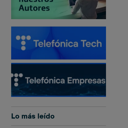
Lo más leído