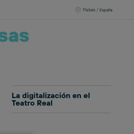
Países
/
España
sas
La digitalización en el
Teatro Real