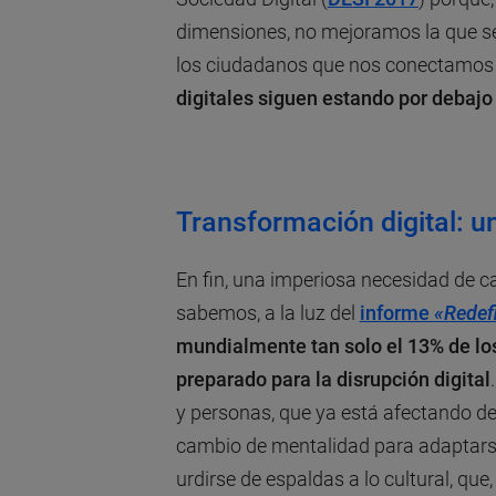
dimensiones, no mejoramos la que s
los ciudadanos que nos conectamos a
digitales siguen estando por debajo
Transformación digital: u
En fin, una imperiosa necesidad de 
sabemos, a la luz del
informe
«Redefi
mundialmente tan solo el 13% de lo
preparado para la disrupción digital
y personas, que ya está afectando d
cambio de mentalidad para adaptars
urdirse de espaldas a lo cultural, qu