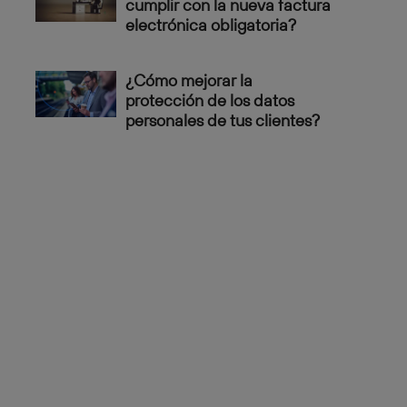
cumplir con la nueva factura
electrónica obligatoria?
¿Cómo mejorar la
protección de los datos
personales de tus clientes?