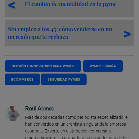
El cambio de mentalidad en la pyme
Sin empleo a los 45: cómo venderse en un
mercado que te rechaza
GESTIÓN E INNOVACIÓN PARA PYMES
PYMES ESPAÑA
ECOMMERCE
SEGURIDAD PYMES
Raúl Alonso
Más de dos décadas como periodista especializado le
han convertido en un cronista singular de la empresa
española. Experto en distribución comercial y
emprendimiento, su grabadora ha tomado nota de los