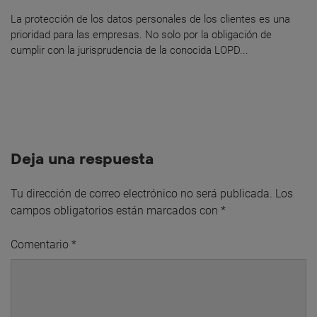
La protección de los datos personales de los clientes es una
prioridad para las empresas. No solo por la obligación de
cumplir con la jurisprudencia de la conocida LOPD...
Deja una respuesta
Tu dirección de correo electrónico no será publicada.
Los
campos obligatorios están marcados con
*
Comentario
*