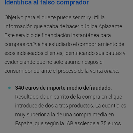
Identifica al falso comprador
Objetivo para el que te puede ser muy útil la
información que acaba de hacer pública Aplazame.
Este servicio de financiación instantánea para
compras
online
ha estudiado el comportamiento de
esos indeseados clientes, identificando sus pautas y
evidenciando que no solo asume riesgos el
consumidor durante el proceso de la venta
online.
340 euros de importe medio defraudado.
Resultado de un carrito de la compra en el que
introduce de dos a tres productos. La cuantía es
muy superior a la de una compra media en
España, que según la IAB asciende a 75 euros.