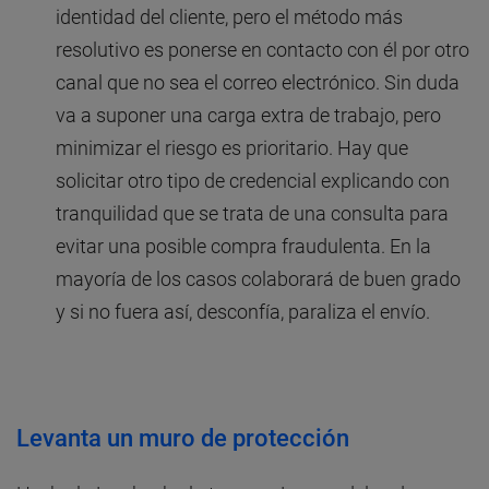
identidad del cliente, pero el método más
resolutivo es ponerse en contacto con él por otro
canal que no sea el correo electrónico. Sin duda
va a suponer una carga extra de trabajo, pero
minimizar el riesgo es prioritario. Hay que
solicitar otro tipo de credencial explicando con
tranquilidad que se trata de una consulta para
evitar una posible compra fraudulenta. En la
mayoría de los casos colaborará de buen grado
y si no fuera así, desconfía, paraliza el envío.
Levanta un muro de protección