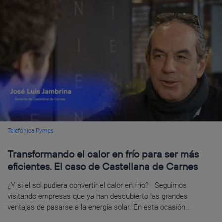
Telefónica Pymes
Transformando el calor en frío para ser más
eficientes. El caso de Castellana de Carnes
¿Y si el sol pudiera convertir el calor en frío? Seguimos
visitando empresas que ya han descubierto las grandes
ventajas de pasarse a la energía solar. En esta ocasión...