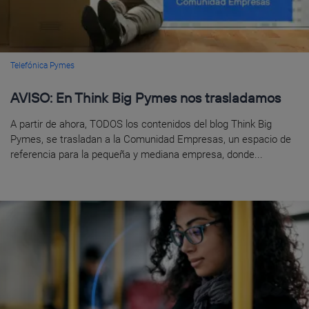
Telefónica Pymes
AVISO: En Think Big Pymes nos trasladamos
A partir de ahora, TODOS los contenidos del blog Think Big
Pymes, se trasladan a la Comunidad Empresas, un espacio de
referencia para la pequeña y mediana empresa, donde...