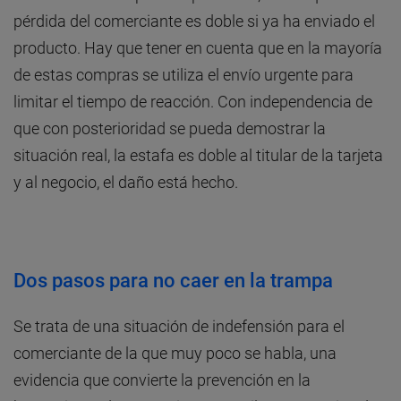
pérdida del comerciante es doble si ya ha enviado el
producto. Hay que tener en cuenta que en la mayoría
de estas compras se utiliza el envío urgente para
limitar el tiempo de reacción. Con independencia de
que con posterioridad se pueda demostrar la
situación real, la estafa es doble al titular de la tarjeta
y al negocio, el daño está hecho.
Dos pasos para no caer en la trampa
Se trata de una situación de indefensión para el
comerciante de la que muy poco se habla, una
evidencia que convierte la prevención en la