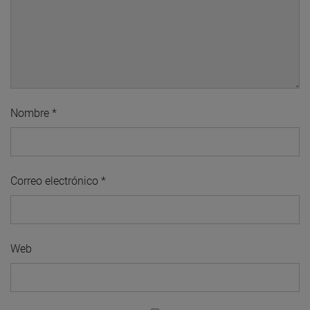
Nombre
*
Correo electrónico
*
Web