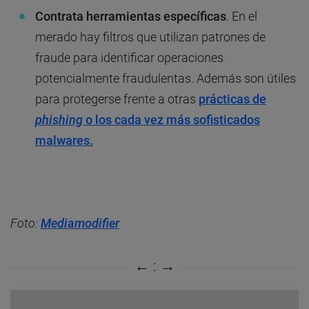
Contrata herramientas específicas
. En el
merado hay filtros que utilizan patrones de
fraude para identificar operaciones
potencialmente fraudulentas. Además son útiles
para protegerse frente a otras
prácticas de
phishing
o los cada vez más sofisticados
malwares.
Foto:
Mediamodifier