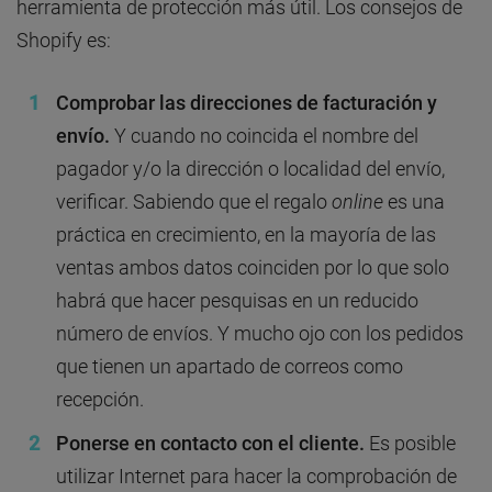
herramienta de protección más útil. Los consejos de
Shopify es:
Comprobar las direcciones de facturación y
envío.
Y cuando no coincida el nombre del
pagador y/o la dirección o localidad del envío,
verificar. Sabiendo que el regalo
online
es una
práctica en crecimiento, en la mayoría de las
ventas ambos datos coinciden por lo que solo
habrá que hacer pesquisas en un reducido
número de envíos. Y mucho ojo con los pedidos
que tienen un apartado de correos como
recepción.
Ponerse en contacto con el cliente.
Es posible
utilizar Internet para hacer la comprobación de