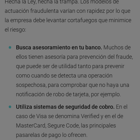
Hecha la Ley, hecha la trampa. Los modelos de
actuación fraudulenta varían con rapidez por lo que
la empresa debe levantar cortafuegos que minimice
el riesgo:
Busca asesoramiento en tu banco.
Muchos de
ellos tienen asesoría para prevención del fraude,
que puede ser de utilidad tanto para prevenir
como cuando se detecta una operación
sospechosa, para comprobar que no haya una
notificación de robo de tarjeta, por ejemplo.
Utiliza sistemas de seguridad de cobro.
En el
caso de Visa se denomina Verified y en el de
MasterCard, Segure Code, las principales
pasarelas de pago lo ofrecen.