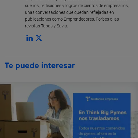
sueños, reflexiones y logros de cientos de empresarios,
unas conversaciones que quedan reflejadas en
publicaciones como Emprendedores, Forbes o las
revistas Tapas y Savia.
Te puede interesar