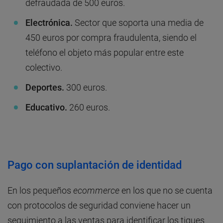
defraudada de 500 euros.
Electrónica.
Sector que soporta una media de
450 euros por compra fraudulenta, siendo el
teléfono el objeto más popular entre este
colectivo.
Deportes.
300 euros.
Educativo.
260 euros.
Pago con suplantación de identidad
En los pequeños
ecommerce
en los que no se cuenta
con protocolos de seguridad conviene hacer un
seguimiento a las ventas para identificar los tiques