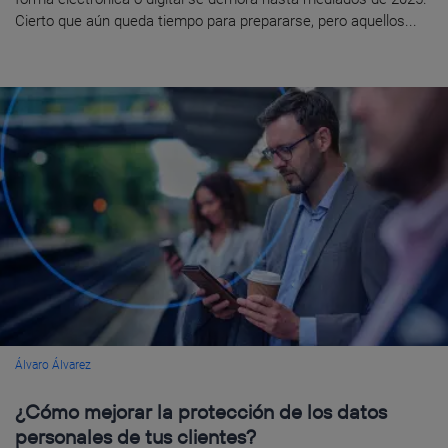
Cierto que aún queda tiempo para prepararse, pero aquellos...
Álvaro Álvarez
¿Cómo mejorar la protección de los datos
personales de tus clientes?