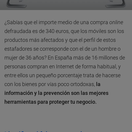
¿Sabías que el importe medio de una compra
online
defraudada es de 340 euros, que los móviles son los
productos más afectados y que el perfil de estos
estafadores se corresponde con el de un hombre o
mujer de 36 años? En España más de 16 millones de
personas compran en Internet de forma habitual, y
entre ellos un pequeño porcentaje trata de hacerse
con los bienes por vías poco ortodoxas,
la
información y la prevención son las mejores
herramientas para proteger tu negocio.