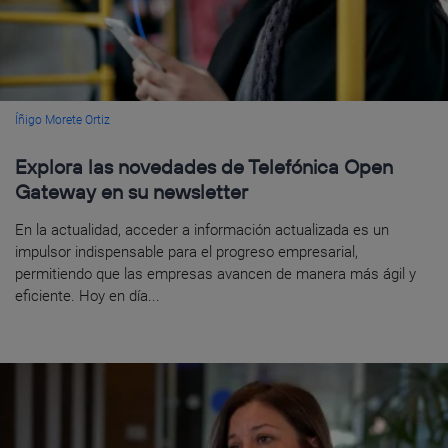
Íñigo Morete Ortiz
Explora las novedades de Telefónica Open
Gateway en su newsletter
En la actualidad, acceder a información actualizada es un
impulsor indispensable para el progreso empresarial,
permitiendo que las empresas avancen de manera más ágil y
eficiente. Hoy en día...