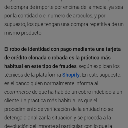
de compra de importe por encima de la media, ya sea
por la cantidad o el número de artículos, y por
supuesto, los que tengan una compra repetitiva de un
mismo producto.
El robo de identidad con pago mediante una tarjeta
de crédito clonada o robada es la práctica más
habitual en este tipo de fraudes
, según explican los
técnicos de la plataforma
Shopify
. En este supuesto,
es el banco quien normalmente informa al
ecommerce
de que ha habido un cobro indebido a un
cliente. La práctica más habitual es que el
procedimiento de verificación de la entidad no se
detenga a analizar la situación y se proceda a la
devolución del importe al particular, con lo que la