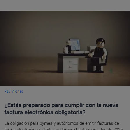
Raúl Alonso
¿Estás preparado para cumplir con la nueva
factura electrónica obligatoria?
La obligación para pymes y autónomos de emitir facturas de
forma electrónica o digital se demora hasta mediados de 2025.