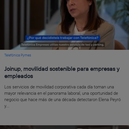
Telefónica Pymes
Joinup, movilidad sostenible para empresas y
empleados
Los servicios de movilidad corporativa cada día toman una
mayor relevancia en el panorama laboral, una oportunidad de
negocio que hace más de una década detectaron Elena Peyró
y...