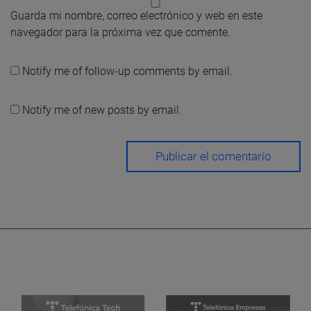
Guarda mi nombre, correo electrónico y web en este
navegador para la próxima vez que comente.
Notify me of follow-up comments by email.
Notify me of new posts by email.