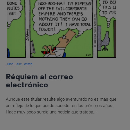
Juan Felix Beteta
Réquiem al correo
electrónico
Aunque este titular resulte algo aventurado no es más que
un reflejo de lo que puede suceder en los próximos años.
Hace muy poco surgía una noticia que trataba...