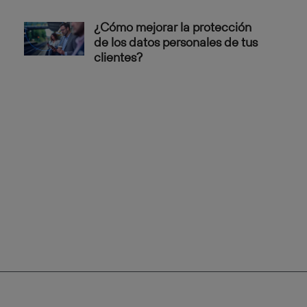
¿Cómo mejorar la protección
de los datos personales de tus
clientes?