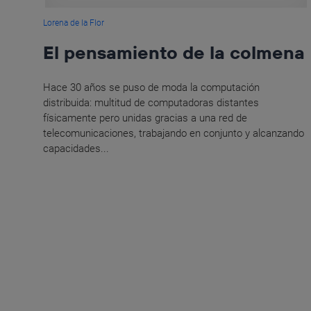
Lorena de la Flor
El pensamiento de la colmena
Hace 30 años se puso de moda la computación
distribuida: multitud de computadoras distantes
físicamente pero unidas gracias a una red de
telecomunicaciones, trabajando en conjunto y alcanzando
capacidades...