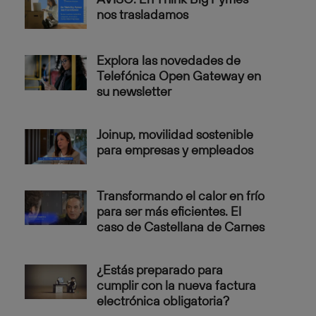
nos trasladamos
Explora las novedades de
Telefónica Open Gateway en
su newsletter
Joinup, movilidad sostenible
para empresas y empleados
Transformando el calor en frío
para ser más eficientes. El
caso de Castellana de Carnes
¿Estás preparado para
cumplir con la nueva factura
electrónica obligatoria?