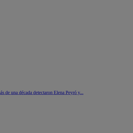
ás de una década detectaron Elena Peyró y...