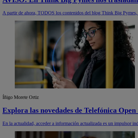
A partir de ahora, TODOS los contenidos del blog Think Big Pymes, 
Íñigo Morete Ortiz
Explora las novedades de Telefónica Open
En la actualidad, acceder a información actualizada es un impulsor in