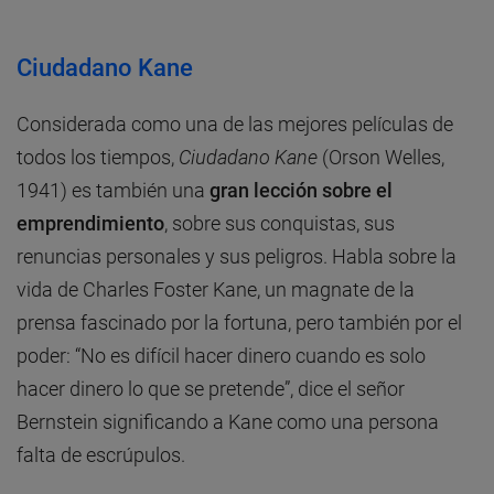
Ciudadano Kane
Considerada como una de las mejores películas de
todos los tiempos,
Ciudadano Kane
(Orson Welles,
1941) es también una
gran lección sobre el
emprendimiento
, sobre sus conquistas, sus
renuncias personales y sus peligros. Habla sobre la
vida de Charles Foster Kane, un magnate de la
prensa fascinado por la fortuna, pero también por el
poder: “No es difícil hacer dinero cuando es solo
hacer dinero lo que se pretende”, dice el señor
Bernstein significando a Kane como una persona
falta de escrúpulos.