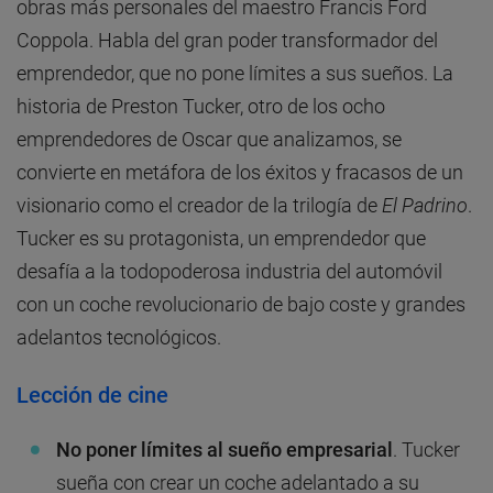
obras más personales del maestro Francis Ford
Coppola. Habla del gran poder transformador del
emprendedor, que no pone límites a sus sueños. La
historia de Preston Tucker, otro de los ocho
emprendedores de Oscar que analizamos, se
convierte en metáfora de los éxitos y fracasos de un
visionario como el creador de la trilogía de
El Padrino
.
Tucker es su protagonista, un emprendedor que
desafía a la todopoderosa industria del automóvil
con un coche revolucionario de bajo coste y grandes
adelantos tecnológicos.
Lección de cine
No poner límites al sueño empresarial
. Tucker
sueña con crear un coche adelantado a su