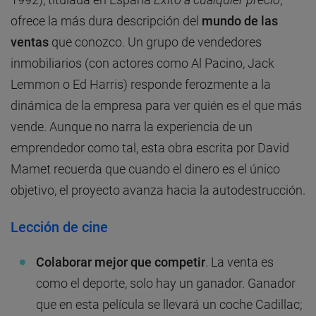
ofrece la más dura descripción del
mundo de las
ventas
que conozco. Un grupo de vendedores
inmobiliarios (con actores como Al Pacino, Jack
Lemmon o Ed Harris) responde ferozmente a la
dinámica de la empresa para ver quién es el que más
vende. Aunque no narra la experiencia de un
emprendedor como tal, esta obra escrita por David
Mamet recuerda que cuando el dinero es el único
objetivo, el proyecto avanza hacia la autodestrucción.
Lección de cine
Colaborar mejor que competir
. La venta es
como el deporte, solo hay un ganador. Ganador
que en esta película se llevará un coche Cadillac;