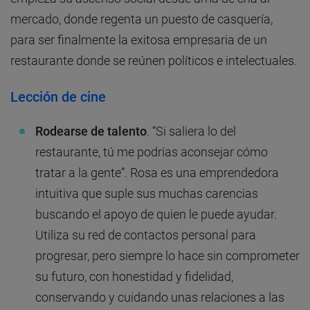
mercado, donde regenta un puesto de casquería,
para ser finalmente la exitosa empresaria de un
restaurante donde se reúnen políticos e intelectuales.
Lección de cine
Rodearse de talento
. “Si saliera lo del
restaurante, tú me podrías aconsejar cómo
tratar a la gente”. Rosa es una emprendedora
intuitiva que suple sus muchas carencias
buscando el apoyo de quien le puede ayudar.
Utiliza su red de contactos personal para
progresar, pero siempre lo hace sin comprometer
su futuro, con honestidad y fidelidad,
conservando y cuidando unas relaciones a las