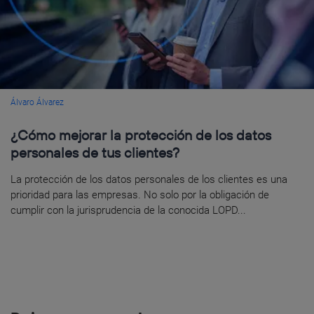
Álvaro Álvarez
¿Cómo mejorar la protección de los datos
personales de tus clientes?
La protección de los datos personales de los clientes es una
prioridad para las empresas. No solo por la obligación de
cumplir con la jurisprudencia de la conocida LOPD...