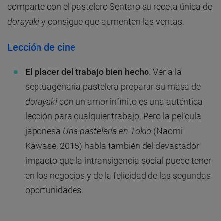
comparte con el pastelero Sentaro su receta única de
dorayaki
y consigue que aumenten las ventas.
Lección de cine
El placer del trabajo bien hecho
. Ver a la
septuagenaria pastelera preparar su masa de
dorayaki
con un amor infinito es una auténtica
lección para cualquier trabajo. Pero la película
japonesa
Una pastelería en Tokio
(Naomi
Kawase, 2015) habla también del devastador
impacto que la intransigencia social puede tener
en los negocios y de la felicidad de las segundas
oportunidades.