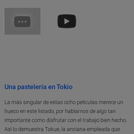
Una pastelería en Tokio
La más singular de estas ocho películas merece un
hueco en este listado, por hablarnos de algo tan
importante como disfrutar con el trabajo bien hecho.
Así lo demuestra Tokue, la anciana empleada que