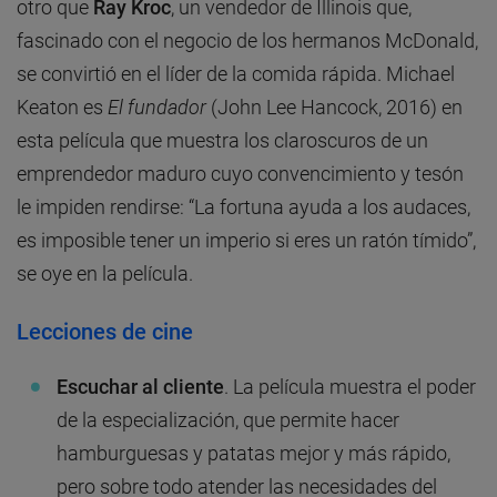
otro que
Ray Kroc
, un vendedor de Illinois que,
fascinado con el negocio de los hermanos McDonald,
se convirtió en el líder de la comida rápida. Michael
Keaton es
El fundador
(John Lee Hancock, 2016) en
esta película que muestra los claroscuros de un
emprendedor maduro cuyo convencimiento y tesón
le impiden rendirse: “La fortuna ayuda a los audaces,
es imposible tener un imperio si eres un ratón tímido”,
se oye en la película.
Lecciones de cine
Escuchar al cliente
. La película muestra el poder
de la especialización, que permite hacer
hamburguesas y patatas mejor y más rápido,
pero sobre todo atender las necesidades del