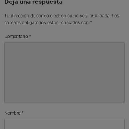
Deja una respuesta
Tu dirección de correo electrónico no será publicada.
Los
campos obligatorios están marcados con
*
Comentario
*
Nombre
*