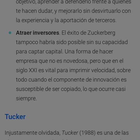
objetivo, aprender a defenderlo frente a quienes
te hacen dudar, y mejorarlo sin desvirtuarlo con
la experiencia y la aportación de terceros.
Atraer inversores
. El éxito de Zuckerberg
tampoco habría sido posible sin su capacidad
para captar capital. Una forma de hacer
empresa que no es novedosa, pero que en el
siglo XXI es vital para imprimir velocidad, sobre
todo cuando el componente de innovación es
susceptible de ser copiado, lo que ocurre casi
siempre.
Tucker
Injustamente olvidada,
Tucker
(1988) es una de las