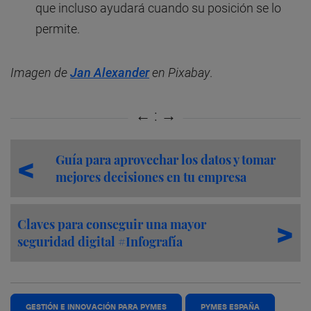
que incluso ayudará cuando su posición se lo
permite.
Imagen de
Jan Alexander
en Pixabay
.
Guía para aprovechar los datos y tomar
mejores decisiones en tu empresa
Claves para conseguir una mayor
seguridad digital #Infografía
GESTIÓN E INNOVACIÓN PARA PYMES
PYMES ESPAÑA