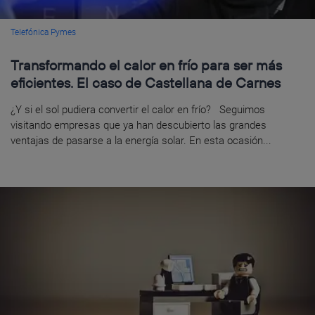
Telefónica Pymes
Transformando el calor en frío para ser más
eficientes. El caso de Castellana de Carnes
¿Y si el sol pudiera convertir el calor en frío? Seguimos
visitando empresas que ya han descubierto las grandes
ventajas de pasarse a la energía solar. En esta ocasión...