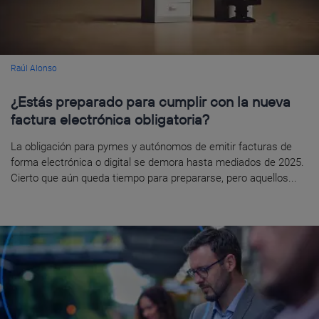
Raúl Alonso
¿Estás preparado para cumplir con la nueva
factura electrónica obligatoria?
La obligación para pymes y autónomos de emitir facturas de
forma electrónica o digital se demora hasta mediados de 2025.
Cierto que aún queda tiempo para prepararse, pero aquellos...