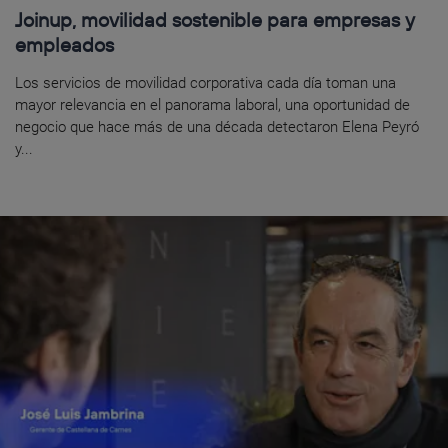
Joinup, movilidad sostenible para empresas y
empleados
Los servicios de movilidad corporativa cada día toman una
mayor relevancia en el panorama laboral, una oportunidad de
negocio que hace más de una década detectaron Elena Peyró
y...