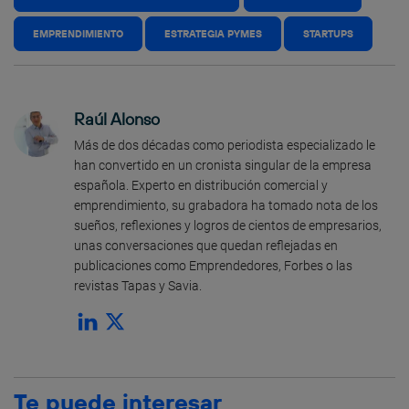
EMPRENDIMIENTO
ESTRATEGIA PYMES
STARTUPS
Raúl Alonso
Más de dos décadas como periodista especializado le
han convertido en un cronista singular de la empresa
española. Experto en distribución comercial y
emprendimiento, su grabadora ha tomado nota de los
sueños, reflexiones y logros de cientos de empresarios,
unas conversaciones que quedan reflejadas en
publicaciones como Emprendedores, Forbes o las
revistas Tapas y Savia.
Te puede interesar