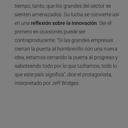
tiempo, tanto, que los grandes del sector se
sienten amenazados. Su lucha se convierte así
en una
reflexión sobre la innovación
. Ser el
primero en ocasiones puede ser
contraproducente: “Si las grandes empresas
cierran la puerta al hombrecillo con una nueva
idea, estamos cerrando la puerta al progreso y
saboteando todo por lo que luchamos, todo lo
que este país significa”, dice el protagonista,
interpretado por Jeff Bridges.