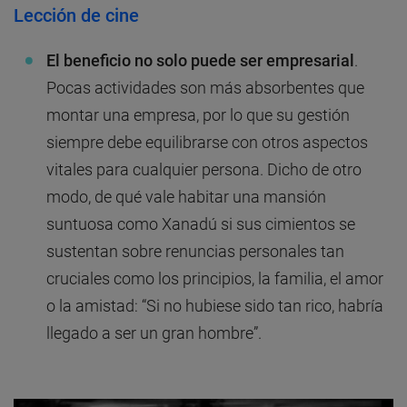
Lección de cine
El beneficio no solo puede ser empresarial
.
Pocas actividades son más absorbentes que
montar una empresa, por lo que su gestión
siempre debe equilibrarse con otros aspectos
vitales para cualquier persona. Dicho de otro
modo, de qué vale habitar una mansión
suntuosa como Xanadú si sus cimientos se
sustentan sobre renuncias personales tan
cruciales como los principios, la familia, el amor
o la amistad: “Si no hubiese sido tan rico, habría
llegado a ser un gran hombre”.