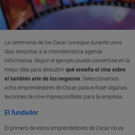
La ceremonia de los Oscar consigue durante unos
días despistar a la monotemática agenda
informativa. Seguir el ejemplo puede convertirse en la
mejor idea para descubrir
qué enseña el cine sobre
el también arte de los negocios
. Seleccionamos
ocho emprendedores de Oscar, para extraer algunas
lecciones de cine imprescindibles para la empresa.
El fundador
El primero de estos emprendedores de Oscar no es