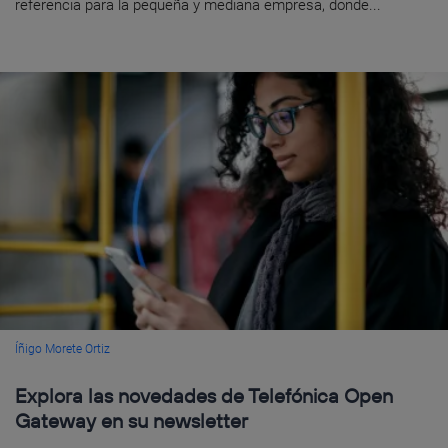
referencia para la pequeña y mediana empresa, donde...
Íñigo Morete Ortiz
Explora las novedades de Telefónica Open
Gateway en su newsletter