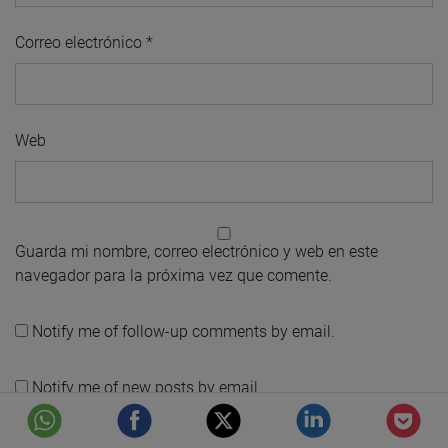
Correo electrónico
*
Web
Guarda mi nombre, correo electrónico y web en este
navegador para la próxima vez que comente.
Notify me of follow-up comments by email.
Notify me of new posts by email.