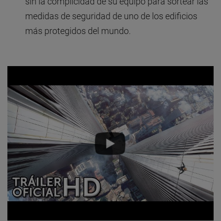
sin la complicidad de su equipo para sortear las
medidas de seguridad de uno de los edificios
más protegidos del mundo.