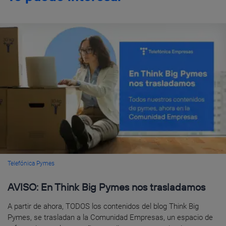
Telefónica Pymes
AVISO: En Think Big Pymes nos trasladamos
A partir de ahora, TODOS los contenidos del blog Think Big
Pymes, se trasladan a la Comunidad Empresas, un espacio de