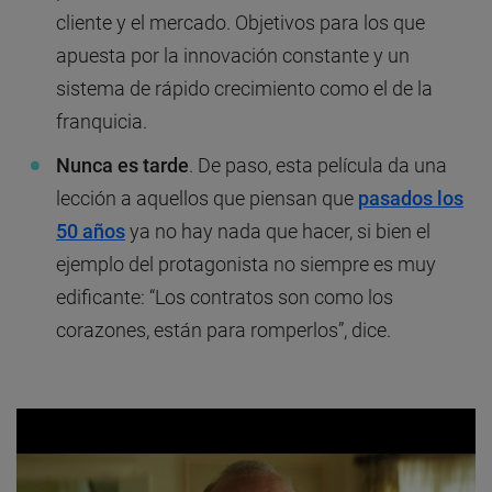
cliente y el mercado. Objetivos para los que
apuesta por la innovación constante y un
sistema de rápido crecimiento como el de la
franquicia.
Nunca es tarde
. De paso, esta película da una
lección a aquellos que piensan que
pasados los
50 años
ya no hay nada que hacer, si bien el
ejemplo del protagonista no siempre es muy
edificante: “Los contratos son como los
corazones, están para romperlos”, dice.