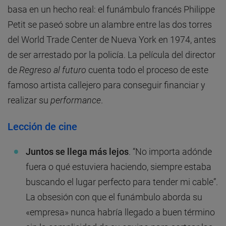
basa en un hecho real: el funámbulo francés Philippe
Petit se paseó sobre un alambre entre las dos torres
del World Trade Center de Nueva York en 1974, antes
de ser arrestado por la policía. La película del director
de
Regreso al futuro
cuenta todo el proceso de este
famoso artista callejero para conseguir financiar y
realizar su
performance
.
Lección de cine
Juntos se llega más lejos
. “No importa adónde
fuera o qué estuviera haciendo, siempre estaba
buscando el lugar perfecto para tender mi cable”.
La obsesión con que el funámbulo aborda su
«empresa» nunca habría llegado a buen término