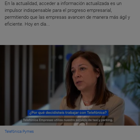
En la actualidad, acceder a información actualizada es un
impulsor indispensable para el progreso empresarial,
permitiendo que las empresas avancen de manera más ágil y
eficiente. Hoy en día...
Telefónica Pymes