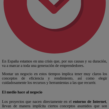
En España estamos en una crisis que, por sus causas y su duración,
va a marcar a toda una generación de emprendedores.
Montar un negocio en estos tiempos implica tener muy claros los
conceptos de eficiencia y rendimiento, así como elegir
cuidadosamente los recursos y herramientas a las que recurrir.
El medio hace al negocio
Los proyectos que nacen directamente en el
entorno de Internet
,
llevan de manera implícita ciertos conceptos asumidos que son