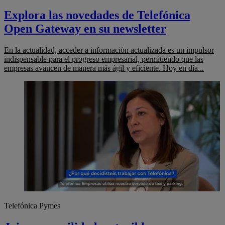
Explora las novedades de Telefónica
Open Gateway en su newsletter
En la actualidad, acceder a información actualizada es un impulsor
indispensable para el progreso empresarial, permitiendo que las
empresas avancen de manera más ágil y eficiente. Hoy en día...
Telefónica Pymes