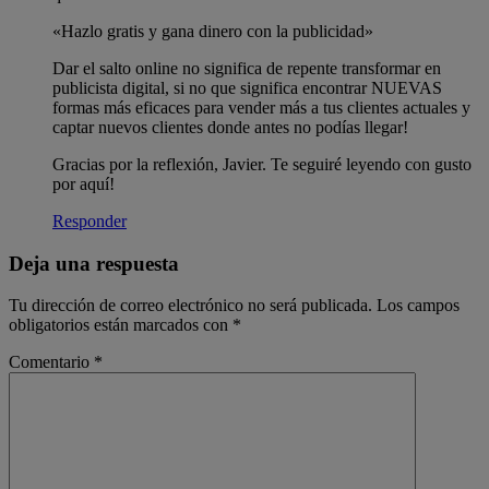
«Hazlo gratis y gana dinero con la publicidad»
Dar el salto online no significa de repente transformar en
publicista digital, si no que significa encontrar NUEVAS
formas más eficaces para vender más a tus clientes actuales y
captar nuevos clientes donde antes no podías llegar!
Gracias por la reflexión, Javier. Te seguiré leyendo con gusto
por aquí!
Responder
Deja una respuesta
Tu dirección de correo electrónico no será publicada.
Los campos
obligatorios están marcados con
*
Comentario
*