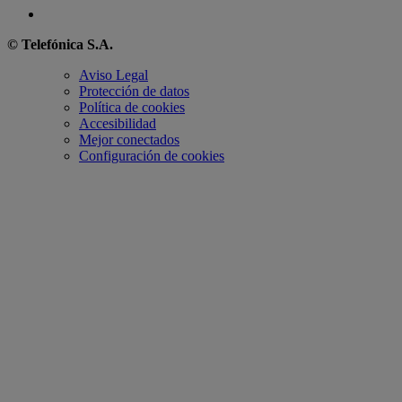
© Telefónica S.A.
Aviso Legal
Protección de datos
Política de cookies
Accesibilidad
Mejor conectados
Configuración de cookies