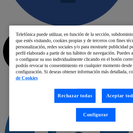
Telefónica puede utilizar, en función de la sección, subdominio
que estés visitando, cookies propias y de terceros con fines técn
personalización, redes sociales y/o para mostrarte publicidad p
perfil elaborado a partir de tus hábitos de navegación. Puedes a
o configurar su uso individualmente clicando en el botón corr
podrás revocar tu consentimiento en cualquier momento desde 
configuración. Si deseas obtener información más detallada, co
de Cookies
Rechazar todas
Aceptar tod
Configurar