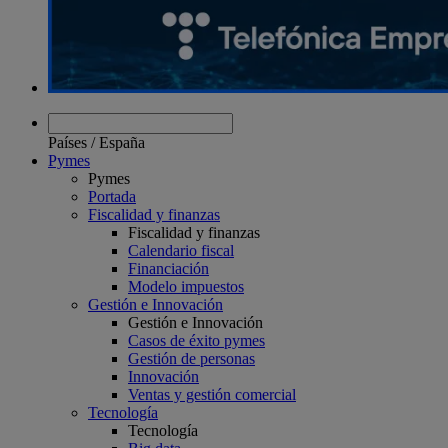
Países
/
España
Pymes
Pymes
Portada
Fiscalidad y finanzas
Fiscalidad y finanzas
Calendario fiscal
Financiación
Modelo impuestos
Gestión e Innovación
Gestión e Innovación
Casos de éxito pymes
Gestión de personas
Innovación
Ventas y gestión comercial
Tecnología
Tecnología