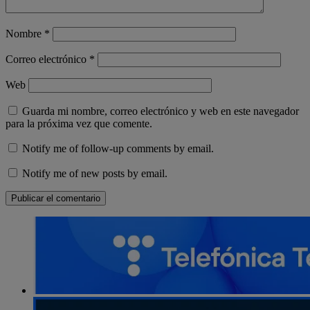
Nombre
*
Correo electrónico
*
Web
Guarda mi nombre, correo electrónico y web en este navegador
para la próxima vez que comente.
Notify me of follow-up comments by email.
Notify me of new posts by email.