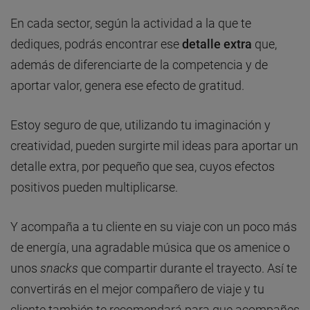
En cada sector, según la actividad a la que te
dediques, podrás encontrar ese
detalle extra
que,
además de diferenciarte de la competencia y de
aportar valor, genera ese efecto de gratitud.
Estoy seguro de que, utilizando tu imaginación y
creatividad, pueden surgirte mil ideas para aportar un
detalle extra, por pequeño que sea, cuyos efectos
positivos pueden multiplicarse.
Y acompaña a tu cliente en su viaje con un poco más
de energía, una agradable música que os amenice o
unos
snacks
que compartir durante el trayecto. Así te
convertirás en el mejor compañero de viaje y tu
cliente también te recomendará para que acompañes