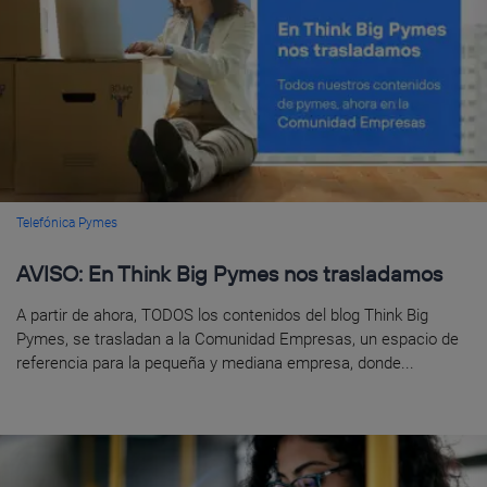
Telefónica Pymes
AVISO: En Think Big Pymes nos trasladamos
A partir de ahora, TODOS los contenidos del blog Think Big
Pymes, se trasladan a la Comunidad Empresas, un espacio de
referencia para la pequeña y mediana empresa, donde...