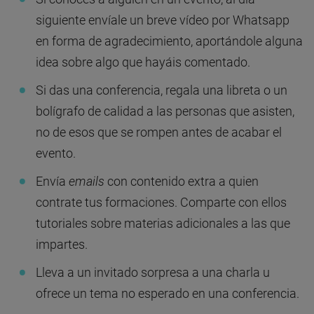
siguiente envíale un breve vídeo por Whatsapp
en forma de agradecimiento, aportándole alguna
idea sobre algo que hayáis comentado.
Si das una conferencia, regala una libreta o un
bolígrafo de calidad a las personas que asisten,
no de esos que se rompen antes de acabar el
evento.
Envía
emails
con contenido extra a quien
contrate tus formaciones. Comparte con ellos
tutoriales sobre materias adicionales a las que
impartes.
Lleva a un invitado sorpresa a una charla u
ofrece un tema no esperado en una conferencia.