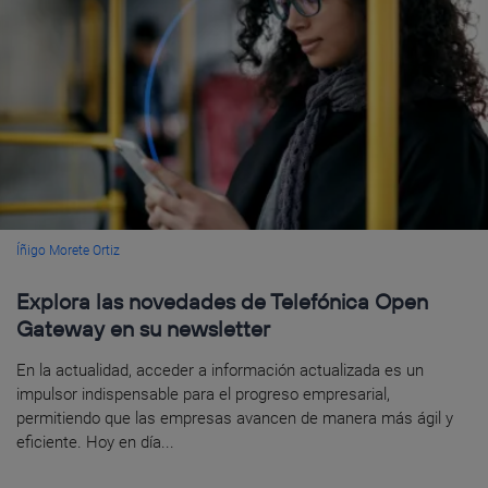
Íñigo Morete Ortiz
Explora las novedades de Telefónica Open
Gateway en su newsletter
En la actualidad, acceder a información actualizada es un
impulsor indispensable para el progreso empresarial,
permitiendo que las empresas avancen de manera más ágil y
eficiente. Hoy en día...