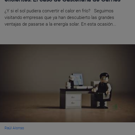
¿Y si el sol pudiera convertir el calor en frío? Seguimos
visitando empresas que ya han descubierto las grandes
ventajas de pasarse a la energía solar. En esta ocasión...
Raúl Alonso