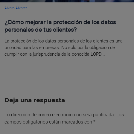
Álvaro Álvarez
¿Cómo mejorar la protección de los datos
personales de tus clientes?
La protección de los datos personales de los clientes es una
prioridad para las empresas. No solo por la obligación de
cumplir con la jurisprudencia de la conocida LOPD...
Deja una respuesta
Tu dirección de correo electrónico no será publicada.
Los
campos obligatorios están marcados con
*