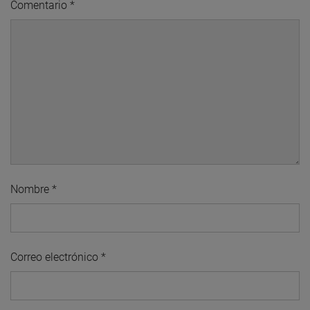
Comentario
*
Nombre
*
Correo electrónico
*