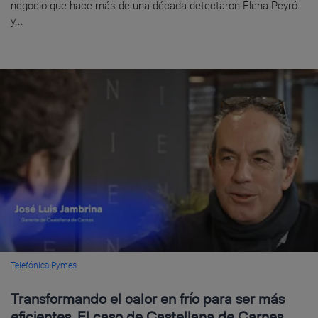
negocio que hace más de una década detectaron Elena Peyró
y...
Telefónica Pymes
Transformando el calor en frío para ser más
eficientes. El caso de Castellana de Carnes