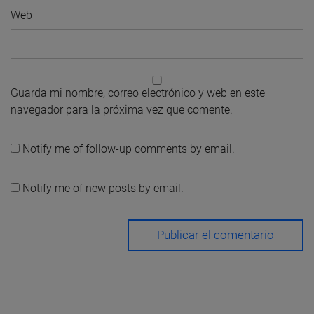
Web
Guarda mi nombre, correo electrónico y web en este
navegador para la próxima vez que comente.
Notify me of follow-up comments by email.
Notify me of new posts by email.