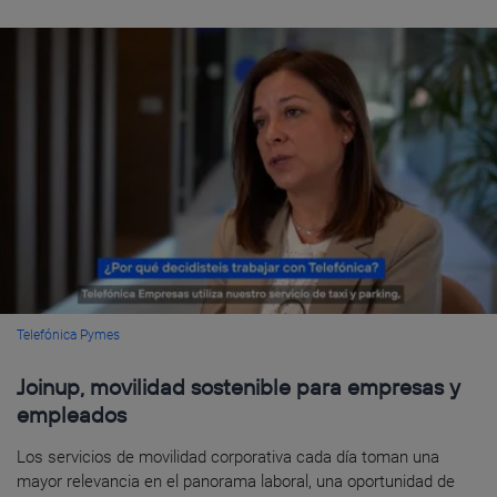
Telefónica Pymes
Joinup, movilidad sostenible para empresas y
empleados
Los servicios de movilidad corporativa cada día toman una
mayor relevancia en el panorama laboral, una oportunidad de