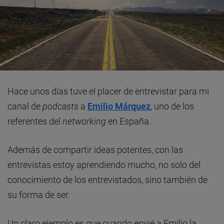
Hace unos días tuve el placer de entrevistar para mi
canal de
podcasts
a
Emilio Márquez
, uno de los
referentes del
networking
en España.
Además de compartir ideas potentes, con las
entrevistas estoy aprendiendo mucho, no solo del
conocimiento de los entrevistados, sino también de
su forma de ser.
Un claro ejemplo es que cuando envié a Emilio la