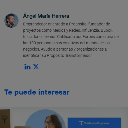
Ángel María Herrera
Emprendedor orientado a Propósito, fundador de
proyectos como Medios y Redes, Influenzia, Bubok,
Iniciador o Leemur. Calificado por Forbes como una de
las 100 personas más creativas del mundo de los
negocios. Ayudo a personas y organizaciones a
identificar su Propósito Transformador.
Te puede interesar