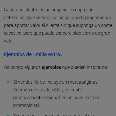
Cada uno, dentro de su negocio, es capaz de
determinar qué servicio adicional puede proporcionar
para aportar valor al cliente sin que suponga un coste
excesivo, pero que puede ser percibido como de gran
valor.
Ejemplos de «milla extra»
Os pongo algunos
ejemplos
que pueden inspiraros:
Si vendes libros, incluye un marcapáginas.
Además de ser algo útil y de coste
prácticamente residual, es un buen material
promocional.
Si conoces a alguien en un evento, al día