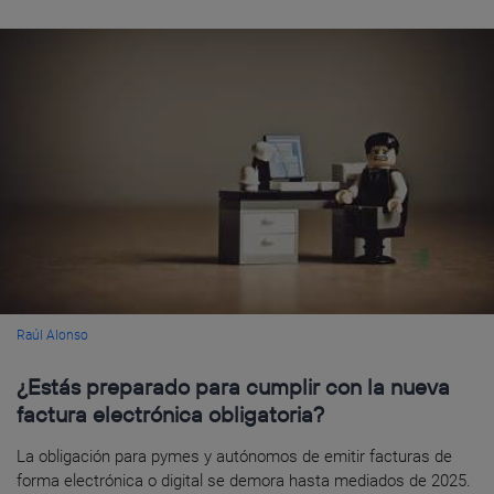
Raúl Alonso
¿Estás preparado para cumplir con la nueva
factura electrónica obligatoria?
La obligación para pymes y autónomos de emitir facturas de
forma electrónica o digital se demora hasta mediados de 2025.