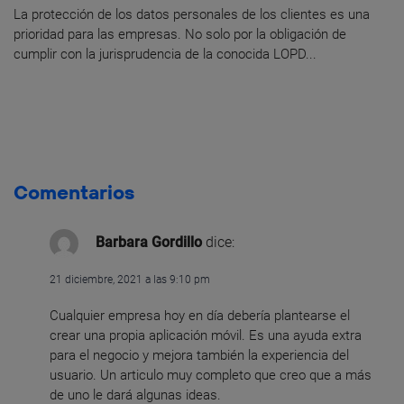
La protección de los datos personales de los clientes es una
prioridad para las empresas. No solo por la obligación de
cumplir con la jurisprudencia de la conocida LOPD...
Comentarios
Barbara Gordillo
dice:
21 diciembre, 2021 a las 9:10 pm
Cualquier empresa hoy en día debería plantearse el
crear una propia aplicación móvil. Es una ayuda extra
para el negocio y mejora también la experiencia del
usuario. Un articulo muy completo que creo que a más
de uno le dará algunas ideas.