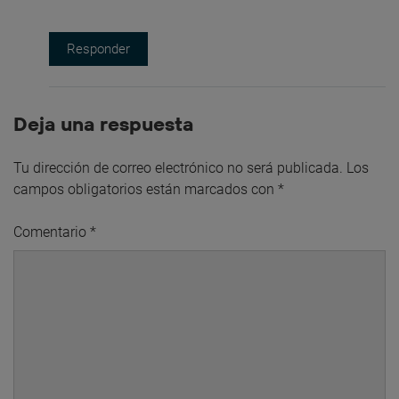
Responder
Deja una respuesta
Tu dirección de correo electrónico no será publicada.
Los
campos obligatorios están marcados con
*
Comentario
*