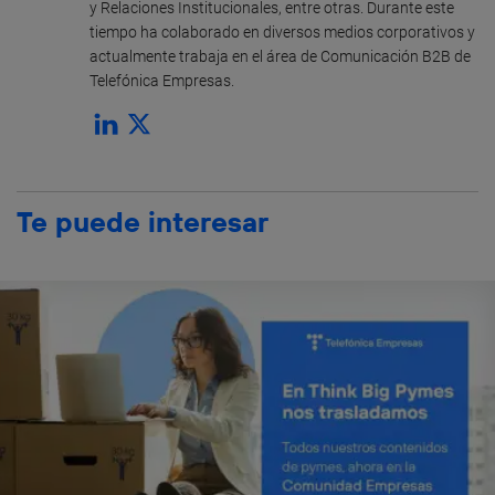
y Relaciones Institucionales, entre otras. Durante este
tiempo ha colaborado en diversos medios corporativos y
actualmente trabaja en el área de Comunicación B2B de
Telefónica Empresas.
Te puede interesar