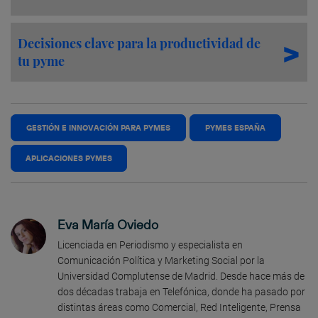
Decisiones clave para la productividad de
tu pyme
GESTIÓN E INNOVACIÓN PARA PYMES
PYMES ESPAÑA
APLICACIONES PYMES
Eva María Oviedo
Licenciada en Periodismo y especialista en
Comunicación Política y Marketing Social por la
Universidad Complutense de Madrid. Desde hace más de
dos décadas trabaja en Telefónica, donde ha pasado por
distintas áreas como Comercial, Red Inteligente, Prensa