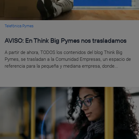
Telefónica Pymes
AVISO: En Think Big Pymes nos trasladamos
A partir de ahora, TODOS los contenidos del blog Think Big
Pymes, se trasladan a la Comunidad Empresas, un espacio de
referencia para la pequeña y mediana empresa, donde...