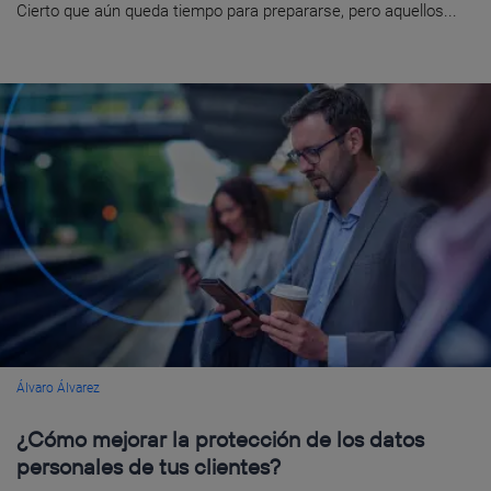
Cierto que aún queda tiempo para prepararse, pero aquellos...
Álvaro Álvarez
¿Cómo mejorar la protección de los datos
personales de tus clientes?