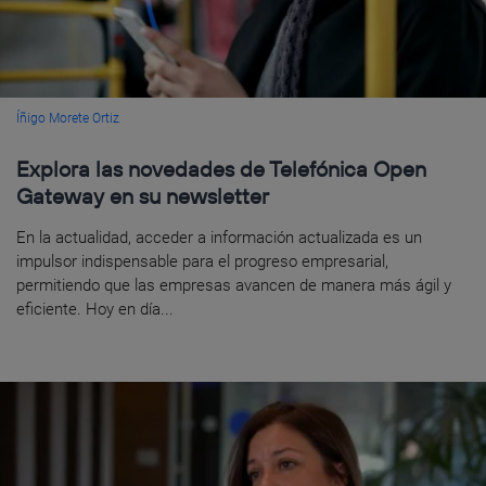
Íñigo Morete Ortiz
Explora las novedades de Telefónica Open
Gateway en su newsletter
En la actualidad, acceder a información actualizada es un
impulsor indispensable para el progreso empresarial,
permitiendo que las empresas avancen de manera más ágil y
eficiente. Hoy en día...