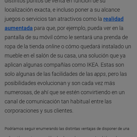
distintos puntos de venta en función de su
localización exacta, e incluso poner a su alcance
juegos o servicios tan atractivos como la
realidad
aumentada
para que, por ejemplo, pueda ver en la
pantalla de su móvil cómo le sentará una prenda de
ropa de la tienda
online
o cómo quedará instalado un
mueble en el salón de su casa, una solución que ya
aplican algunas compañías como IKEA. Estas son
solo algunas de las facilidades de las
apps
, pero las
posibilidades evolucionan y son cada vez más
numerosas, de ahí que se estén convirtiendo en un
canal de comunicación tan habitual entre las
corporaciones y sus clientes.
Podríamos seguir enumerando las distintas ventajas de disponer de una