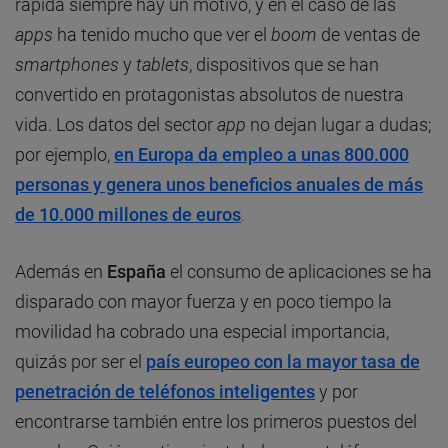
rápida siempre hay un motivo, y en el caso de las
apps
ha tenido mucho que ver el
boom
de ventas de
smartphones
y
tablets
, dispositivos que se han
convertido en protagonistas absolutos de nuestra
vida. Los datos del sector
app
no dejan lugar a dudas;
por ejemplo,
en Europa da empleo a unas 800.000
personas y genera unos beneficios anuales de más
de 10.000 millones de euros
.
Además en
España
el consumo de aplicaciones se ha
disparado con mayor fuerza y en poco tiempo la
movilidad ha cobrado una especial importancia,
quizás por ser el
país europeo con la mayor tasa de
penetración de teléfonos inteligentes
y por
encontrarse también entre los primeros puestos del