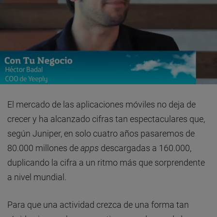
El mercado de las aplicaciones móviles no deja de
crecer y ha alcanzado cifras tan espectaculares que,
según Juniper, en solo cuatro años pasaremos de
80.000 millones de
apps
descargadas a 160.000,
duplicando la cifra a un ritmo más que sorprendente
a nivel mundial.
Para que una actividad crezca de una forma tan