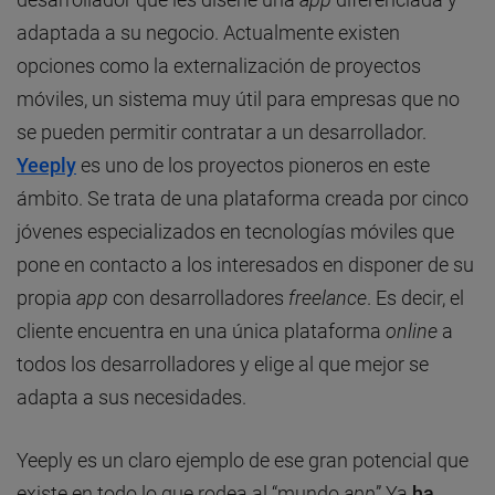
adaptada a su negocio. Actualmente existen
opciones como la externalización de proyectos
móviles, un sistema muy útil para empresas que no
se pueden permitir contratar a un desarrollador.
Yeeply
es uno de los proyectos pioneros en este
ámbito. Se trata de una plataforma creada por cinco
jóvenes especializados en tecnologías móviles que
pone en contacto a los interesados en disponer de su
propia
app
con desarrolladores
freelance
. Es decir, el
cliente encuentra en una única plataforma
online
a
todos los desarrolladores y elige al que mejor se
adapta a sus necesidades.
Yeeply es un claro ejemplo de ese gran potencial que
existe en todo lo que rodea al “mundo
app
”.Ya
ha