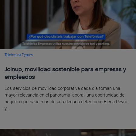
Telefónica Pymes
Joinup, movilidad sostenible para empresas y
empleados
Los servicios de movilidad corporativa cada día toman una
mayor relevancia en el panorama laboral, una oportunidad de
negocio que hace más de una década detectaron Elena Peyró
y...