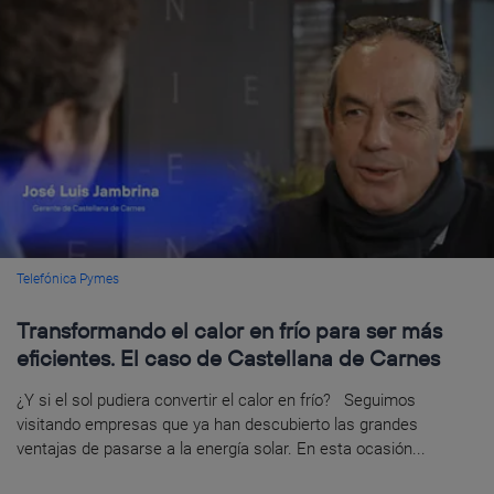
Telefónica Pymes
Transformando el calor en frío para ser más
eficientes. El caso de Castellana de Carnes
¿Y si el sol pudiera convertir el calor en frío? Seguimos
visitando empresas que ya han descubierto las grandes
ventajas de pasarse a la energía solar. En esta ocasión...