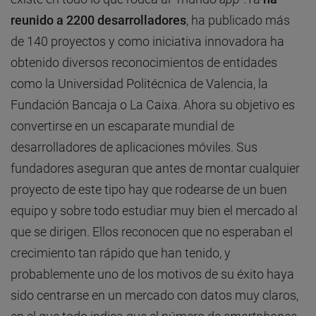
reunido a 2200 desarrolladores
, ha publicado más
de 140 proyectos y como iniciativa innovadora ha
obtenido diversos reconocimientos de entidades
como la Universidad Politécnica de Valencia, la
Fundación Bancaja o La Caixa. Ahora su objetivo es
convertirse en un escaparate mundial de
desarrolladores de aplicaciones móviles. Sus
fundadores aseguran que antes de montar cualquier
proyecto de este tipo hay que rodearse de un buen
equipo y sobre todo estudiar muy bien el mercado al
que se dirigen. Ellos reconocen que no esperaban el
crecimiento tan rápido que han tenido, y
probablemente uno de los motivos de su éxito haya
sido centrarse en un mercado con datos muy claros,