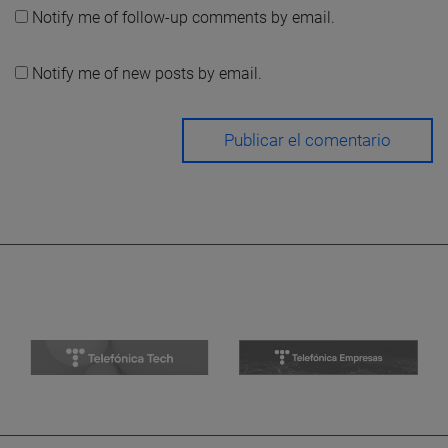
Notify me of follow-up comments by email.
Notify me of new posts by email.