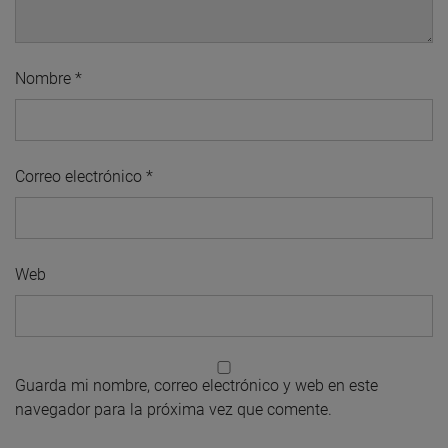
Nombre
*
Correo electrónico
*
Web
Guarda mi nombre, correo electrónico y web en este
navegador para la próxima vez que comente.