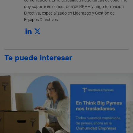
comunicación. En la actualidad hago tareas de coaching,
doy soporte en consultoría de RRHH y hago formación
Directiva, especializado en Liderazgo y Gestión de
Equipos Directivos.
Te puede interesar