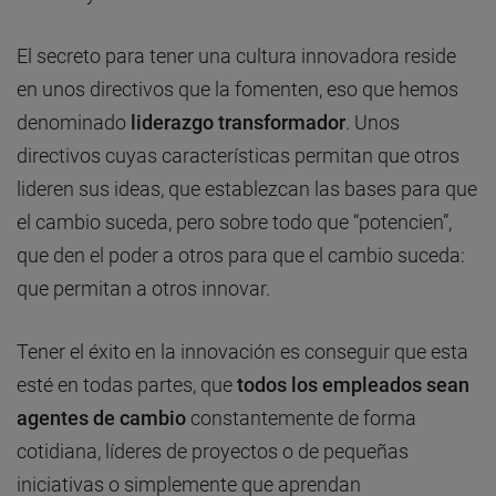
El secreto para tener una cultura innovadora reside
en unos directivos que la fomenten, eso que hemos
denominado
liderazgo transformador
. Unos
directivos cuyas características permitan que otros
lideren sus ideas, que establezcan las bases para que
el cambio suceda, pero sobre todo que “potencien”,
que den el poder a otros para que el cambio suceda:
que permitan a otros innovar.
Tener el éxito en la innovación es conseguir que esta
esté en todas partes, que
todos los empleados sean
agentes de cambio
constantemente de forma
cotidiana, líderes de proyectos o de pequeñas
iniciativas o simplemente que aprendan