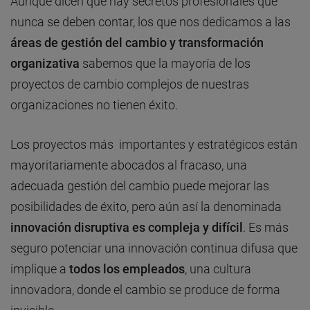
Aunque dicen que hay secretos profesionales que
nunca se deben contar, los que nos dedicamos a las
áreas de gestión del cambio y transformación
organizativa
sabemos que la mayoría de los
proyectos de cambio complejos de nuestras
organizaciones no tienen éxito.
Los proyectos más importantes y estratégicos están
mayoritariamente abocados al fracaso, una
adecuada gestión del cambio puede mejorar las
posibilidades de éxito, pero aún así la denominada
innovación disruptiva es compleja y difícil
. Es más
seguro potenciar una innovación continua difusa que
implique a
todos los empleados
, una cultura
innovadora, donde el cambio se produce de forma