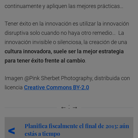
continuamente y apliquen las mejores prácticas…
Tener éxito en la innovación es utilizar la innovación
disruptiva solo cuando no haya otro remedio… La
innovación invisible o silenciosa, la creación de una
cultura innovadora, suele ser la mejor estrategia
para tener éxito frente al cambio
.
Imagen @Pink Sherbet Photography, distribuida con
licencia
Creative Commons BY-2.0
Planifica fiscalmente el final de 2013: aún
estás a tiempo