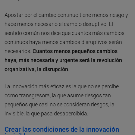
Apostar por el cambio continuo tiene menos riesgo y
hace menos necesario el cambio disruptivo. El
sentido común nos dice que cuantos más cambios
continuos haya menos cambios disruptivos serán
necesarios.
Cuantos menos pequeños cambios
haya, más necesaria y urgente será la revolución
organizativa, la disrupción
.
La innovación más eficaz es la que no se percibe
como transgresora, la que asume riesgos tan
pequeños que casi no se consideran riesgos, la
invisible, la que pasa desapercibida.
Crear las condiciones de la innovación