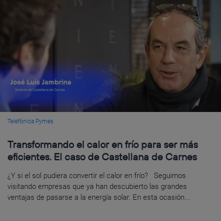
Telefónica Pymes
Transformando el calor en frío para ser más
eficientes. El caso de Castellana de Carnes
¿Y si el sol pudiera convertir el calor en frío? Seguimos
visitando empresas que ya han descubierto las grandes
ventajas de pasarse a la energía solar. En esta ocasión...