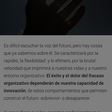
Es difícil escuchar la voz del futuro, pero hay cosas
que ya sabemos sobre él. Se caracterizará por la
rapidez, la flexibilidad y lo efímero, por la brutal
velocidad que imprimirá a nuestras vidas y a nuestro
entorno organizativo.
El éxito y el dolor del fracaso
organizativo dependerán de nuestra capacidad de
innovación
, de estos comportamientos que permiten
construir el futuro -sobrevivir- o desaparecer.