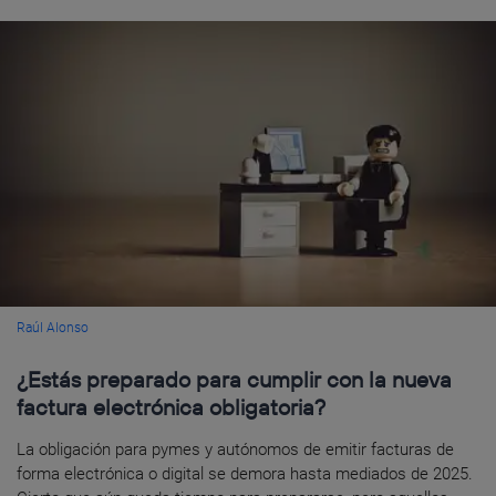
Raúl Alonso
¿Estás preparado para cumplir con la nueva
factura electrónica obligatoria?
La obligación para pymes y autónomos de emitir facturas de
forma electrónica o digital se demora hasta mediados de 2025.