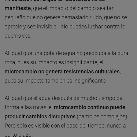
manifieste
, que el impacto del cambio sea tan
pequeño que no genere demasiado ruido, que no se
aprecie y sea invisible… No puedes luchar contra lo
que no ves.
Al igual que una gota de agua no preocupa a la dura
roca, pues su impacto es insignificante, el
microcambio no genera resistencias culturales,
pues su impacto también es insignificante.
Al igual que el agua después de mucho tiempo da
forma a las rocas, el
microcambio continuo puede
producir cambios disruptivos
(cambios complejos).
Pero solo es visible con el paso del tiempo, nunca a
corto plazo.