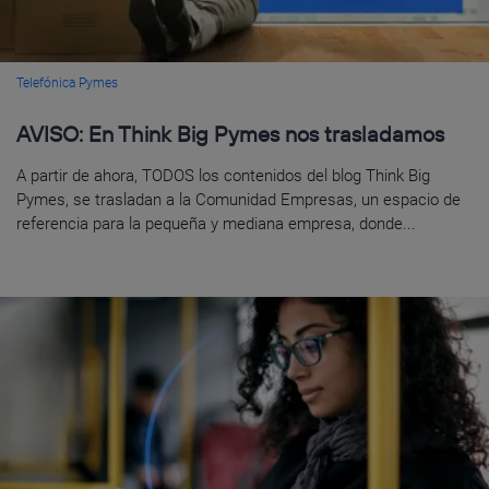
Telefónica Pymes
AVISO: En Think Big Pymes nos trasladamos
A partir de ahora, TODOS los contenidos del blog Think Big
Pymes, se trasladan a la Comunidad Empresas, un espacio de
referencia para la pequeña y mediana empresa, donde...