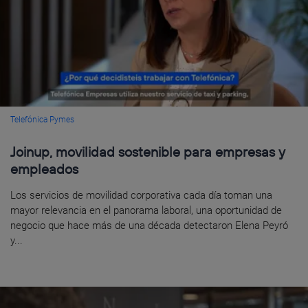
Telefónica Pymes
Joinup, movilidad sostenible para empresas y
empleados
Los servicios de movilidad corporativa cada día toman una
mayor relevancia en el panorama laboral, una oportunidad de
negocio que hace más de una década detectaron Elena Peyró
y...