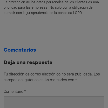
La protección de los datos personales de los clientes es una
prioridad para las empresas. No solo por la obligación de
cumplir con la jurisprudencia de la conocida LOPD...
Comentarios
Deja una respuesta
Tu dirección de correo electrónico no será publicada.
Los
campos obligatorios están marcados con
*
Comentario
*