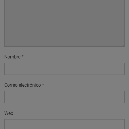
Nombre
*
Correo electrónico
*
Web