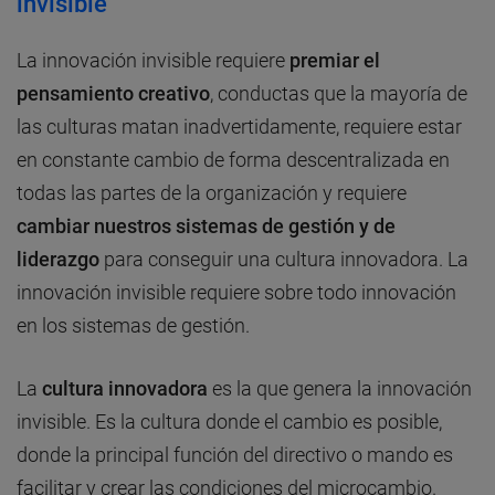
invisible
La innovación invisible requiere
premiar el
pensamiento creativo
, conductas que la mayoría de
las culturas matan inadvertidamente, requiere estar
en constante cambio de forma descentralizada en
todas las partes de la organización y requiere
cambiar nuestros sistemas de gestión y de
liderazgo
para conseguir una cultura innovadora. La
innovación invisible requiere sobre todo innovación
en los sistemas de gestión.
La
cultura innovadora
es la que genera la innovación
invisible. Es la cultura donde el cambio es posible,
donde la principal función del directivo o mando es
facilitar y crear las condiciones del microcambio.