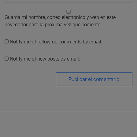
Guarda mi nombre, correo electrónico y web en este
navegador para la próxima vez que comente.
Notify me of follow-up comments by email.
Notify me of new posts by email.