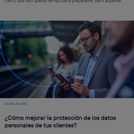
Cierto que aún queda tiempo para prepararse, pero aquellos...
Álvaro Álvarez
¿Cómo mejorar la protección de los datos
personales de tus clientes?