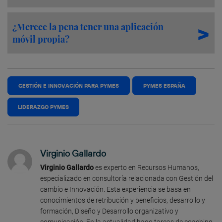
¿Merece la pena tener una aplicación
móvil propia?
GESTIÓN E INNOVACIÓN PARA PYMES
PYMES ESPAÑA
LIDERAZGO PYMES
Virginio Gallardo
Virginio Gallardo
es experto en Recursos Humanos,
especializado en consultoría relacionada con Gestión del
cambio e Innovación. Esta experiencia se basa en
conocimientos de retribución y beneficios, desarrollo y
formación, Diseño y Desarrollo organizativo y