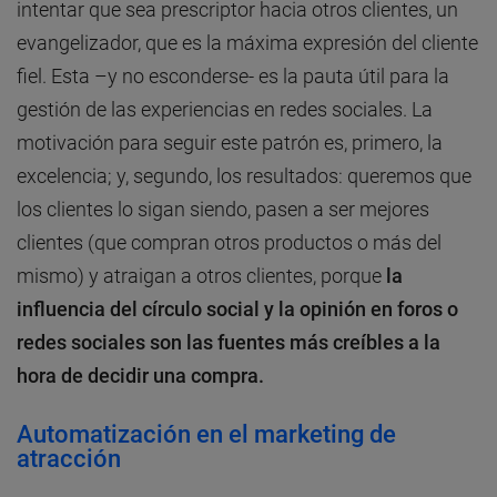
intentar que sea prescriptor hacia otros clientes, un
evangelizador, que es la máxima expresión del cliente
fiel. Esta –y no esconderse- es la pauta útil para la
gestión de las experiencias en redes sociales. La
motivación para seguir este patrón es, primero, la
excelencia; y, segundo, los resultados: queremos que
los clientes lo sigan siendo, pasen a ser mejores
clientes (que compran otros productos o más del
mismo) y atraigan a otros clientes, porque
la
influencia del círculo social y la opinión en foros o
redes sociales son las fuentes más creíbles a la
hora de decidir una compra.
Automatización en el marketing de
atracción