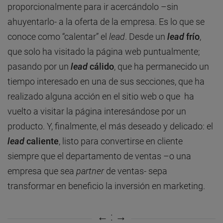
proporcionalmente para ir acercándolo –sin
ahuyentarlo- a la oferta de la empresa. Es lo que se
conoce como “calentar” el
lead
. Desde un
lead
frío
,
que solo ha visitado la página web puntualmente;
pasando por un
lead
cálido
, que ha permanecido un
tiempo interesado en una de sus secciones, que ha
realizado alguna acción en el sitio web o que ha
vuelto a visitar la página interesándose por un
producto. Y, finalmente, el más deseado y delicado: el
lead
caliente
, listo para convertirse en cliente
siempre que el departamento de ventas –o una
empresa que sea
partner
de ventas- sepa
transformar en beneficio la inversión en marketing.