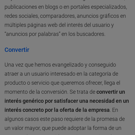
publicaciones en blogs o en portales especializados,
redes sociales, comparadores, anuncios gráficos en
múltiples páginas web del interés del usuario y
“anuncios por palabras” en los buscadores.
Convertir
Una vez que hemos evangelizado y conseguido
atraer a un usuario interesado en la categoría de
producto o servicio que queremos ofrecer, llega el
momento de la conversión. Se trata de
convertir un
interés genérico por satisfacer una necesidad en un
interés concreto por la oferta de la empresa
. En
algunos casos este paso requiere de la promesa de
un valor mayor, que puede adoptar la forma de un