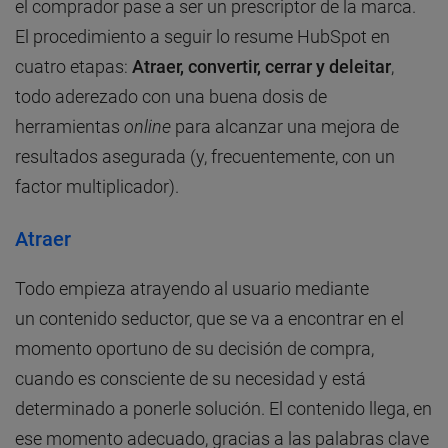
el comprador pase a ser un prescriptor de la marca.
El procedimiento a seguir lo resume HubSpot en
cuatro etapas:
Atraer, convertir, cerrar y deleitar
,
todo aderezado con una buena dosis de
herramientas
online
para alcanzar una mejora de
resultados asegurada (y, frecuentemente, con un
factor multiplicador).
Atraer
Todo empieza atrayendo al usuario mediante
un contenido seductor, que se va a encontrar en el
momento oportuno de su decisión de compra,
cuando es consciente de su necesidad y está
determinado a ponerle solución. El contenido llega, en
ese momento adecuado, gracias a las palabras clave