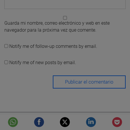
Guarda mi nombre, correo electrónico y web en este
navegador para la próxima vez que comente.
Notify me of follow-up comments by email.
Notify me of new posts by email.