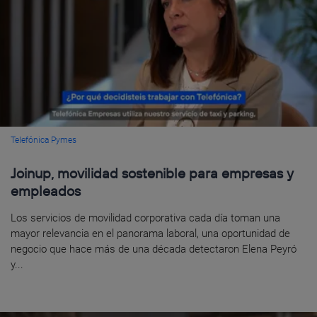
Telefónica Pymes
Joinup, movilidad sostenible para empresas y
empleados
Los servicios de movilidad corporativa cada día toman una
mayor relevancia en el panorama laboral, una oportunidad de
negocio que hace más de una década detectaron Elena Peyró
y...