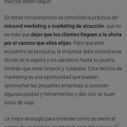
marcas deben seguir.
En estas circunstancias se consolida la práctica del
inbound marketing
o marketing de atracción
, que no
es más que
dejar que los clientes lleguen a la oferta
por el camino que ellos elijan.
Para que este
encuentro se produzca, la empresa debe encontrarse
donde se la espera y los senderos hasta su puerta
tendrán que estar limpios y cuidados. Esta técnica de
marketing es una oportunidad que pueden
aprovechar las pequeñas empresas si conocen
algunas pautas y herramientas y dan con un buen
socio de viaje.
La mejor analogía para entender cómo se siente el