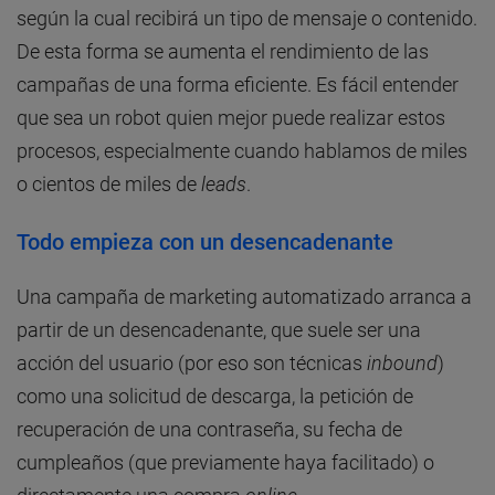
según la cual recibirá un tipo de mensaje o contenido.
De esta forma se aumenta el rendimiento de las
campañas de una forma eficiente. Es fácil entender
que sea un robot quien mejor puede realizar estos
procesos, especialmente cuando hablamos de miles
o cientos de miles de
leads
.
Todo empieza con un desencadenante
Una campaña de marketing automatizado arranca a
partir de un desencadenante, que suele ser una
acción del usuario (por eso son técnicas
inbound
)
como una solicitud de descarga, la petición de
recuperación de una contraseña, su fecha de
cumpleaños (que previamente haya facilitado) o