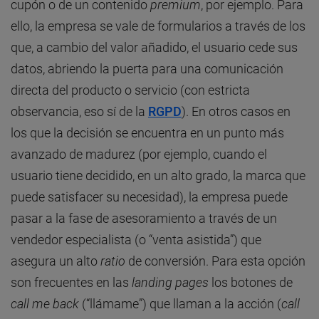
cupón o de un contenido
premium
, por ejemplo. Para
ello, la empresa se vale de formularios a través de los
que, a cambio del valor añadido, el usuario cede sus
datos, abriendo la puerta para una comunicación
directa del producto o servicio (con estricta
observancia, eso sí de la
RGPD
). En otros casos en
los que la decisión se encuentra en un punto más
avanzado de madurez (por ejemplo, cuando el
usuario tiene decidido, en un alto grado, la marca que
puede satisfacer su necesidad), la empresa puede
pasar a la fase de asesoramiento a través de un
vendedor especialista (o “venta asistida”) que
asegura un alto
ratio
de conversión. Para esta opción
son frecuentes en las
landing pages
los botones de
call me back
(“llámame”) que llaman a la acción (
call