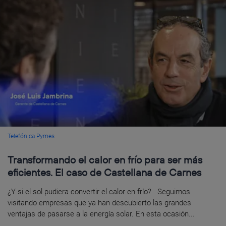
Telefónica Pymes
Transformando el calor en frío para ser más
eficientes. El caso de Castellana de Carnes
¿Y si el sol pudiera convertir el calor en frío? Seguimos
visitando empresas que ya han descubierto las grandes
ventajas de pasarse a la energía solar. En esta ocasión...