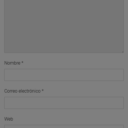
Nombre
*
Correo electrónico
*
Web