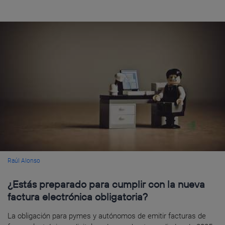
Raúl Alonso
¿Estás preparado para cumplir con la nueva
factura electrónica obligatoria?
La obligación para pymes y autónomos de emitir facturas de