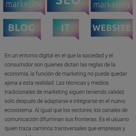
En un entorno digital en el que la sociedad y el
consumidor son quienes dictan las reglas de la
economía, la función de marketing no puede quedar
ajena a esta realidad. Las técnicas y medios
tradicionales de marketing siguen teniendo validez
solo después de adaptarse e integrarse en el nuevo
ecosistema. Al igual que los sectores, los canales de
comunicación difuminan sus fronteras. Es el usuario
quien traza caminos transversales que empresas y