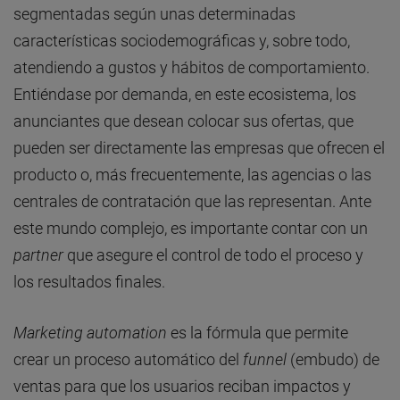
segmentadas según unas determinadas
características sociodemográficas y, sobre todo,
atendiendo a gustos y hábitos de comportamiento.
Entiéndase por demanda, en este ecosistema, los
anunciantes que desean colocar sus ofertas, que
pueden ser directamente las empresas que ofrecen el
producto o, más frecuentemente, las agencias o las
centrales de contratación que las representan. Ante
este mundo complejo, es importante contar con un
partner
que asegure el control de todo el proceso y
los resultados finales.
Marketing automation
es la fórmula que permite
crear un proceso automático del
funnel
(embudo) de
ventas para que los usuarios reciban impactos y