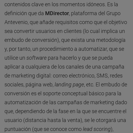
contenidos clave en los momentos idóneos. Es la
definición que da
MDirector
, plataforma del Grupo
Antevenio, que añade requisitos como que el objetivo
sea convertir usuarios en clientes (lo cual implica un
embudo de conversión), que exista una metodología
y, por tanto, un procedimiento a automatizar, que se
utilice un
software
para hacerlo y que se pueda
aplicar a cualquiera de los canales de una campaña
de marketing digital: correo electrónico, SMS, redes
sociales, página web,
landing page
, etc. El embudo de
conversión es el soporte conceptual básico para la
automatización de las campañas de marketing dado
que, dependiendo de la fase en la que se encuentre el
usuario (distancia hasta la venta), se le otorgará una
puntuación (que se conoce como
lead scoring
),