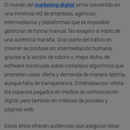
El mundo del
marketing digital
se ha convertido en
una inmensa red de empresas, agencias,
intermediarios y plataformas que es imposible
gestionar de forma manual. No exagero si hablo de
una auténtica maraña. Gran parte del tráfico en
Internet se produce sin intermediación humana,
gracias a la acción de robots o, mejor dicho, de
software
construido sobre complejos algoritmos que
prometen casar oferta y demanda de manera óptima,
aunque falta de transparencia. Entiéndase por oferta
los espacios pagados en medios de comunicación
digital, pero también en millones de portales y
páginas web.
Estos sitios ofrecen audiencias que aseguran estar