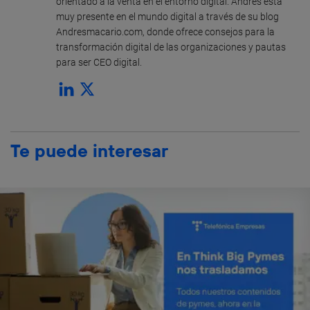
orientado a la venta en el entorno digital. Andrés está
muy presente en el mundo digital a través de su blog
Andresmacario.com, donde ofrece consejos para la
transformación digital de las organizaciones y pautas
para ser CEO digital.
Te puede interesar