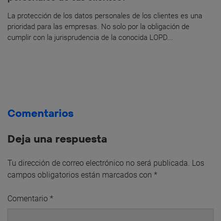
La protección de los datos personales de los clientes es una
prioridad para las empresas. No solo por la obligación de
cumplir con la jurisprudencia de la conocida LOPD...
Comentarios
Deja una respuesta
Tu dirección de correo electrónico no será publicada.
Los
campos obligatorios están marcados con
*
Comentario
*