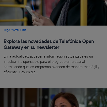
Íñigo Morete Ortiz
Explora las novedades de Telefónica Open
Gateway en su newsletter
En la actualidad, acceder a información actualizada es un
impulsor indispensable para el progreso empresarial,
permitiendo que las empresas avancen de manera más ágil y
eficiente. Hoy en día...