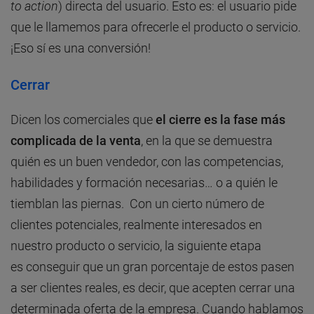
to action
) directa del usuario. Esto es: el usuario pide
que le llamemos para ofrecerle el producto o servicio.
¡Eso sí es una conversión!
Cerrar
Dicen los comerciales que
el cierre es la fase más
complicada de la venta
, en la que se demuestra
quién es un buen vendedor, con las competencias,
habilidades y formación necesarias… o a quién le
tiemblan las piernas. Con un cierto número de
clientes potenciales, realmente interesados en
nuestro producto o servicio, la siguiente etapa
es conseguir que un gran porcentaje de estos pasen
a ser clientes reales, es decir, que acepten cerrar una
determinada oferta de la empresa. Cuando hablamos