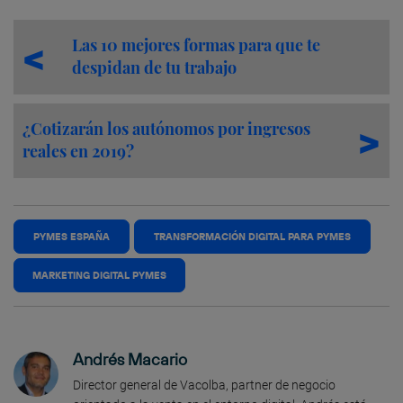
Las 10 mejores formas para que te
despidan de tu trabajo
¿Cotizarán los autónomos por ingresos
reales en 2019?
PYMES ESPAÑA
TRANSFORMACIÓN DIGITAL PARA PYMES
MARKETING DIGITAL PYMES
Andrés Macario
Director general de Vacolba, partner de negocio