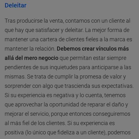
Deleitar
Tras producirse la venta, contamos con un cliente al
que hay que satisfacer y deleitar. La mejor forma de
mantener una cartera de clientes fieles a la marca es
mantener la relación.
Debemos crear vínculos más
allá del mero negocio
que permitan estar siempre
pendientes de sus inquietudes para anticiparse a las
mismas. Se trata de cumplir la promesa de valor y
sorprender con algo que trascienda sus expectativas.
Si su experiencia es negativa y lo cuenta, tenemos
que aprovechar la oportunidad de reparar el daño y
mejorar el servicio, porque entonces conseguiremos
al más fiel de los clientes. Si su experiencia es
positiva (lo único que fideliza a un cliente), podemos