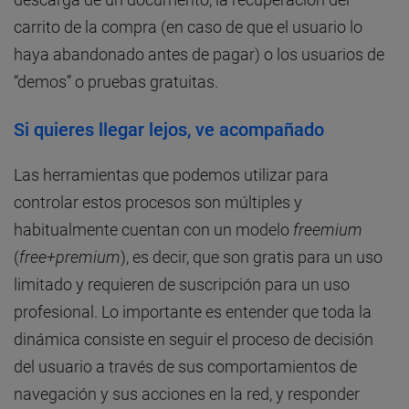
carrito de la compra (en caso de que el usuario lo
haya abandonado antes de pagar) o los usuarios de
“demos” o pruebas gratuitas.
Si quieres llegar lejos, ve acompañado
Las herramientas que podemos utilizar para
controlar estos procesos son múltiples y
habitualmente cuentan con un modelo
freemium
(
free+premium
), es decir, que son gratis para un uso
limitado y requieren de suscripción para un uso
profesional. Lo importante es entender que toda la
dinámica consiste en seguir el proceso de decisión
del usuario a través de sus comportamientos de
navegación y sus acciones en la red, y responder