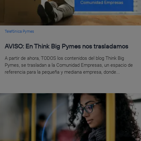
Telefónica Pymes
AVISO: En Think Big Pymes nos trasladamos
A partir de ahora, TODOS los contenidos del blog Think Big
Pymes, se trasladan a la Comunidad Empresas, un espacio de
referencia para la pequeña y mediana empresa, donde...