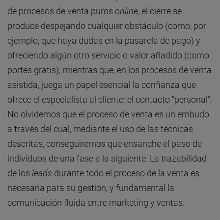
de procesos de venta puros
online
, el cierre se
produce despejando cualquier obstáculo (como, por
ejemplo, que haya dudas en la pasarela de pago) y
ofreciendo algún otro servicio o valor añadido (como
portes gratis); mientras que, en los procesos de venta
asistida, juega un papel esencial la confianza que
ofrece el especialista al cliente: el contacto “personal”.
No olvidemos que el proceso de venta es un embudo
a través del cual, mediante el uso de las técnicas
descritas, conseguiremos que ensanche el paso de
individuos de una fase a la siguiente. La trazabilidad
de los
leads
durante todo el proceso de la venta es
necesaria para su gestión, y fundamental la
comunicación fluida entre marketing y ventas.