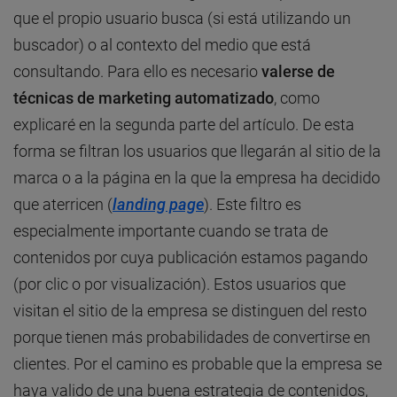
que el propio usuario busca (si está utilizando un
buscador) o al contexto del medio que está
consultando. Para ello es necesario
valerse de
técnicas de marketing automatizado
, como
explicaré en la segunda parte del artículo. De esta
forma se filtran los usuarios que llegarán al sitio de la
marca o a la página en la que la empresa ha decidido
que aterricen (
landing page
). Este filtro es
especialmente importante cuando se trata de
contenidos por cuya publicación estamos pagando
(por clic o por visualización). Estos usuarios que
visitan el sitio de la empresa se distinguen del resto
porque tienen más probabilidades de convertirse en
clientes. Por el camino es probable que la empresa se
haya valido de una buena estrategia de contenidos,