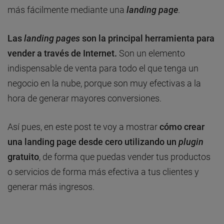
más fácilmente mediante una
landing page
.
Las
landing pages
son la principal herramienta para
vender a través de Internet.
Son un elemento
indispensable de venta para todo el que tenga un
negocio en la nube, porque son muy efectivas a la
hora de generar mayores conversiones.
Así pues, en este post te voy a mostrar
cómo crear
una landing page desde cero utilizando un
plugin
gratuito
, de forma que puedas vender tus productos
o servicios de forma más efectiva a tus clientes y
generar más ingresos.