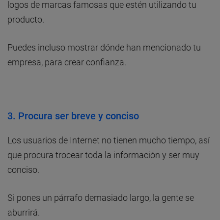
logos de marcas famosas que estén utilizando tu
producto.
Puedes incluso mostrar dónde han mencionado tu
empresa, para crear confianza.
3. Procura ser breve y conciso
Los usuarios de Internet no tienen mucho tiempo, así
que procura trocear toda la información y ser muy
conciso.
Si pones un párrafo demasiado largo, la gente se
aburrirá.