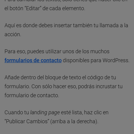
el botón “Editar” de cada elemento.
Aquí es donde debes insertar también tu llamada a la
acción.
Para eso, puedes utilizar unos de los muchos
formularios de contacto
disponibles para WordPress.
Añade dentro del bloque de texto el código de tu
formulario. Con sólo hacer eso, podrás incrustar tu
formulario de contacto.
Cuando tu
landing page
esté lista, haz clic en
“Publicar Cambios” (arriba a la derecha).