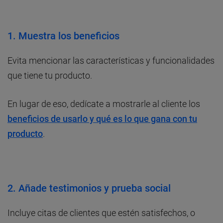
1. Muestra los beneficios
Evita mencionar las características y funcionalidades
que tiene tu producto.
En lugar de eso, dedícate a mostrarle al cliente los
beneficios de usarlo y qué es lo que gana con tu
producto
.
2. Añade testimonios y prueba social
Incluye citas de clientes que estén satisfechos, o