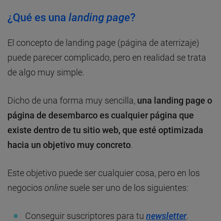
¿Qué es una
landing page
?
El concepto de landing page (página de aterrizaje)
puede parecer complicado, pero en realidad se trata
de algo muy simple.
Dicho de una forma muy sencilla,
una landing page o
página de desembarco es cualquier página que
existe dentro de tu sitio web, que esté optimizada
hacia un objetivo muy concreto
.
Este objetivo puede ser cualquier cosa, pero en los
negocios
online
suele ser uno de los siguientes:
Conseguir suscriptores para tu
newsletter
.