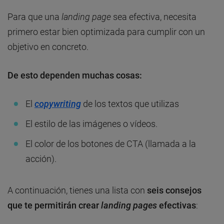
Para que una
landing page
sea efectiva, necesita
primero estar bien optimizada para cumplir con un
objetivo en concreto.
De esto dependen muchas cosas:
El
copywriting
de los textos que utilizas
El estilo de las imágenes o vídeos.
El color de los botones de CTA (llamada a la
acción).
A continuación, tienes una lista con
seis consejos
que te permitirán crear
landing pages
efectivas
: