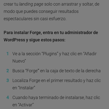
crear tu
landing page
solo con arrastrar y soltar, de
modo que puedes conseguir resultados
espectaculares sin casi esfuerzo.
Para instalar Forge, entra en tu administrador de
WordPress y sigue estos pasos:
Ve a la sección “Plugins” y haz clic en “Añadir
Nuevo”
Busca “Forge”’ en la caja de texto de la derecha
Localiza Forge en el primer resultado y haz clic
en “Instalar”
Cuando haya terminado de instalarse, haz clic
en “Activar”