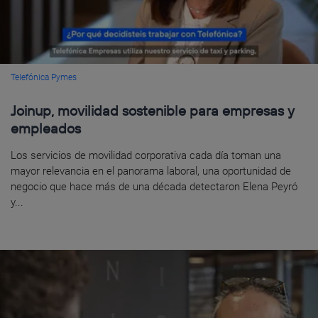
Telefónica Pymes
Joinup, movilidad sostenible para empresas y
empleados
Los servicios de movilidad corporativa cada día toman una
mayor relevancia en el panorama laboral, una oportunidad de
negocio que hace más de una década detectaron Elena Peyró
y...