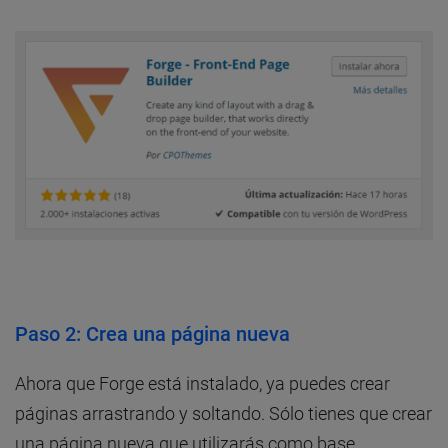
Paso 2: Crea una página nueva
Ahora que Forge está instalado, ya puedes crear
páginas arrastrando y soltando. Sólo tienes que crear
una página nueva que utilizarás como base.