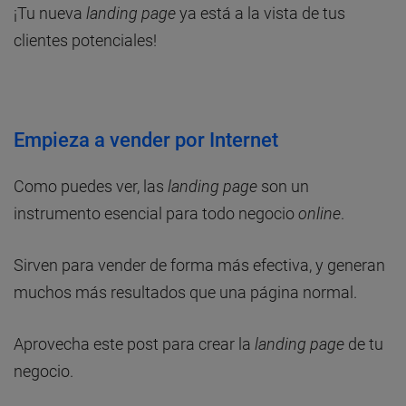
¡Tu nueva
landing page
ya está a la vista de tus
clientes potenciales!
Empieza a vender por Internet
Como puedes ver, las
landing page
son un
instrumento esencial para todo negocio
online
.
Sirven para vender de forma más efectiva, y generan
muchos más resultados que una página normal.
Aprovecha este post para crear la
landing page
de tu
negocio.