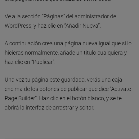
Ve a la sección “Páginas” del administrador de
WordPress, y haz clic en “Añadir Nueva”.
A continuación crea una página nueva igual que si lo
hicieras normalmente, añade un título cualquiera y
haz clic en “Publicar”.
Una vez tu página esté guardada, verás una caja
encima de los botones de publicar que dice “Activate
Page Builder”. Haz clic en el botón blanco, y se te
abrirá la interfaz de arrastrar y soltar.