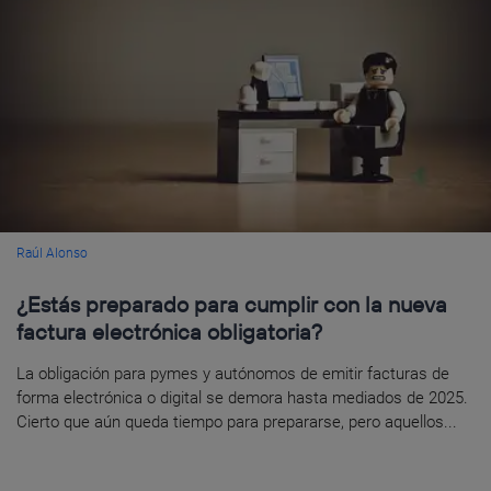
Raúl Alonso
¿Estás preparado para cumplir con la nueva
factura electrónica obligatoria?
La obligación para pymes y autónomos de emitir facturas de
forma electrónica o digital se demora hasta mediados de 2025.
Cierto que aún queda tiempo para prepararse, pero aquellos...