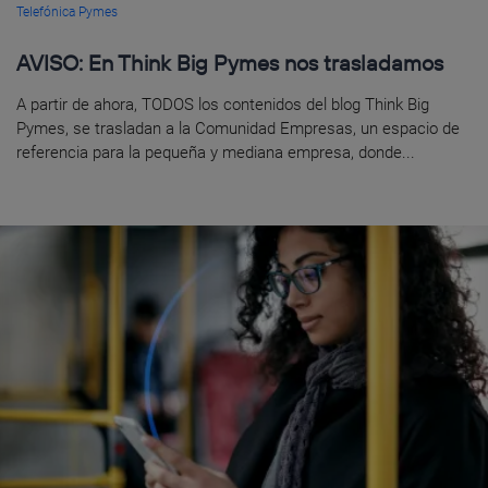
Telefónica Pymes
AVISO: En Think Big Pymes nos trasladamos
A partir de ahora, TODOS los contenidos del blog Think Big
Pymes, se trasladan a la Comunidad Empresas, un espacio de
referencia para la pequeña y mediana empresa, donde...