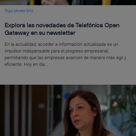
Íñigo Morete Ortiz
Explora las novedades de Telefónica Open
Gateway en su newsletter
En la actualidad, acceder a información actualizada es un
impulsor indispensable para el progreso empresarial,
permitiendo que las empresas avancen de manera más ágil y
eficiente. Hoy en día...