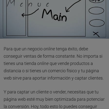
Para que un negocio
online
tenga éxito, debe
conseguir ventas de forma constante. No importa si
tienes una tienda
online
que vende productos a
distancia o si tienes un comercio físico y tu página
web sirve para aportar información y captar clientes.
Y para captar un cliente o vender, necesitas que tu
página web esté muy bien optimizada para potenciar
la conversión. Hoy, todo esto lo puedes conseguir