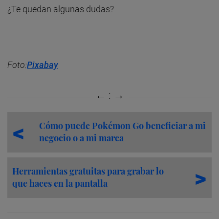
¿Te quedan algunas dudas?
Foto:
Pixabay
Cómo puede Pokémon Go beneficiar a mi
negocio o a mi marca
Herramientas gratuitas para grabar lo
que haces en la pantalla