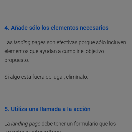
4. Añade sólo los elementos necesarios
Las
landing pages
son efectivas porque sólo incluyen
elementos que ayudan a cumplir el objetivo
propuesto.
Si algo está fuera de lugar, elimínalo.
5. Utiliza una llamada a la acción
La
landing page
debe tener un formulario que los