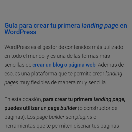
Guía para crear tu primera
landing pag
e en
WordPress
WordPress es el gestor de contenidos más utilizado
en todo el mundo, y es una de las formas más
sencillas de
crear un blog o página web
. Además de
eso, es una plataforma que te permite crear
landing
pages
muy flexibles de manera muy sencilla.
En esta ocasión,
para crear tu primera
landing page
,
puedes utilizar un
page builder
(o constructor de
páginas). Los
page builder
son
plugins
o
herramientas que te permiten diseñar tus páginas