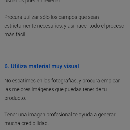
usuarios puedan rellenar.
Procura utilizar sólo los campos que sean
estrictamente necesarios, y así hacer todo el proceso
más fácil.
6. Utiliza material muy visual
No escatimes en las fotografías, y procura emplear
las mejores imágenes que puedas tener de tu
producto.
Tener una imagen profesional te ayuda a generar
mucha credibilidad.