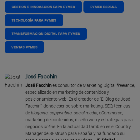
GESTIÓN E INNOVACIÓN PARA PYMES
PYMES ESPAÑA
TECNOLOGÍA PARA PYMES
TRANSFORMACIÓN DIGITAL PARA PYMES
VENTAS PYMES
José Facchin
José Facchin
es consultor de Marketing Digital
freelance
,
especializado en marketing de contenidos y
posicionamiento web. Es el creador de “El Blog de José
Facchin”, donde escribe sobre marketing, SEO, técnicas
de
blogging, copywriting, social media, eCommerce
,
marketing de contenidos, diseño web y estrategias para
negocios
online
. En la actualidad también es el Country
Manager de SEMrush para España y ha fundado su