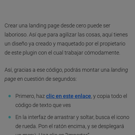
Crear una landing page desde cero puede ser
laborioso. Así que para agilizar las cosas, aquí tienes
un diseño ya creado y maquetado por el propietario
de este plugin con el cual trabajar cómodamente.
Así, gracias a ese código, podrás montar una
landing
page
en cuestión de segundos:
Primero, haz
clic en este enlace
, y copia todo el
código de texto que ves
En la interfaz de arrastrar y soltar, busca el icono
de rueda. Pon el ratón encima, y se desplegará