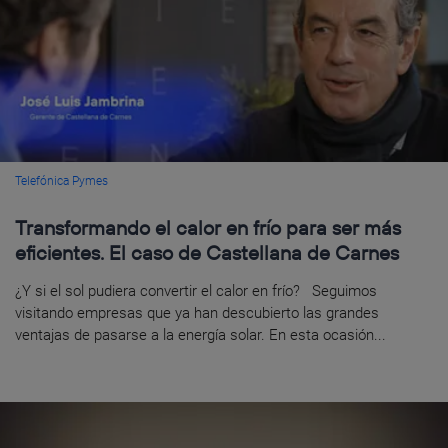
Telefónica Pymes
Transformando el calor en frío para ser más
eficientes. El caso de Castellana de Carnes
¿Y si el sol pudiera convertir el calor en frío? Seguimos
visitando empresas que ya han descubierto las grandes
ventajas de pasarse a la energía solar. En esta ocasión...