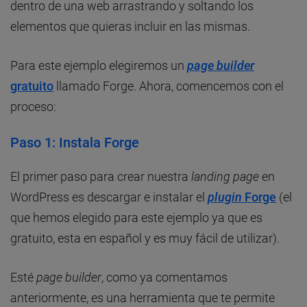
dentro de una web arrastrando y soltando los
elementos que quieras incluir en las mismas.
Para este ejemplo elegiremos un
page builder
gratuito
llamado Forge. Ahora, comencemos con el
proceso:
Paso 1: Instala Forge
El primer paso para crear nuestra
landing page
en
WordPress es descargar e instalar el
plugin
Forge
(el
que hemos elegido para este ejemplo ya que es
gratuito, esta en español y es muy fácil de utilizar).
Esté
page builder
, como ya comentamos
anteriormente, es una herramienta que te permite