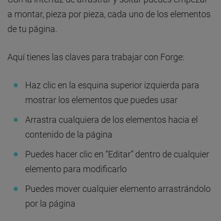
a montar, pieza por pieza, cada uno de los elementos
de tu página.
Aquí tienes las claves para trabajar con Forge:
Haz clic en la esquina superior izquierda para
mostrar los elementos que puedes usar
Arrastra cualquiera de los elementos hacia el
contenido de la página
Puedes hacer clic en “Editar” dentro de cualquier
elemento para modificarlo
Puedes mover cualquier elemento arrastrándolo
por la página