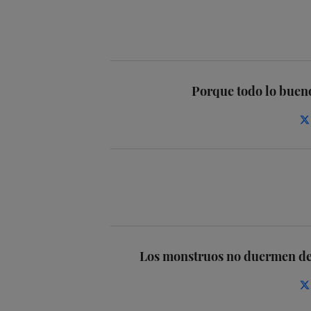
Porque todo lo buen
Los monstruos no duermen deb