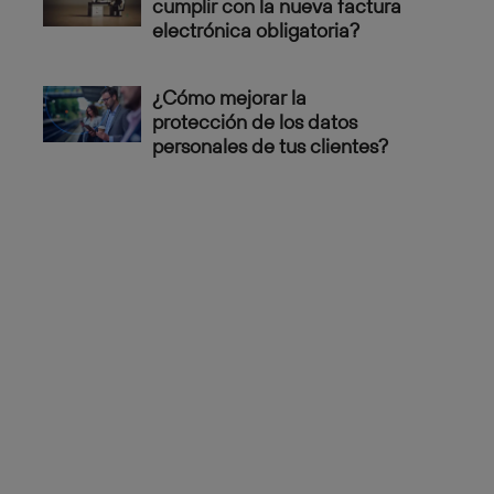
cumplir con la nueva factura
electrónica obligatoria?
¿Cómo mejorar la
protección de los datos
personales de tus clientes?