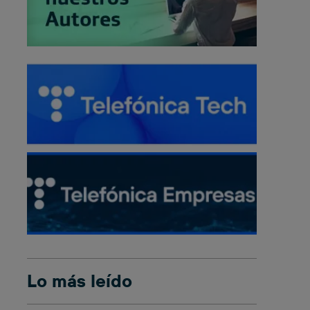
Lo más leído