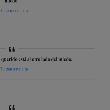
miedo.
Tuitear esta cita
querido está al otro lado del miedo.
Tuitear esta cita