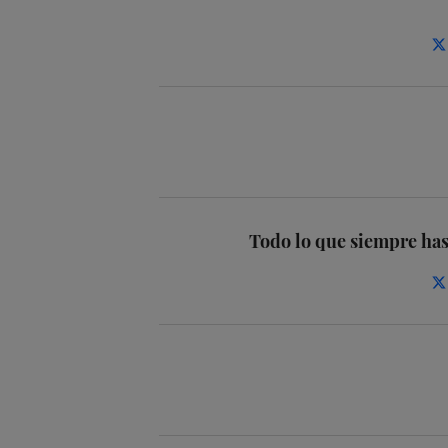
Todo lo que siempre has 