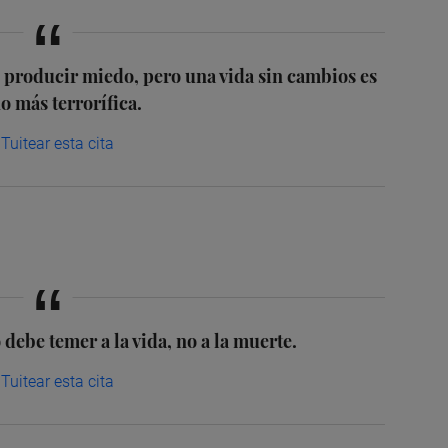
 producir miedo, pero una vida sin cambios es
 más terrorífica.
Tuitear esta cita
debe temer a la vida, no a la muerte.
Tuitear esta cita