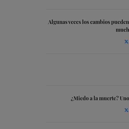
Algunas veces los cambios pueden
mucho
¿Miedo a la muerte? Uno 