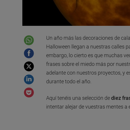
Un año más las decoraciones de cal
Halloween llegan a nuestras calles pa
embargo, lo cierto es que muchas ve
frases sobre el miedo más por nuestr
adelante con nuestros proyectos, y es
durante todo el año.
Aquí tenéis una selección de
diez fra
intentar alejar de vuestras mentes a e