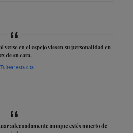
al verse en el espejo viesen su personalidad en
ez de su cara.
Tuitear esta cita
actuar adecuadamente aunque estés muerto de