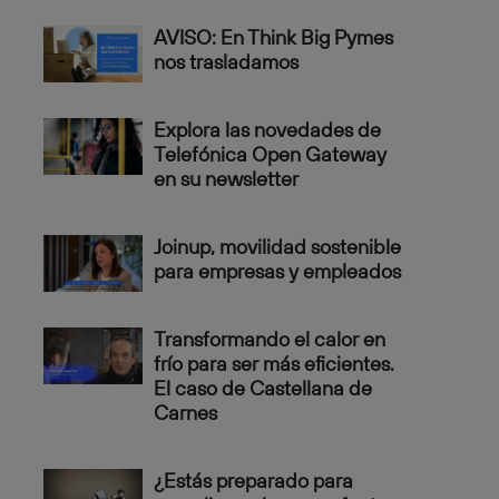
AVISO: En Think Big Pymes
nos trasladamos
Explora las novedades de
Telefónica Open Gateway
en su newsletter
Joinup, movilidad sostenible
para empresas y empleados
Transformando el calor en
frío para ser más eficientes.
El caso de Castellana de
Carnes
¿Estás preparado para