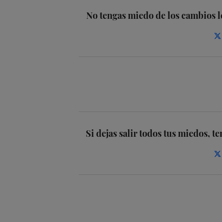
No tengas miedo de los cambios l
Si dejas salir todos tus miedos, t