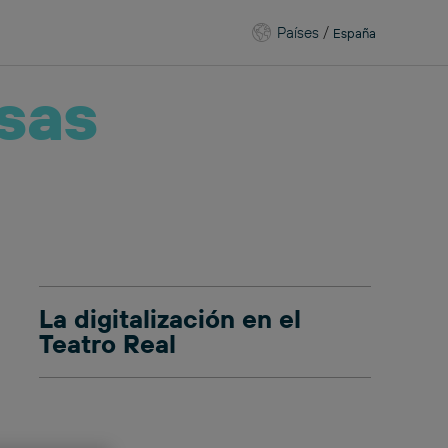
Países
/
España
sas
La digitalización en el
Teatro Real