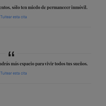
entos, sólo ten miedo de permanecer inmóvil.
Tuitear esta cita
endrás más espacio para vivir todos tus sueños.
Tuitear esta cita