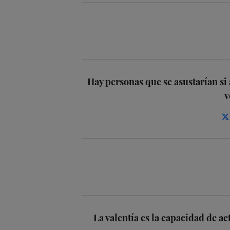
Hay personas que se asustarían si 
v
La valentía es la capacidad de 