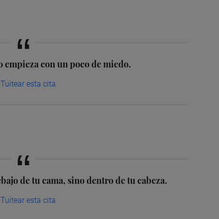
o empieza con un poco de miedo.
Tuitear esta cita
ajo de tu cama, sino dentro de tu cabeza.
Tuitear esta cita