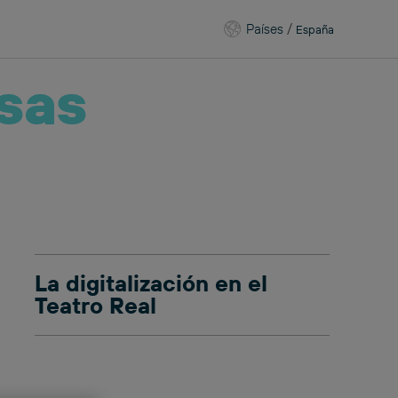
Países
/
España
sas
La digitalización en el
Teatro Real