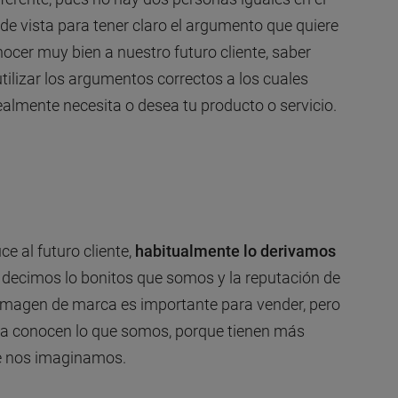
e vista para tener claro el argumento que quiere
nocer muy bien a nuestro futuro cliente, saber
tilizar los argumentos correctos a los cuales
ealmente necesita o desea tu producto o servicio.
e al futuro cliente,
habitualmente lo derivamos
 decimos lo bonitos que somos y la reputación de
 imagen de marca es importante para vender, pero
a conocen lo que somos, porque tienen más
ue nos imaginamos.