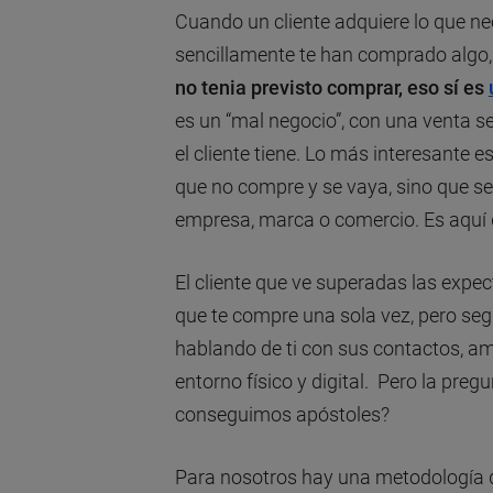
Cuando un cliente adquiere lo que ne
sencillamente te han comprado algo
no tenia previsto comprar, eso sí es
es un “mal negocio”, con una venta 
el cliente tiene. Lo más interesante e
que no compre y se vaya, sino que se
empresa, marca o comercio. Es aquí
El cliente que ve superadas las expec
que te compre una sola vez, pero seg
hablando de ti con sus contactos, ami
entorno físico y digital. Pero la pre
conseguimos apóstoles?
Para nosotros hay una metodología qu