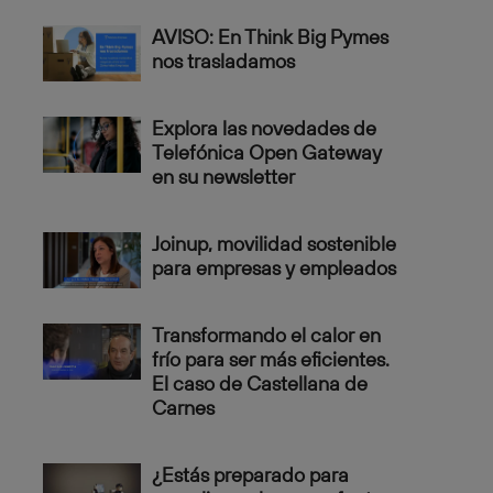
AVISO: En Think Big Pymes
nos trasladamos
Explora las novedades de
Telefónica Open Gateway
en su newsletter
Joinup, movilidad sostenible
para empresas y empleados
Transformando el calor en
frío para ser más eficientes.
El caso de Castellana de
Carnes
¿Estás preparado para