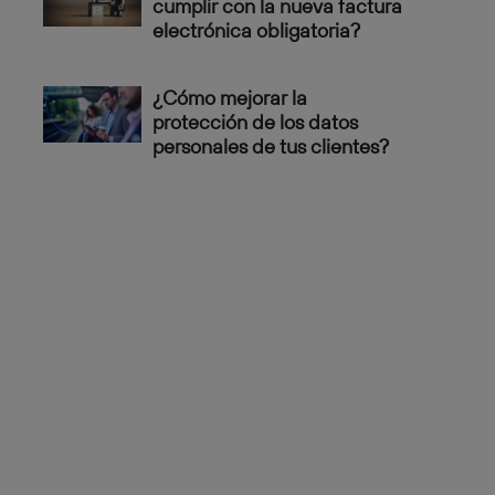
cumplir con la nueva factura
electrónica obligatoria?
¿Cómo mejorar la
protección de los datos
personales de tus clientes?