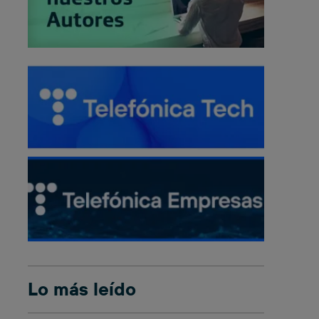
Lo más leído