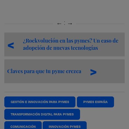
¿Rockvolución en las pymes? Un caso de
adopción de nuevas tecnologías
Claves para que tu pyme crezca
GESTIÓN E INNOVACIÓN PARA PYMES
PYMES ESPAÑA
TRANSFORMACIÓN DIGITAL PARA PYMES
COMUNICACIÓN
INNOVACIÓN PYMES