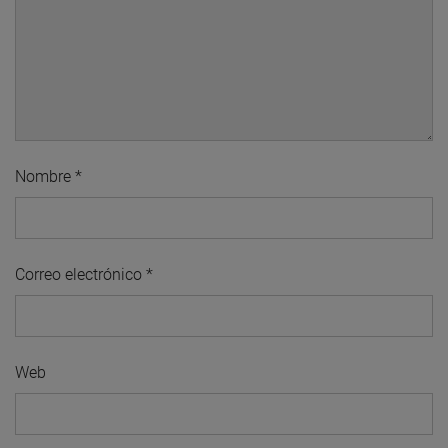
Nombre
*
Correo electrónico
*
Web