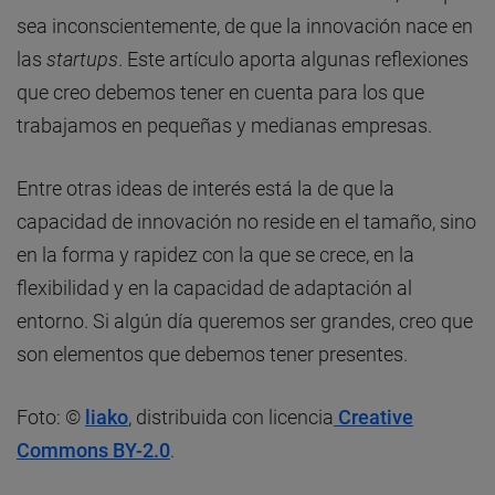
sea inconscientemente, de que la innovación nace en
las
startups
. Este artículo aporta algunas reflexiones
que creo debemos tener en cuenta para los que
trabajamos en pequeñas y medianas empresas.
Entre otras ideas de interés está la de que la
capacidad de innovación no reside en el tamaño, sino
en la forma y rapidez con la que se crece, en la
flexibilidad y en la capacidad de adaptación al
entorno. Si algún día queremos ser grandes, creo que
son elementos que debemos tener presentes.
Foto: ©
liako
, distribuida con licencia
Creative
Commons BY-2.0
.