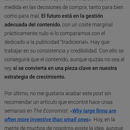
medida en las decisiones de compra, tanto para bien
como para mal.
El futuro está en la gestión
adecuada del contenido
, con un coste marginal
prácticamente nulo si lo comparamos con el
dedicado a la publicidad “tradicional». Hay que
trabajar en su consistencia y credibilidad. Con ello se
conseguirá que el contenido, aunque quizás no sea el
rey,
sí se convierta en una pieza clave en nuestra
estrategia de crecimiento.
Por último, no me gustaría acabar este
post
sin
recomendar un artículo que encontré hace unas
semanas en
The Economist: «
Why large firms are
often more inventive than small ones
«
. Hoy, en la
mente de muchos de nosotros existe la idea, aunque