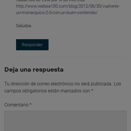
http://www.websa100.com/blog/2012/06/30/vuelvete-
un-monarquico-2-0-con-un-buen-contenido/
Saludos.
Responder
Deja una respuesta
Tu dirección de correo electrónico no será publicada.
Los
campos obligatorios están marcados con
*
Comentario
*