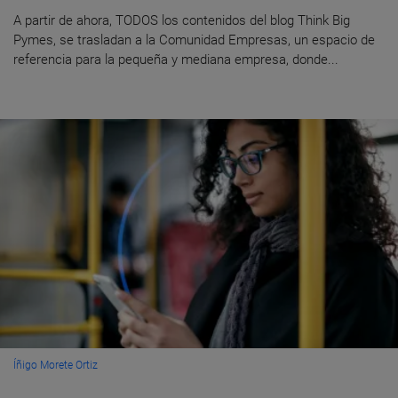
A partir de ahora, TODOS los contenidos del blog Think Big
Pymes, se trasladan a la Comunidad Empresas, un espacio de
referencia para la pequeña y mediana empresa, donde...
Íñigo Morete Ortiz