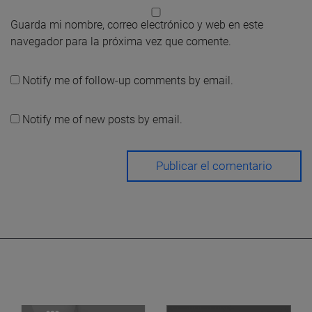
Guarda mi nombre, correo electrónico y web en este
navegador para la próxima vez que comente.
Notify me of follow-up comments by email.
Notify me of new posts by email.