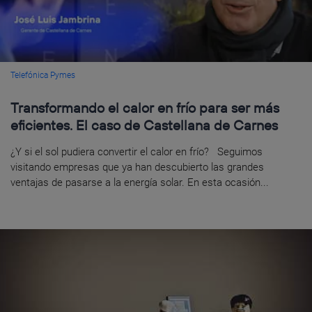
Telefónica Pymes
Transformando el calor en frío para ser más
eficientes. El caso de Castellana de Carnes
¿Y si el sol pudiera convertir el calor en frío? Seguimos
visitando empresas que ya han descubierto las grandes
ventajas de pasarse a la energía solar. En esta ocasión...