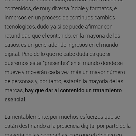
contenidos, de muy diversa índole y formatos, e
inmersos en un proceso de continuos cambios
tecnológicos, dudo ya si se puede afirmar con
rotundidad que el contenido, en la mayoría de los
casos, es un generador de ingresos en el mundo
digital. Pero de lo que no cabe duda es que si
queremos estar “presentes” en el mundo donde se
mueve y moverán cada vez más un mayor número
de personas y, por tanto, estarán la mayoría de las
marcas,
hay que dar al contenido un tratamiento
esencial.
Lamentablemente, por muchos esfuerzos que se
están destinando a la presencia digital por parte de la
mayoría de las compañías, creo que el objetivo en