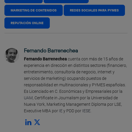
MARKETING DE CONTENIDOS
REDES SOCIALES PARA PYMES
REPUTACIÓN ONLINE
Fernando Barrenechea
Fernando Barrenechea
cuenta con más de 15 años de
experiencia en dirección en distintos sectores (financiero,
entretenimiento, consultoría de negocio, internet y
servicios de marketing) ocupando puestos de
responsabilidad en multinacionales y PYMES españolas.
Es Licenciado en C. Económicas y Empresariales por la
UAM
, Certificate in Journalism por la Universidad de
Nueva York, Marketing Management Diploma por LSE,
Executive MBA por
IE
y PDD por
IESE
.