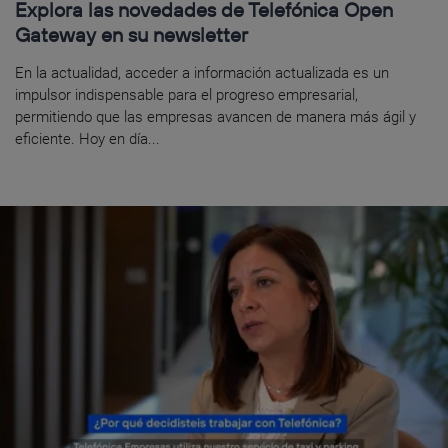
Explora las novedades de Telefónica Open
Gateway en su newsletter
En la actualidad, acceder a información actualizada es un
impulsor indispensable para el progreso empresarial,
permitiendo que las empresas avancen de manera más ágil y
eficiente. Hoy en día...