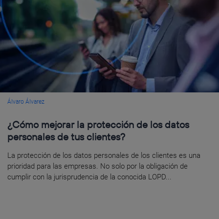
Álvaro Álvarez
¿Cómo mejorar la protección de los datos
personales de tus clientes?
La protección de los datos personales de los clientes es una
prioridad para las empresas. No solo por la obligación de
cumplir con la jurisprudencia de la conocida LOPD...