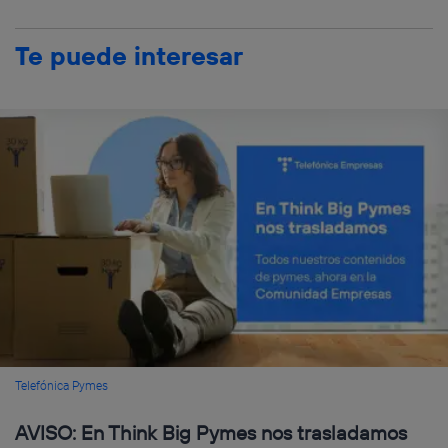
Te puede interesar
Telefónica Pymes
AVISO: En Think Big Pymes nos trasladamos