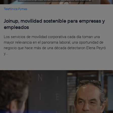
Telefónica Pymes
Joinup, movilidad sostenible para empresas y
empleados
Los servicios de movilidad corporativa cada día toman una
mayor relevancia en el panorama laboral, una oportunidad de
negocio que hace más de una década detectaron Elena Peyró
y...