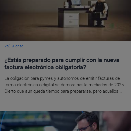
Raúl Alonso
¿Estás preparado para cumplir con la nueva
factura electrónica obligatoria?
La obligación para pymes y autónomos de emitir facturas de
forma electrónica o digital se demora hasta mediados de 2025.
Cierto que aún queda tiempo para prepararse, pero aquellos...