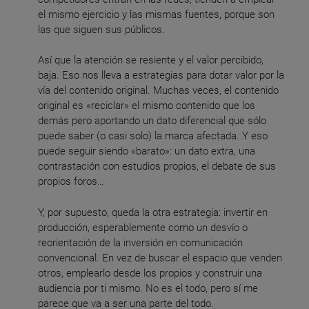
el mismo ejercicio y las mismas fuentes, porque son
las que siguen sus públicos.
Así que la atención se resiente y el valor percibido,
baja. Eso nos lleva a estrategias para dotar valor por la
vía del contenido original. Muchas veces, el contenido
original es «reciclar» el mismo contenido que los
demás pero aportando un dato diferencial que sólo
puede saber (o casi solo) la marca afectada. Y eso
puede seguir siendo «barato»: un dato extra, una
contrastación con estudios propios, el debate de sus
propios foros…
Y, por supuesto, queda la otra estrategia: invertir en
producción, esperablemente como un desvío o
reorientación de la inversión en comunicación
convencional. En vez de buscar el espacio que venden
otros, emplearlo desde los propios y construir una
audiencia por ti mismo. No es el todo, pero sí me
parece que va a ser una parte del todo.