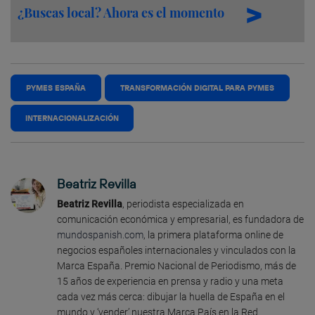
¿Buscas local? Ahora es el momento
PYMES ESPAÑA
TRANSFORMACIÓN DIGITAL PARA PYMES
INTERNACIONALIZACIÓN
Beatriz Revilla
Beatriz Revilla
, periodista especializada en
comunicación económica y empresarial, es fundadora de
mundospanish.com
, la primera plataforma online de
negocios españoles internacionales y vinculados con la
Marca España. Premio Nacional de Periodismo, más de
15 años de experiencia en prensa y radio y una meta
cada vez más cerca: dibujar la huella de España en el
mundo y ‘vender’ nuestra Marca País en la Red.