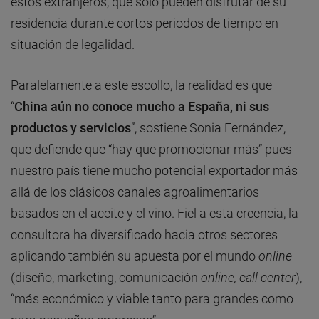
estos extranjeros, que solo pueden disfrutar de su
residencia durante cortos periodos de tiempo en
situación de legalidad.
Paralelamente a este escollo, la realidad es que
“
China aún no conoce mucho a España, ni sus
productos y servicios
”, sostiene Sonia Fernández,
que defiende que “hay que promocionar más” pues
nuestro país tiene mucho potencial exportador más
allá de los clásicos canales agroalimentarios
basados en el aceite y el vino. Fiel a esta creencia, la
consultora ha diversificado hacia otros sectores
aplicando también su apuesta por el mundo
online
(diseño, marketing, comunicación
online, call center
),
“más económico y viable tanto para grandes como