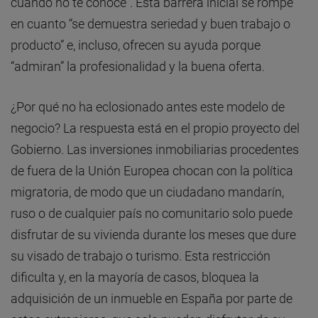
cuando no te conoce”. Esta barrera inicial se rompe
en cuanto “se demuestra seriedad y buen trabajo o
producto” e, incluso, ofrecen su ayuda porque
“admiran” la profesionalidad y la buena oferta.
¿Por qué no ha eclosionado antes este modelo de
negocio? La respuesta está en el propio proyecto del
Gobierno. Las inversiones inmobiliarias procedentes
de fuera de la Unión Europea chocan con la política
migratoria, de modo que un ciudadano mandarín,
ruso o de cualquier país no comunitario solo puede
disfrutar de su vivienda durante los meses que dure
su visado de trabajo o turismo. Esta restricción
dificulta y, en la mayoría de casos, bloquea la
adquisición de un inmueble en España por parte de