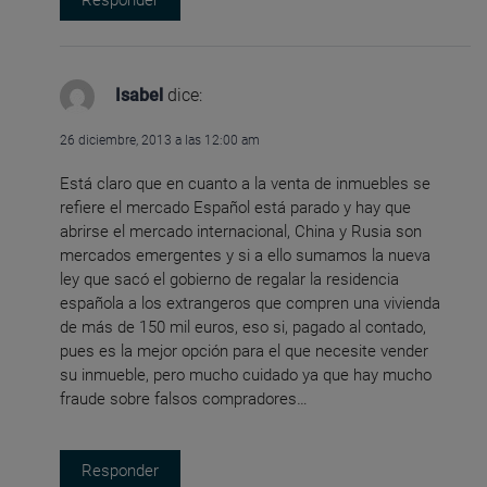
Responder
Isabel
dice:
26 diciembre, 2013 a las 12:00 am
Está claro que en cuanto a la venta de inmuebles se
refiere el mercado Español está parado y hay que
abrirse el mercado internacional, China y Rusia son
mercados emergentes y si a ello sumamos la nueva
ley que sacó el gobierno de regalar la residencia
española a los extrangeros que compren una vivienda
de más de 150 mil euros, eso si, pagado al contado,
pues es la mejor opción para el que necesite vender
su inmueble, pero mucho cuidado ya que hay mucho
fraude sobre falsos compradores…
Responder