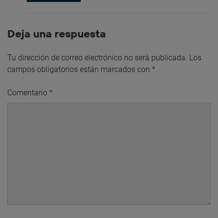
Deja una respuesta
Tu dirección de correo electrónico no será publicada.
Los
campos obligatorios están marcados con
*
Comentario
*