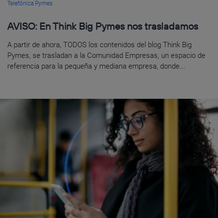
Telefónica Pymes
AVISO: En Think Big Pymes nos trasladamos
A partir de ahora, TODOS los contenidos del blog Think Big
Pymes, se trasladan a la Comunidad Empresas, un espacio de
referencia para la pequeña y mediana empresa, donde...