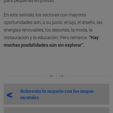
para pequeñas empresas”.
En este sentido, los sectores con mayores
oportunidades son, a su juicio: el lujo, el diseño, las
energías renovables, los deportes, la moda, la
restauración y la educación. Pero remarca:
“Hay
muchas posibilidades aún sin explorar”.
Reinventa tu negocio con los mapas
mentales