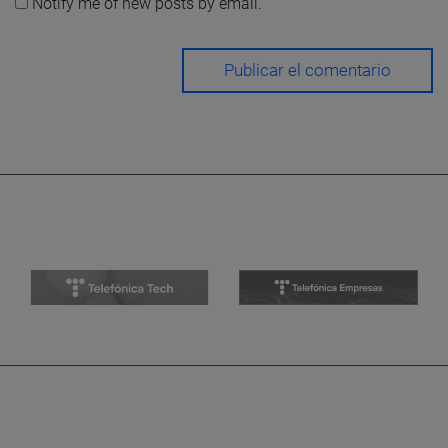
Notify me of new posts by email.