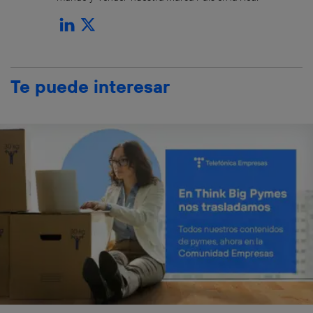
Te puede interesar