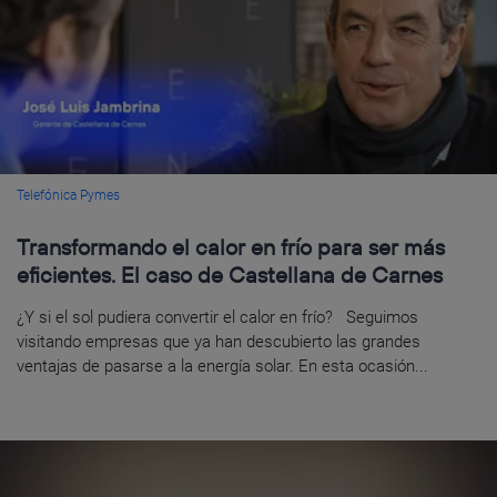
Telefónica Pymes
Transformando el calor en frío para ser más
eficientes. El caso de Castellana de Carnes
¿Y si el sol pudiera convertir el calor en frío? Seguimos
visitando empresas que ya han descubierto las grandes
ventajas de pasarse a la energía solar. En esta ocasión...