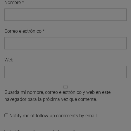
Nombre
*
Correo electrónico
*
Web
Guarda mi nombre, correo electrónico y web en este
navegador para la próxima vez que comente.
Notify me of follow-up comments by email.