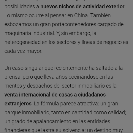
posibilidades a
nuevos nichos de actividad exterior
.
Lo mismo ocurre al pensar en China. También
esbozamos un gran portacontenedores cargado de
maquinaria industrial. Y, sin embargo, la
heterogeneidad en los sectores y líneas de negocio es
cada vez mayor.
Un caso singular que recientemente ha saltado a la
prensa, pero que lleva años cocinándose en las
mentes y despachos del sector inmobiliario es la
venta internacional de casas a ciudadanos
extranjeros
. La fórmula parece atractiva: un gran
parque inmobiliario, tanto en cantidad como calidad;
un grado de apalancamiento en las entidades
financieras que lastra su solvencia; un destino muy