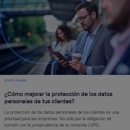
Álvaro Álvarez
¿Cómo mejorar la protección de los datos
personales de tus clientes?
La protección de los datos personales de los clientes es una
prioridad para las empresas. No solo por la obligación de
cumplir con la jurisprudencia de la conocida LOPD...