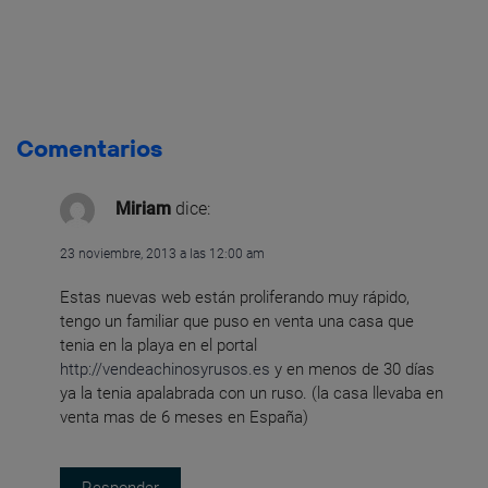
Comentarios
Miriam
dice:
23 noviembre, 2013 a las 12:00 am
Estas nuevas web están proliferando muy rápido,
tengo un familiar que puso en venta una casa que
tenia en la playa en el portal
http://vendeachinosyrusos.es
y en menos de 30 días
ya la tenia apalabrada con un ruso. (la casa llevaba en
venta mas de 6 meses en España)