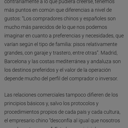
contrariamente a lo que pudiera creerse, tenemos
más puntos en común que diferencias a nivel de
gustos: “Los compradores chinos y españoles son
mucho más parecidos de lo que nos podemos
imaginar en cuanto a preferencias y necesidades, que
varían según el tipo de familia: pisos relativamente
grandes, con garaje y trastero, entre otras”. Madrid,
Barcelona y las costas mediterránea y andaluza son
los destinos preferidos y el valor de la operación
depende mucho del perfil del comprador o inversor.
Las relaciones comerciales tampoco difieren de los
principios básicos y, salvo los protocolos y
procedimientos propios de cada país y cada cultura,
el empresario chino “desconfía al igual que nosotros