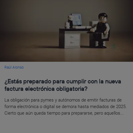
Raúl Alonso
¿Estás preparado para cumplir con la nueva
factura electrónica obligatoria?
La obligación para pymes y autónomos de emitir facturas de
forma electrónica o digital se demora hasta mediados de 2025.
Cierto que aún queda tiempo para prepararse, pero aquellos...