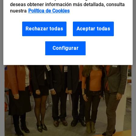
deseas obtener información más detallada, consulta
nuestra
Política de Cookies
Rechazar todas
Aceptar todas
Configurar