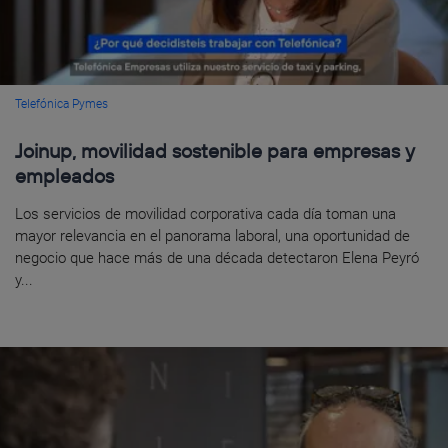
Telefónica Pymes
Joinup, movilidad sostenible para empresas y
empleados
Los servicios de movilidad corporativa cada día toman una
mayor relevancia en el panorama laboral, una oportunidad de
negocio que hace más de una década detectaron Elena Peyró
y...