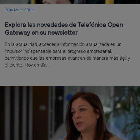
Íñigo Morete Ortiz
Explora las novedades de Telefónica Open
Gateway en su newsletter
En la actualidad, acceder a información actualizada es un
impulsor indispensable para el progreso empresarial,
permitiendo que las empresas avancen de manera más ágil y
eficiente. Hoy en día...