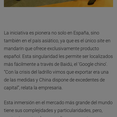
La iniciativa es pionera no solo en España, sino
también en el país asiático, ya que es el único
site
en
mandarín que ofrece exclusivamente producto
español. Esta singularidad les permite ser localizados
más fácilmente a través de Baidú, el ‘Google chino’.
“Con la crisis del ladrillo vimos que exportar era una
de las medidas y China dispone de excedentes de
capital”, relata la empresaria.
Esta inmersión en el mercado más grande del mundo
tiene sus complejidades y particularidades, pero,