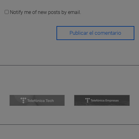
Notify me of new posts by email.