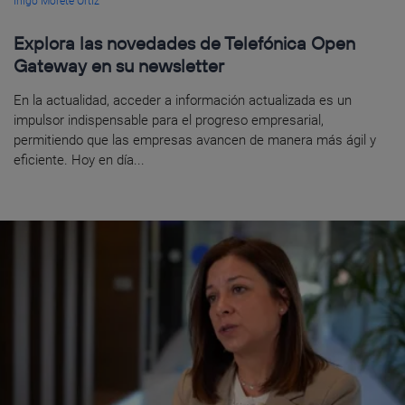
Íñigo Morete Ortiz
Explora las novedades de Telefónica Open
Gateway en su newsletter
En la actualidad, acceder a información actualizada es un
impulsor indispensable para el progreso empresarial,
permitiendo que las empresas avancen de manera más ágil y
eficiente. Hoy en día...