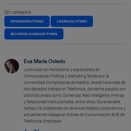
Sin categoría
INFOGRAFÍAS PYMES
LIDERAZGO PYMES
RECURSOS HUMANOS PYMES
Eva María Oviedo
Licenciada en Periodismo y especialista en
Comunicación Política y Marketing Social por la
Universidad Complutense de Madrid. Desde hace más de
dos décadas trabaja en Telefónica, donde ha pasado por
distintas áreas como Comercial, Red Inteligente, Prensa
y Relaciones Institucionales, entre otras. Durante este
tiempo ha colaborado en diversos medios corporativos y
actualmente trabaja en el área de Comunicación B2B de
Telefónica Empresas.