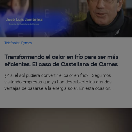
Telefónica Pymes
Transformando el calor en frío para ser más
eficientes. El caso de Castellana de Carnes
¿Y si el sol pudiera convertir el calor en frío? Seguimos
visitando empresas que ya han descubierto las grandes
ventajas de pasarse a la energía solar. En esta ocasión...