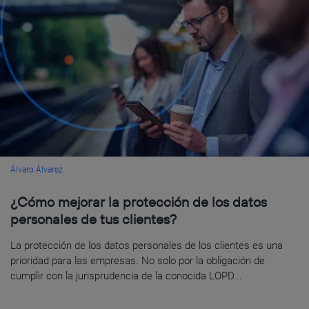
Álvaro Álvarez
¿Cómo mejorar la protección de los datos
personales de tus clientes?
La protección de los datos personales de los clientes es una
prioridad para las empresas. No solo por la obligación de
cumplir con la jurisprudencia de la conocida LOPD...