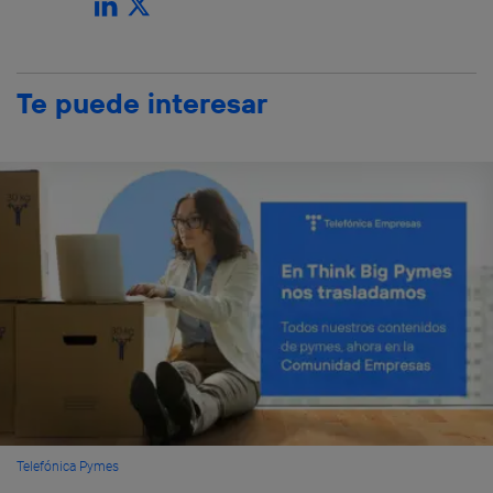
Te puede interesar
Telefónica Pymes