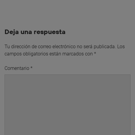
Deja una respuesta
Tu dirección de correo electrónico no será publicada.
Los
campos obligatorios están marcados con
*
Comentario
*