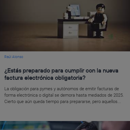
Raúl Alonso
¿Estás preparado para cumplir con la nueva
factura electrónica obligatoria?
La obligación para pymes y autónomos de emitir facturas de
forma electrónica o digital se demora hasta mediados de 2025.
Cierto que aún queda tiempo para prepararse, pero aquellos...