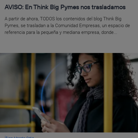
AVISO: En Think Big Pymes nos trasladamos
A partir de ahora, TODOS los contenidos del blog Think Big
Pymes, se trasladan a la Comunidad Empresas, un espacio de
referencia para la pequeña y mediana empresa, donde...