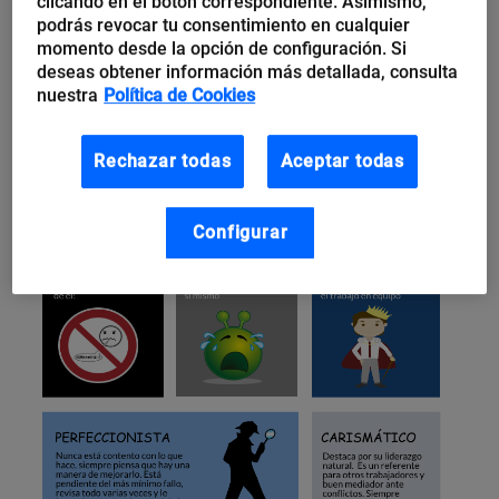
clicando en el botón correspondiente. Asimismo,
podrás revocar tu consentimiento en cualquier
momento desde la opción de configuración. Si
deseas obtener información más detallada, consulta
nuestra
Política de Cookies
Rechazar todas
Aceptar todas
Configurar