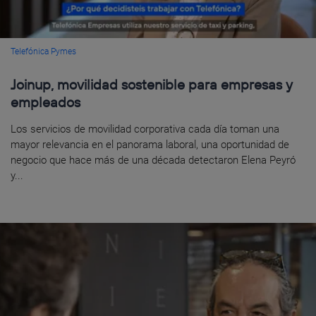
Telefónica Pymes
Joinup, movilidad sostenible para empresas y
empleados
Los servicios de movilidad corporativa cada día toman una
mayor relevancia en el panorama laboral, una oportunidad de
negocio que hace más de una década detectaron Elena Peyró
y...