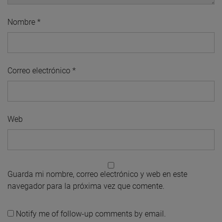
Nombre
*
Correo electrónico
*
Web
Guarda mi nombre, correo electrónico y web en este
navegador para la próxima vez que comente.
Notify me of follow-up comments by email.