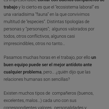
trabajo
y lo cierto es que el “ecosistema laboral” es
una variadísima “fauna” en la que convivimos
multitud de “especies”. Distintas tipologías de
personas y “personajes”; algunos valorados por
todos, otros conflictivos, algunos casi
imprescindibles, otros no tanto…
Pasamos muchas horas en el trabajo, por ello
un
buen equipo puede ser el mejor antídoto ante
cualquier problema
, pero… ¿quién dijo que las
relaciones humanas son sencillas?
Existen muchos tipos de compañeros (buenos,
excelentes, malos…) cada uno con sus
correspondientes valores , personalidades y