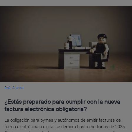
Raúl Alonso
¿Estás preparado para cumplir con la nueva
factura electrónica obligatoria?
La obligación para pymes y autónomos de emitir facturas de
forma electrónica o digital se demora hasta mediados de 2025.