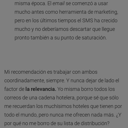
misma época. El
email
se comenzó a usar
mucho antes como herramienta de marketing,
pero en los últimos tiempos el SMS ha crecido
mucho y no deberíamos descartar que llegue
pronto también a su punto de saturación.
Mi recomendación es trabajar con ambos
coordinadamente, siempre. Y nunca dejar de lado el
factor de
la relevancia.
Yo misma borro todos los
correos de una cadena hotelera, porque sé que sólo
me recuerdan los muchísimos hoteles que tienen por
todo el mundo, pero nunca me ofrecen nada más. ¿Y
por qué no me borro de su lista de distribución?