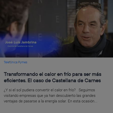
Telefónica Pymes
Transformando el calor en frío para ser más
eficientes. El caso de Castellana de Carnes
¿Y si el sol pudiera convertir el calor en frío? Seguimos
visitando empresas que ya han descubierto las grandes
ventajas de pasarse a la energía solar. En esta ocasión...