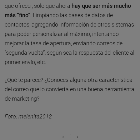
que ofrecer, sólo que ahora
hay que ser más mucho
más “fino”
. Limpiando las bases de datos de
contactos, agregando información de otros sistemas
para poder personalizar al máximo, intentando
mejorar la tasa de apertura, enviando correos de
“segunda vuelta”, según sea la respuesta del cliente al
primer envío, etc.
¿Qué te parece? ¿Conoces alguna otra característica
del correo que lo convierta en una buena herramienta
de marketing?
Foto: melenita2012