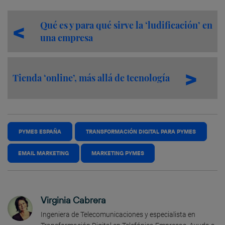
Qué es y para qué sirve la ‘ludificación’ en
una empresa
Tienda ‘online’, más allá de tecnología
PYMES ESPAÑA
TRANSFORMACIÓN DIGITAL PARA PYMES
EMAIL MARKETING
MARKETING PYMES
Virginia Cabrera
Ingeniera de Telecomunicaciones y especialista en