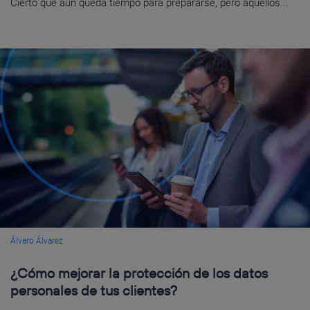
Cierto que aún queda tiempo para prepararse, pero aquellos...
Álvaro Álvarez
¿Cómo mejorar la protección de los datos
personales de tus clientes?