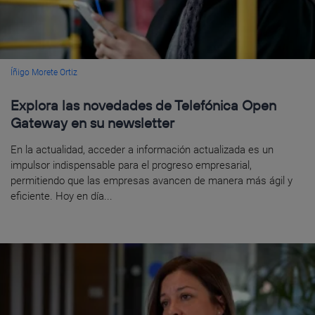
Íñigo Morete Ortiz
Explora las novedades de Telefónica Open
Gateway en su newsletter
En la actualidad, acceder a información actualizada es un
impulsor indispensable para el progreso empresarial,
permitiendo que las empresas avancen de manera más ágil y
eficiente. Hoy en día...