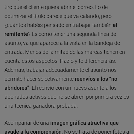
tiro que el cliente quiera abrir el correo. Lo de
optimizar el título parece que va calando, pero
¿cuántos habéis pensado en trabajar también
el
remitente
? Es como tener una segunda línea de
asunto, ya que aparece a la vista en la bandeja de
entrada. Menos de la mitad de las marcas tienen en
cuenta estos aspectos. Hazlo y te diferenciarás.
Además, trabajar adecuadamente el asunto nos
permite hacer selectivamente
reenvíos a los “no
abridores”
. El reenvío con un nuevo asunto a los
abonados activos que no se abren por primera vez es
una técnica ganadora probada.
Acompañar de una
imagen gráfica atractiva que
ayude a la comprensión
. No se trata de poner fotos a