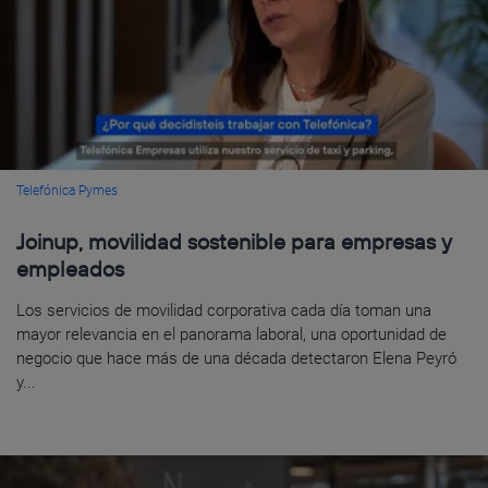
Telefónica Pymes
Joinup, movilidad sostenible para empresas y
empleados
Los servicios de movilidad corporativa cada día toman una
mayor relevancia en el panorama laboral, una oportunidad de
negocio que hace más de una década detectaron Elena Peyró
y...