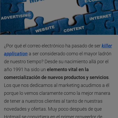
¿Por qué el correo electrónico ha pasado de ser
killer
application
a ser considerado como el mayor ladrón
de nuestro tiempo? Desde su nacimiento allá por el
año 1991 ha sido un
elemento vital en la
comercialización de nuevos productos y servicios
.
Los que nos dedicamos al marketing acudimos a él
porque lo vemos claramente como la mejor manera
de tener a nuestros clientes al tanto de nuestras
novedades y ofertas. Muy poco después de que
Hotmail se convirtiera en el primer proveedor de