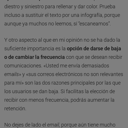
diestro y siniestro para rellenar y dar color. Prueba
incluso a sustituir el texto por una infografía, porque
aunque ya muchos no leemos, sí “escaneamos”.
Y otro aspecto al que en mi opinión no se ha dado la
suficiente importancia es la
opción de darse de baja
o de cambiar la frecuencia
con que se desean recibir
comunicaciones. «Usted me envía demasiados
emails
» y «sus correos electrónicos no son relevantes
para mí» son las dos razones principales por las que
los usuarios se dan baja. Si facilitas la elección de
recibir con menos frecuencia, podrás aumentar la
retención.
No dejes de lado el
email,
porque aún tiene mucho