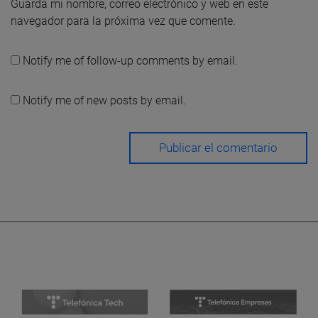
Guarda mi nombre, correo electrónico y web en este
navegador para la próxima vez que comente.
Notify me of follow-up comments by email.
Notify me of new posts by email.