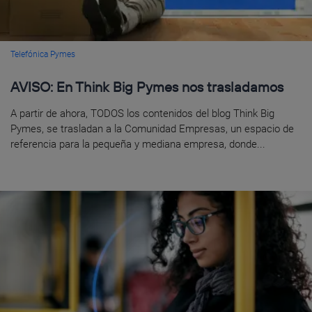
Telefónica Pymes
AVISO: En Think Big Pymes nos trasladamos
A partir de ahora, TODOS los contenidos del blog Think Big
Pymes, se trasladan a la Comunidad Empresas, un espacio de
referencia para la pequeña y mediana empresa, donde...