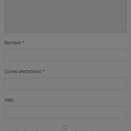
Nombre
*
Correo electrónico
*
Web