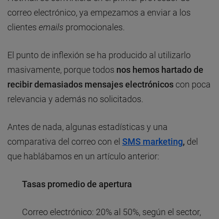
correo electrónico, ya empezamos a enviar a los
clientes
emails
promocionales.
El punto de inflexión se ha producido al utilizarlo
masivamente, porque todos
nos hemos hartado de
recibir demasiados mensajes electrónicos
con poca
relevancia y además no solicitados.
Antes de nada, algunas estadísticas y una
comparativa del correo con el
SMS marketing
,
del
que hablábamos en un artículo anterior:
Tasas promedio de apertura
Correo electrónico: 20% al 50%, según el sector,