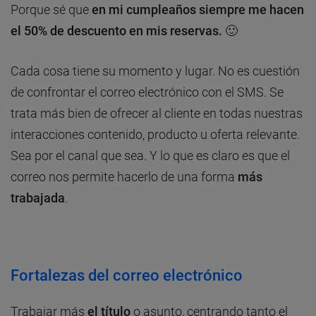
Porque sé que
en mi cumpleaños siempre me hacen
el 50% de descuento en mis reservas. 🙂
Cada cosa tiene su momento y lugar. No es cuestión
de confrontar el correo electrónico con el SMS. Se
trata más bien de ofrecer al cliente en todas nuestras
interacciones contenido, producto u oferta relevante.
Sea por el canal que sea. Y lo que es claro es que el
correo nos permite hacerlo de una forma
más
trabajada
.
Fortalezas del correo electrónico
Trabajar más
el título
o asunto, centrando tanto el