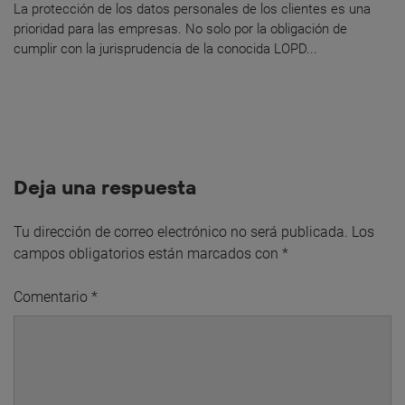
La protección de los datos personales de los clientes es una
prioridad para las empresas. No solo por la obligación de
cumplir con la jurisprudencia de la conocida LOPD...
Deja una respuesta
Tu dirección de correo electrónico no será publicada.
Los
campos obligatorios están marcados con
*
Comentario
*