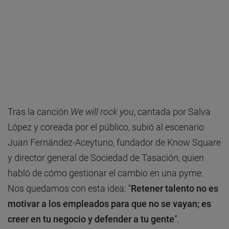
Tras la canción
We will rock you
, cantada por Salva
López y coreada por el público, subió al escenario
Juan Fernández-Aceytuno, fundador de Know Square
y director general de Sociedad de Tasación, quien
habló de cómo gestionar el cambio en una pyme.
Nos quedamos con esta idea: “
Retener talento no es
motivar a los empleados para que no se vayan; es
creer en tu negocio y defender a tu gente
”.