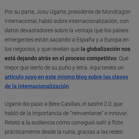
Por su parte, Josu Ugarte, presidente de Mondragón
Internacional, habló sobre internacionalización, con
datos devastadores sobre la ventaja que los países
emergentes están sacando a España y a Europa en
los negocios, y que revelan que
la globalización nos
está dejando atrás en el proceso competitivo
. Qué
mejor que leerlo de su puño y letra. Aquí tenéis un
artículo suyo en este mismo blog sobre las claves
de la internacionalización
.
Ugarte dio paso a Bere Casillas, el sastre 2.0, que
habló de la importancia de “reinventarse” e innovar.
Relató a la audiencia cómo consiguió salir a flote
prácticamente desde la ruina, gracias a las redes