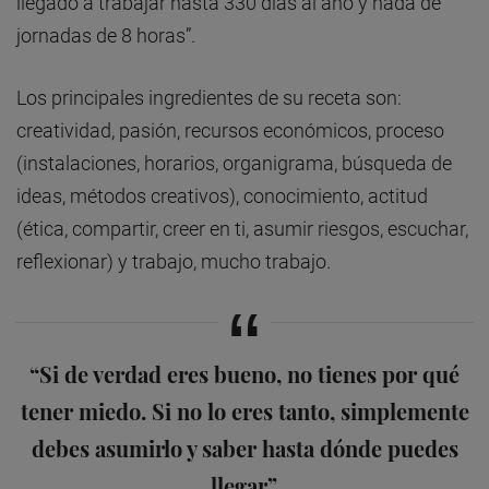
llegado a trabajar hasta 330 días al año y nada de
jornadas de 8 horas”.
Los principales ingredientes de su receta son:
creatividad, pasión, recursos económicos, proceso
(instalaciones, horarios, organigrama, búsqueda de
ideas, métodos creativos), conocimiento, actitud
(ética, compartir, creer en ti, asumir riesgos, escuchar,
reflexionar) y trabajo, mucho trabajo.
“Si de verdad eres bueno, no tienes por qué
tener miedo. Si no lo eres tanto, simplemente
debes asumirlo y saber hasta dónde puedes
llegar”.