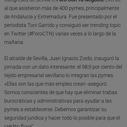
al que asistieron más de 400 pymes, principalmente
de Andalucía y Extremadura. Fue presentado por el
periodista Toni Garrido y consiguió ser
trending topic
en Twitter (#ForoCTN) varias veces a lo largo de la
mañana.
El alcalde de Sevilla, Juan Ignacio Zoido, inauguró la
jornada con un dato interesante: el 98,9 por ciento del
tejido empresarial sevillano lo integran las pymes.
«Ellas son las que más empleo crean -aseguró.
Somos conscientes de que hay que eliminar trabas
burocráticas y administrativas para ayudar a las
pymes a establecerse. Debemos garantizar su
seguridad jurídica y hacer todo lo posible para que el
crédito fluya”.