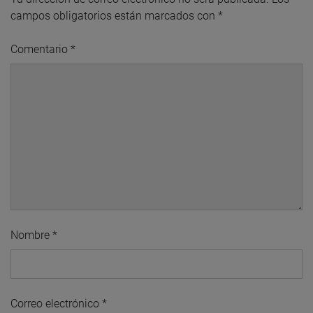
campos obligatorios están marcados con
*
Comentario
*
Nombre
*
Correo electrónico
*