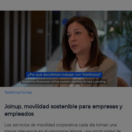
Telefónica Pymes
Joinup, movilidad sostenible para empresas y
empleados
Los servicios de movilidad corporativa cada día toman una
mayor relevancia en el panorama laboral, una oportunidad de