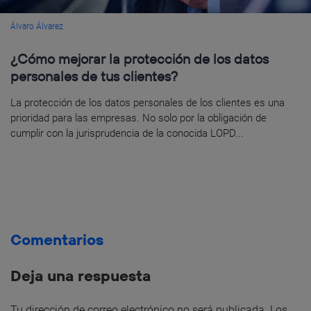
Álvaro Álvarez
¿Cómo mejorar la protección de los datos
personales de tus clientes?
La protección de los datos personales de los clientes es una
prioridad para las empresas. No solo por la obligación de
cumplir con la jurisprudencia de la conocida LOPD...
Comentarios
Deja una respuesta
Tu dirección de correo electrónico no será publicada.
Los