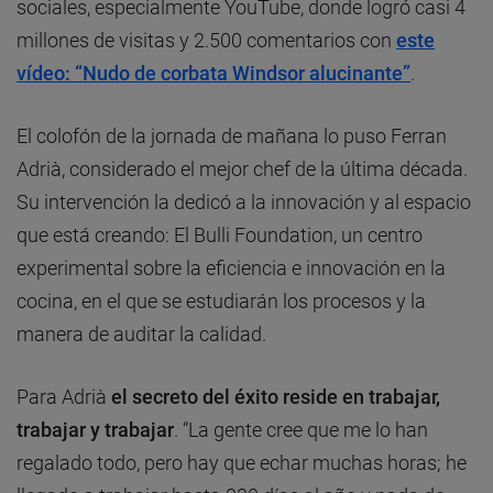
sociales, especialmente YouTube, donde logró casi 4
millones de visitas y 2.500 comentarios con
este
vídeo: “Nudo de corbata Windsor alucinante”
.
El colofón de la jornada de mañana lo puso Ferran
Adrià, considerado el mejor chef de la última década.
Su intervención la dedicó a la innovación y al espacio
que está creando: El Bulli Foundation, un centro
experimental sobre la eficiencia e innovación en la
cocina, en el que se estudiarán los procesos y la
manera de auditar la calidad.
Para Adrià
el secreto del éxito reside en trabajar,
trabajar y trabajar
. “La gente cree que me lo han
regalado todo, pero hay que echar muchas horas; he