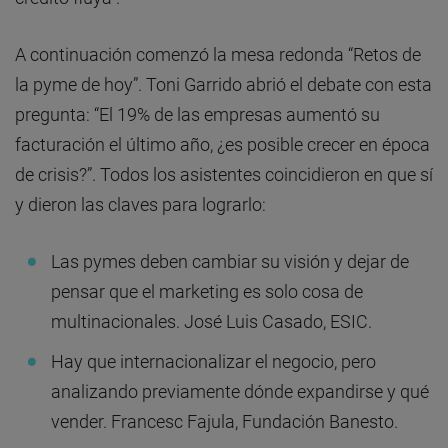
A continuación comenzó la mesa redonda “Retos de
la pyme de hoy”. Toni Garrido abrió el debate con esta
pregunta: “El 19% de las empresas aumentó su
facturación el último año, ¿es posible crecer en época
de crisis?”. Todos los asistentes coincidieron en que sí
y dieron las claves para lograrlo:
Las pymes deben cambiar su visión y dejar de
pensar que el marketing es solo cosa de
multinacionales. José Luis Casado, ESIC.
Hay que internacionalizar el negocio, pero
analizando previamente dónde expandirse y qué
vender. Francesc Fajula, Fundación Banesto.