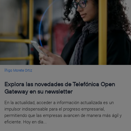
Íñigo Morete Ortiz
Explora las novedades de Telefónica Open
Gateway en su newsletter
En la actualidad, acceder a información actualizada es un
impulsor indispensable para el progreso empresarial,
permitiendo que las empresas avancen de manera más ágil y
eficiente. Hoy en día...