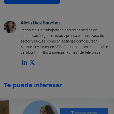
Alicia Díaz Sánchez
Periodista. Ha trabajado en diferentes medios de
comunicación generalistas y prensa especializada del
sector Salud, así como en agencias como Burson-
Marsteller y Ketchum SEIS. Actualmente es responsable
del blog Think Big Empresas (Pymes), de Telefónica.
Te puede interesar