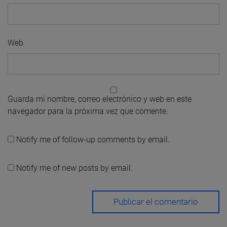
Web
Guarda mi nombre, correo electrónico y web en este
navegador para la próxima vez que comente.
Notify me of follow-up comments by email.
Notify me of new posts by email.