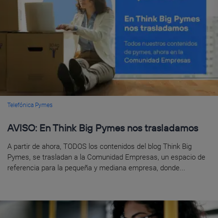
Telefónica Pymes
AVISO: En Think Big Pymes nos trasladamos
A partir de ahora, TODOS los contenidos del blog Think Big
Pymes, se trasladan a la Comunidad Empresas, un espacio de
referencia para la pequeña y mediana empresa, donde...