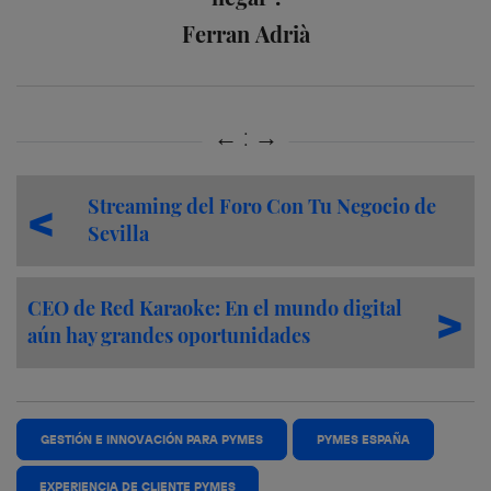
Ferran Adrià
Streaming del Foro Con Tu Negocio de
Sevilla
CEO de Red Karaoke: En el mundo digital
aún hay grandes oportunidades
GESTIÓN E INNOVACIÓN PARA PYMES
PYMES ESPAÑA
EXPERIENCIA DE CLIENTE PYMES