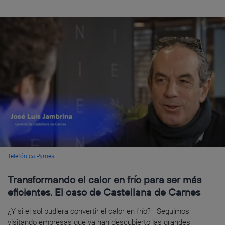
Telefónica Pymes
Transformando el calor en frío para ser más
eficientes. El caso de Castellana de Carnes
¿Y si el sol pudiera convertir el calor en frío? Seguimos
visitando empresas que ya han descubierto las grandes