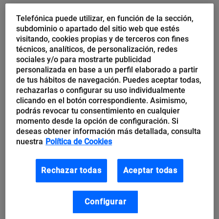
Telefónica puede utilizar, en función de la sección,
subdominio o apartado del sitio web que estés
visitando, cookies propias y de terceros con fines
técnicos, analíticos, de personalización, redes
sociales y/o para mostrarte publicidad
personalizada en base a un perfil elaborado a partir
de tus hábitos de navegación. Puedes aceptar todas,
rechazarlas o configurar su uso individualmente
clicando en el botón correspondiente. Asimismo,
podrás revocar tu consentimiento en cualquier
momento desde la opción de configuración. Si
deseas obtener información más detallada, consulta
nuestra
Política de Cookies
Rechazar todas
Aceptar todas
Configurar