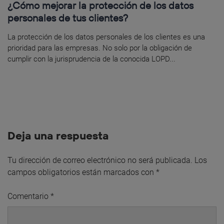
¿Cómo mejorar la protección de los datos
personales de tus clientes?
La protección de los datos personales de los clientes es una
prioridad para las empresas. No solo por la obligación de
cumplir con la jurisprudencia de la conocida LOPD...
Deja una respuesta
Tu dirección de correo electrónico no será publicada.
Los
campos obligatorios están marcados con
*
Comentario
*