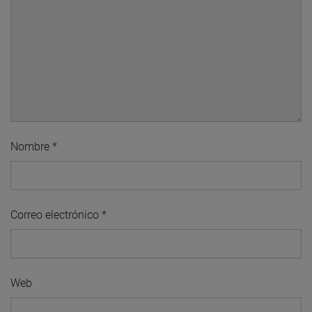
Nombre
*
Correo electrónico
*
Web