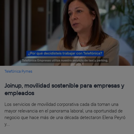
Telefónica Pymes
Joinup, movilidad sostenible para empresas y
empleados
Los servicios de movilidad corporativa cada día toman una
mayor relevancia en el panorama laboral, una oportunidad de
negocio que hace más de una década detectaron Elena Peyró
y...