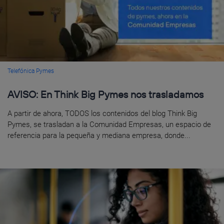
Telefónica Pymes
AVISO: En Think Big Pymes nos trasladamos
A partir de ahora, TODOS los contenidos del blog Think Big
Pymes, se trasladan a la Comunidad Empresas, un espacio de
referencia para la pequeña y mediana empresa, donde...