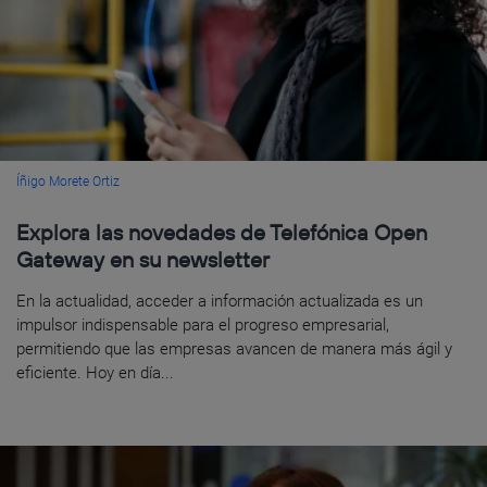
Íñigo Morete Ortiz
Explora las novedades de Telefónica Open
Gateway en su newsletter
En la actualidad, acceder a información actualizada es un
impulsor indispensable para el progreso empresarial,
permitiendo que las empresas avancen de manera más ágil y
eficiente. Hoy en día...