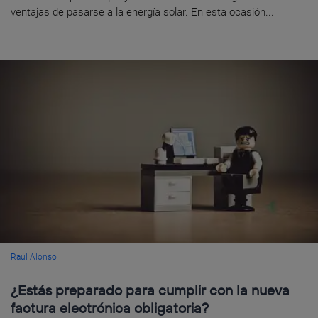
ventajas de pasarse a la energía solar. En esta ocasión...
Raúl Alonso
¿Estás preparado para cumplir con la nueva
factura electrónica obligatoria?