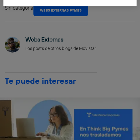
Sin categoría
WEBS EXTERNAS PYMES
Webs Externas
Los posts de otros blogs de Movistar.
Te puede interesar