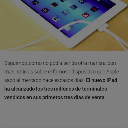
Seguimos, como no podía ser de otra manera, con
más noticias sobre el famoso dispositivo que Apple
sacó al mercado hace escasos días.
El nuevo iPad
ha alcanzado los tres millones de terminales
vendidos en sus primeros tres días de venta
.