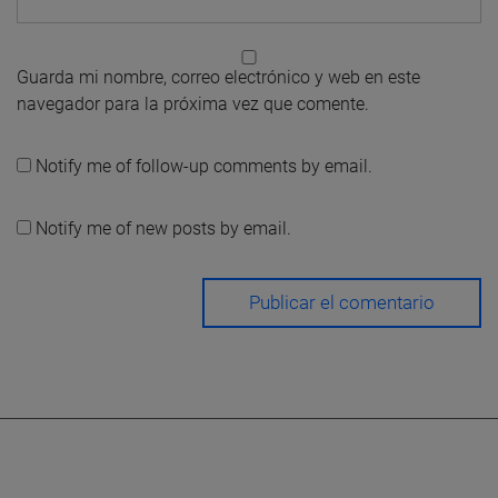
Guarda mi nombre, correo electrónico y web en este
navegador para la próxima vez que comente.
Notify me of follow-up comments by email.
Notify me of new posts by email.