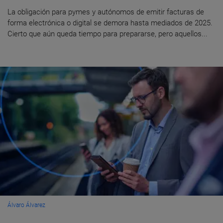
La obligación para pymes y autónomos de emitir facturas de
forma electrónica o digital se demora hasta mediados de 2025.
Cierto que aún queda tiempo para prepararse, pero aquellos...
Álvaro Álvarez