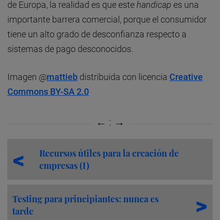
de Europa, la realidad es que este
handicap
es una
importante barrera comercial, porque el consumidor
tiene un alto grado de desconfianza respecto a
sistemas de pago desconocidos.
Imagen @
mattieb
distribuida con licencia
Creative
Commons BY-SA 2.0
Recursos útiles para la creación de
empresas (I)
Testing para principiantes: nunca es
tarde