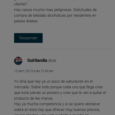
cliente?.
Hay casos mucho mas peligrosos. Solicitudes de
compra de bebidas alcoholicas por residentes en
paises árabes
Responder
Guirilandia
dice:
12 abril, 2013 a las 12:00 am
Yo diría que hay ya un poco de saturación en el
mercado. Sobre todo porque cada uno que llega cree
que está siendo un pionero y cree que le van a quitar el
producto de las manos.
Hay ya mucha competencia y si se quiere destacar
sobre el resto hay que ofrecer muy buenos precios,