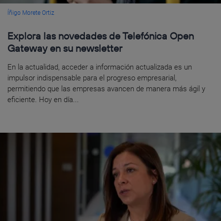
Íñigo Morete Ortiz
Explora las novedades de Telefónica Open
Gateway en su newsletter
En la actualidad, acceder a información actualizada es un
impulsor indispensable para el progreso empresarial,
permitiendo que las empresas avancen de manera más ágil y
eficiente. Hoy en día...