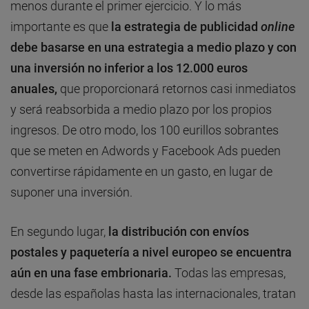
menos durante el primer ejercicio. Y lo más
importante es que
la estrategia de publicidad
online
debe basarse en una estrategia a medio plazo y con
una inversión no inferior a los 12.000 euros
anuales,
que proporcionará retornos casi inmediatos
y será reabsorbida a medio plazo por los propios
ingresos. De otro modo, los 100 eurillos sobrantes
que se meten en Adwords y Facebook Ads pueden
convertirse rápidamente en un gasto, en lugar de
suponer una inversión.
En segundo lugar,
la distribución con envíos
postales y paquetería a nivel europeo se encuentra
aún en una fase embrionaria.
Todas las empresas,
desde las españolas hasta las internacionales, tratan