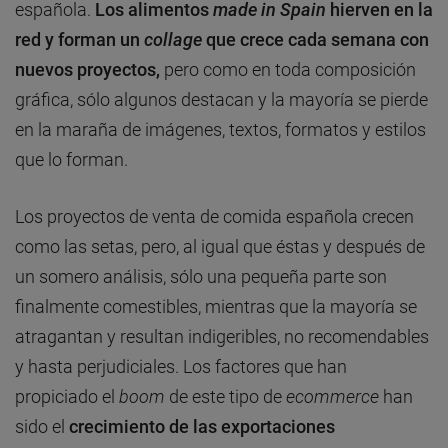
española.
Los alimentos
made in Spain
hierven en la
red y forman un
collage
que crece cada semana con
nuevos proyectos,
pero como en toda composición
gráfica, sólo algunos destacan y la mayoría se pierde
en la maraña de imágenes, textos, formatos y estilos
que lo forman.
Los proyectos de venta de comida española crecen
como las setas, pero, al igual que éstas y después de
un somero análisis, sólo una pequeña parte son
finalmente comestibles, mientras que la mayoría se
atragantan y resultan indigeribles, no recomendables
y hasta perjudiciales. Los factores que han
propiciado el
boom
de este tipo de
ecommerce
han
sido el
crecimiento de las exportaciones