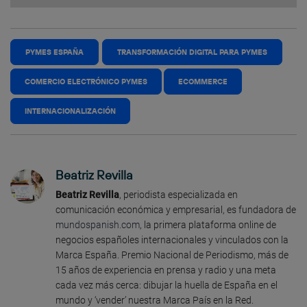
PYMES ESPAÑA
TRANSFORMACIÓN DIGITAL PARA PYMES
COMERCIO ELECTRÓNICO PYMES
ECOMMERCE
INTERNACIONALIZACIÓN
Beatriz Revilla
Beatriz Revilla
, periodista especializada en
comunicación económica y empresarial, es fundadora de
mundospanish.com
, la primera plataforma online de
negocios españoles internacionales y vinculados con la
Marca España. Premio Nacional de Periodismo, más de
15 años de experiencia en prensa y radio y una meta
cada vez más cerca: dibujar la huella de España en el
mundo y ‘vender’ nuestra Marca País en la Red.