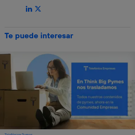
Te puede interesar