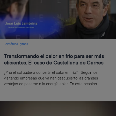
Telefónica Pymes
Transformando el calor en frío para ser más
eficientes. El caso de Castellana de Carnes
¿Y si el sol pudiera convertir el calor en frío? Seguimos
visitando empresas que ya han descubierto las grandes
ventajas de pasarse a la energía solar. En esta ocasión...