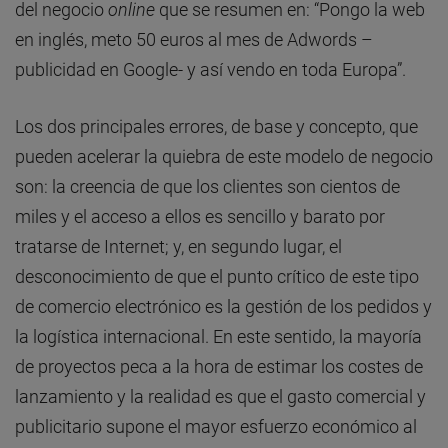
del negocio
online
que se resumen en: “Pongo la web
en inglés, meto 50 euros al mes de Adwords –
publicidad en Google- y así vendo en toda Europa”.
Los dos principales errores, de base y concepto, que
pueden acelerar la quiebra de este modelo de negocio
son: la creencia de que los clientes son cientos de
miles y el acceso a ellos es sencillo y barato por
tratarse de Internet; y, en segundo lugar, el
desconocimiento de que el punto crítico de este tipo
de comercio electrónico es la gestión de los pedidos y
la logística internacional. En este sentido, la mayoría
de proyectos peca a la hora de estimar los costes de
lanzamiento y la realidad es que el gasto comercial y
publicitario supone el mayor esfuerzo económico al