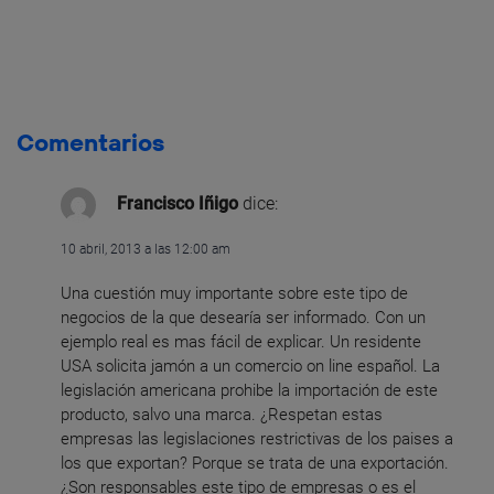
Comentarios
Francisco Iñigo
dice:
10 abril, 2013 a las 12:00 am
Una cuestión muy importante sobre este tipo de
negocios de la que desearía ser informado. Con un
ejemplo real es mas fácil de explicar. Un residente
USA solicita jamón a un comercio on line español. La
legislación americana prohibe la importación de este
producto, salvo una marca. ¿Respetan estas
empresas las legislaciones restrictivas de los paises a
los que exportan? Porque se trata de una exportación.
¿Son responsables este tipo de empresas o es el