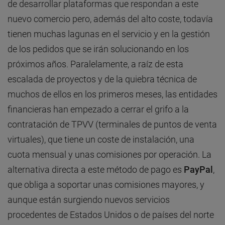
de desarrollar plataformas que respondan a este
nuevo comercio pero, además del alto coste, todavía
tienen muchas lagunas en el servicio y en la gestión
de los pedidos que se irán solucionando en los
próximos años. Paralelamente, a raíz de esta
escalada de proyectos y de la quiebra técnica de
muchos de ellos en los primeros meses, las entidades
financieras han empezado a cerrar el grifo a la
contratación de TPVV (terminales de puntos de venta
virtuales), que tiene un coste de instalación, una
cuota mensual y unas comisiones por operación. La
alternativa directa a este método de pago es
PayPal
,
que obliga a soportar unas comisiones mayores, y
aunque están surgiendo nuevos servicios
procedentes de Estados Unidos o de países del norte