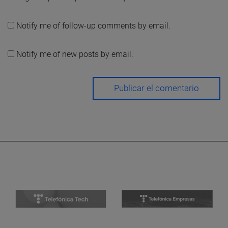
Notify me of follow-up comments by email.
Notify me of new posts by email.