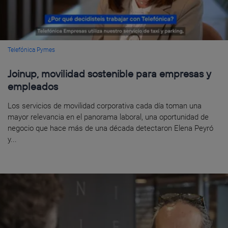
Telefónica Pymes
Joinup, movilidad sostenible para empresas y
empleados
Los servicios de movilidad corporativa cada día toman una
mayor relevancia en el panorama laboral, una oportunidad de
negocio que hace más de una década detectaron Elena Peyró
y...