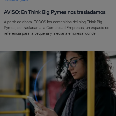
Telefónica Pymes
AVISO: En Think Big Pymes nos trasladamos
A partir de ahora, TODOS los contenidos del blog Think Big
Pymes, se trasladan a la Comunidad Empresas, un espacio de
referencia para la pequeña y mediana empresa, donde...