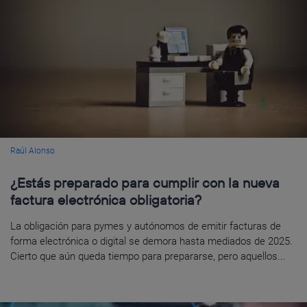
Raúl Alonso
¿Estás preparado para cumplir con la nueva
factura electrónica obligatoria?
La obligación para pymes y autónomos de emitir facturas de
forma electrónica o digital se demora hasta mediados de 2025.
Cierto que aún queda tiempo para prepararse, pero aquellos...