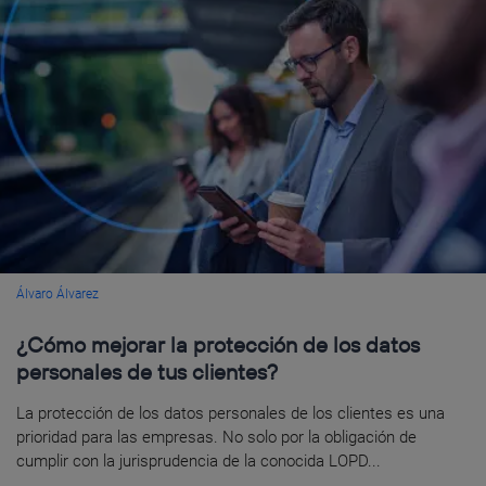
Álvaro Álvarez
¿Cómo mejorar la protección de los datos
personales de tus clientes?
La protección de los datos personales de los clientes es una
prioridad para las empresas. No solo por la obligación de
cumplir con la jurisprudencia de la conocida LOPD...