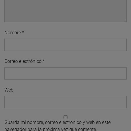
Nombre
*
Correo electrónico
*
Web
Guarda mi nombre, correo electrónico y web en este
navegador para la próxima vez que comente.