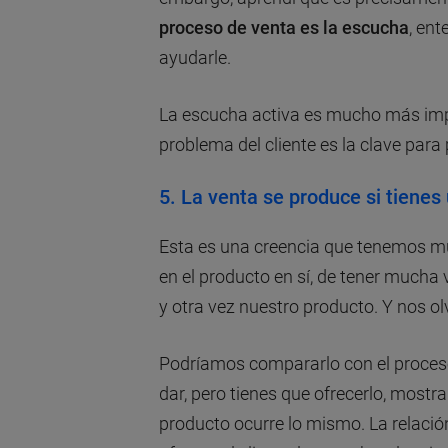
proceso de venta es la escucha
, ent
ayudarle.
La escucha activa es mucho más impo
problema del cliente es la clave para 
5.
La venta se produce si tienes
Esta es una creencia que tenemos
en el producto en sí, de tener mucha
y otra vez nuestro producto. Y nos o
Podríamos compararlo con el proce
dar, pero tienes que ofrecerlo, mostr
producto ocurre lo mismo. La relació