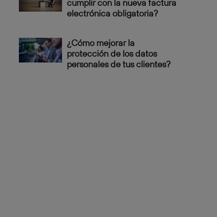
cumplir con la nueva factura
electrónica obligatoria?
¿Cómo mejorar la
protección de los datos
personales de tus clientes?