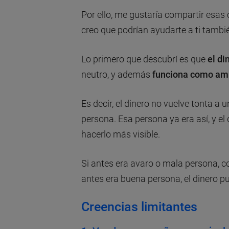
Por ello, me gustaría compartir esas
creo que podrían ayudarte a ti tambi
Lo primero que descubrí es que
el di
neutro, y además
funciona como amp
Es decir, el dinero no vuelve tonta a
persona. Esa persona ya era así, y el
hacerlo más visible.
Si antes era avaro o mala persona, co
antes era buena persona, el dinero 
Creencias limitantes