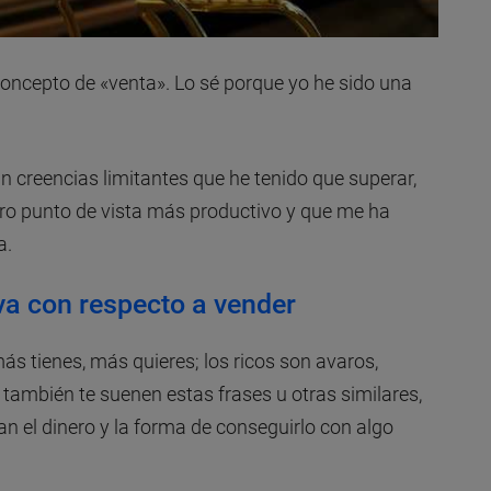
oncepto de «venta». Lo sé porque yo he sido una
 creencias limitantes que he tenido que superar,
ro punto de vista más productivo y que me ha
a.
va con respecto a vender
más tienes, más quieres; los ricos son avaros,
 también te suenen estas frases u otras similares,
n el dinero y la forma de conseguirlo con algo