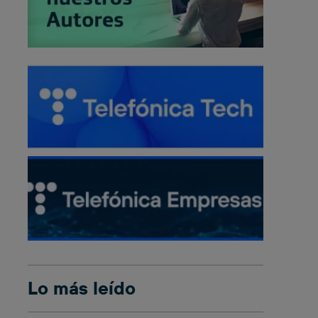
Lo más leído