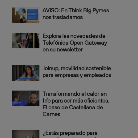
AVISO: En Think Big Pymes
nos trasladamos
Explora las novedades de
Telefónica Open Gateway
en su newsletter
Joinup, movilidad sostenible
para empresas y empleados
Transformando el calor en
frío para ser más eficientes.
El caso de Castellana de
Carnes
¿Estás preparado para