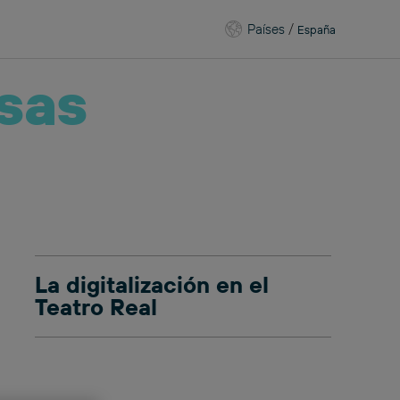
Países
/
España
sas
La digitalización en el
Teatro Real