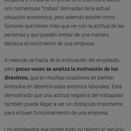
con numerosas “trabas” derivadas de la actual
situación económica, pero además existen otros
factores que tienen más que ver con la actitud de las
personas y que pueden limitar de una manera
decisiva el crecimiento de una empresa.
A menudo se habla de la motivación del empleado,
pero
pocas veces se analiza la motivación de los
directivos,
que en muchas ocasiones se sienten
limitados en determinados entornos laborales. Está
demostrado que una actitud negativa del trabajador
también puede llegar a ser un obstáculo importante
para el buen funcionamiento de una empresa.
Los empleados que ponen todo su talento al servicio