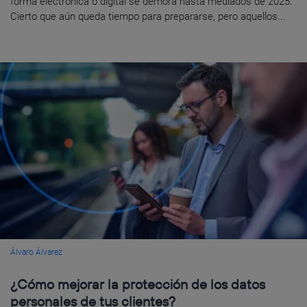
forma electrónica o digital se demora hasta mediados de 2025.
Cierto que aún queda tiempo para prepararse, pero aquellos...
Álvaro Álvarez
¿Cómo mejorar la protección de los datos
personales de tus clientes?