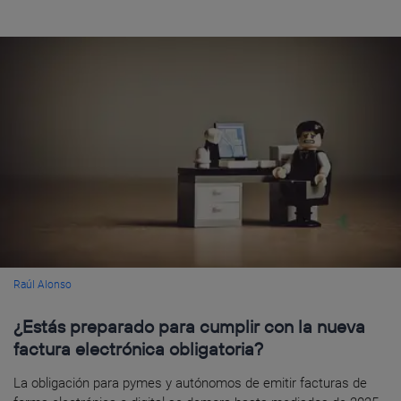
Raúl Alonso
¿Estás preparado para cumplir con la nueva
factura electrónica obligatoria?
La obligación para pymes y autónomos de emitir facturas de