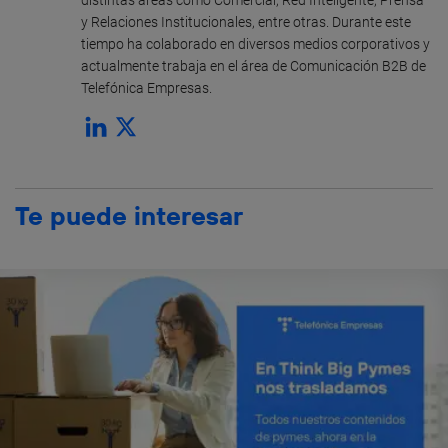
y Relaciones Institucionales, entre otras. Durante este
tiempo ha colaborado en diversos medios corporativos y
actualmente trabaja en el área de Comunicación B2B de
Telefónica Empresas.
Te puede interesar