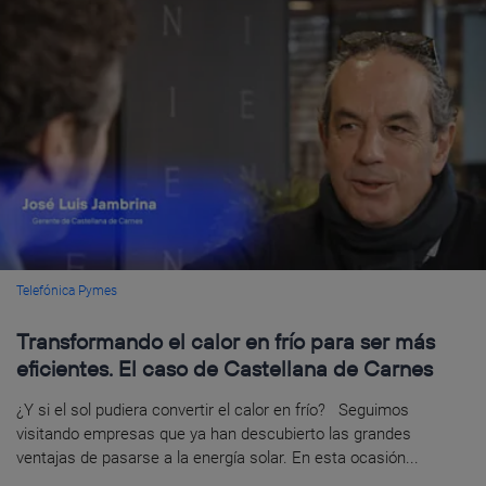
Telefónica Pymes
Transformando el calor en frío para ser más
eficientes. El caso de Castellana de Carnes
¿Y si el sol pudiera convertir el calor en frío? Seguimos
visitando empresas que ya han descubierto las grandes
ventajas de pasarse a la energía solar. En esta ocasión...