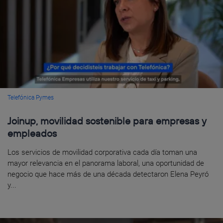
Telefónica Pymes
Joinup, movilidad sostenible para empresas y
empleados
Los servicios de movilidad corporativa cada día toman una
mayor relevancia en el panorama laboral, una oportunidad de
negocio que hace más de una década detectaron Elena Peyró
y...