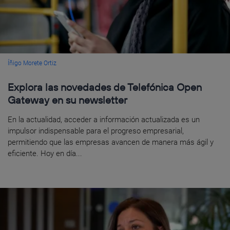
Íñigo Morete Ortiz
Explora las novedades de Telefónica Open
Gateway en su newsletter
En la actualidad, acceder a información actualizada es un
impulsor indispensable para el progreso empresarial,
permitiendo que las empresas avancen de manera más ágil y
eficiente. Hoy en día...