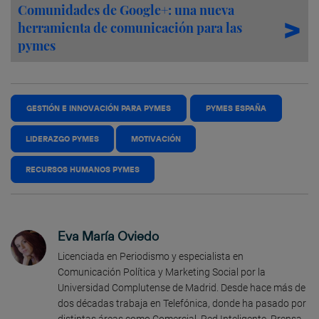
Comunidades de Google+: una nueva
herramienta de comunicación para las
pymes
GESTIÓN E INNOVACIÓN PARA PYMES
PYMES ESPAÑA
LIDERAZGO PYMES
MOTIVACIÓN
RECURSOS HUMANOS PYMES
Eva María Oviedo
Licenciada en Periodismo y especialista en
Comunicación Política y Marketing Social por la
Universidad Complutense de Madrid. Desde hace más de
dos décadas trabaja en Telefónica, donde ha pasado por
distintas áreas como Comercial, Red Inteligente, Prensa