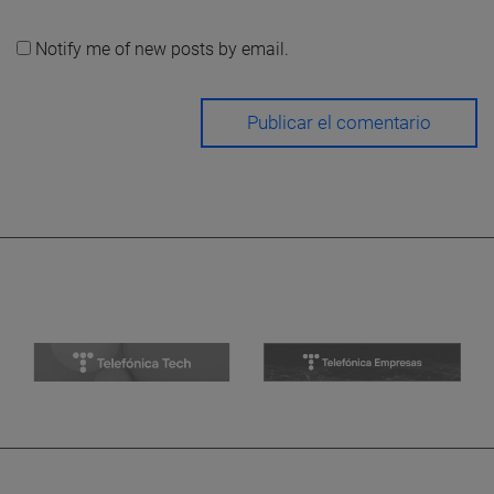
Notify me of new posts by email.