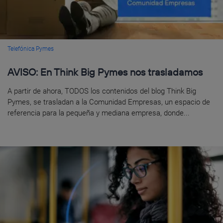
Telefónica Pymes
AVISO: En Think Big Pymes nos trasladamos
A partir de ahora, TODOS los contenidos del blog Think Big
Pymes, se trasladan a la Comunidad Empresas, un espacio de
referencia para la pequeña y mediana empresa, donde...