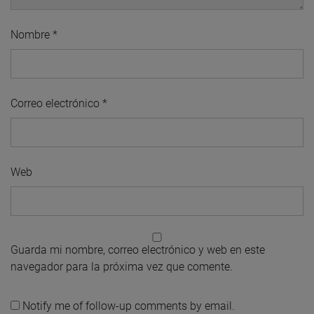
Nombre
*
Correo electrónico
*
Web
Guarda mi nombre, correo electrónico y web en este
navegador para la próxima vez que comente.
Notify me of follow-up comments by email.