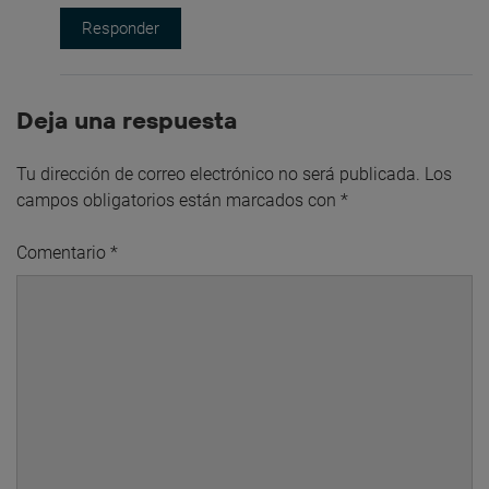
Responder
Deja una respuesta
Tu dirección de correo electrónico no será publicada.
Los
campos obligatorios están marcados con
*
Comentario
*