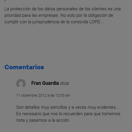
La protección de los datos personales de los clientes es una
prioridad para las empresas. No solo por la obligación de
cumplir con la jurisprudencia de la conocida LOPD...
Comentarios
Fran Guardia
dice:
11 diciembre, 2012 a las 12:00 am
Son detalles muy sencillos y a veces muy evidentes…
Es necesario que nos lo recuerden para que tomemos
nota y pasemos a la acción.