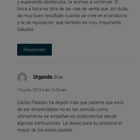
y superando obstáculos, te animas a continuar. El
boca a boca es otra de las vías de venta que, sin duda,
da muy buen resultado cuando se cree en el producto
y te da reputación, que también es muy importante.
Saludos
Responder
Urganda
dice:
15 junio, 2013 a las 12:00 am
Carlos Palazón ha dejado más que patente que esto
de ser emprendedor no es tan sencillo como
últimamente se empeñan en publicitarnos desde
algunas instituciones. Le deseo para su proyecto el
mayor de los éxitos posible.