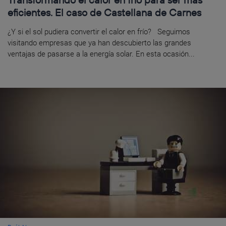
eficientes. El caso de Castellana de Carnes
¿Y si el sol pudiera convertir el calor en frío? Seguimos
visitando empresas que ya han descubierto las grandes
ventajas de pasarse a la energía solar. En esta ocasión...