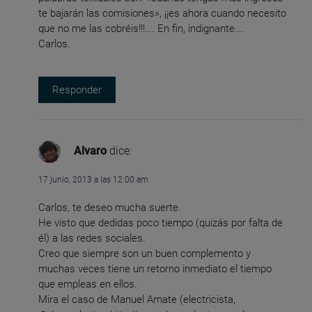
te bajarán las comisiones», ¡¡es ahora cuando necesito
que no me las cobréis!!!…. En fin, indignante….
Carlos.
Responder
Alvaro
dice:
17 junio, 2013 a las 12:00 am
Carlos, te deseo mucha suerte.
He visto que dedidas poco tiempo (quizás por falta de
él) a las redes sociales.
Creo que siempre son un buen complemento y
muchas veces tiene un retorno inmediato el tiempo
que empleas en ellos.
Mira el caso de Manuel Amate (electricista,