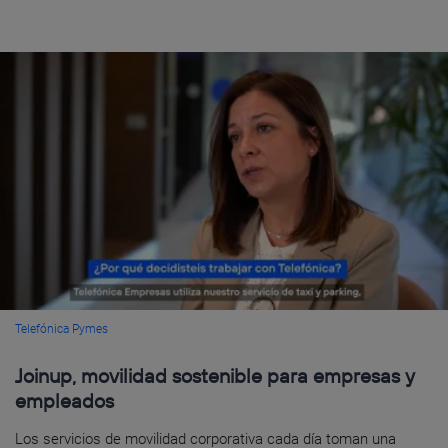
Telefónica Pymes
Joinup, movilidad sostenible para empresas y
empleados
Los servicios de movilidad corporativa cada día toman una