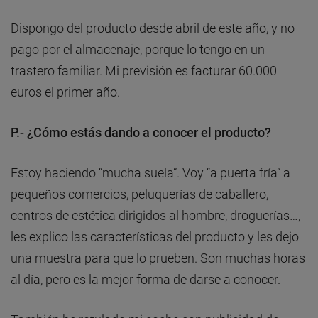
Dispongo del producto desde abril de este año, y no
pago por el almacenaje, porque lo tengo en un
trastero familiar. Mi previsión es facturar 60.000
euros el primer año.
P.- ¿Cómo estás dando a conocer el producto?
Estoy haciendo “mucha suela”. Voy “a puerta fría” a
pequeños comercios, peluquerías de caballero,
centros de estética dirigidos al hombre, droguerías…,
les explico las características del producto y les dejo
una muestra para que lo prueben. Son muchas horas
al día, pero es la mejor forma de darse a conocer.