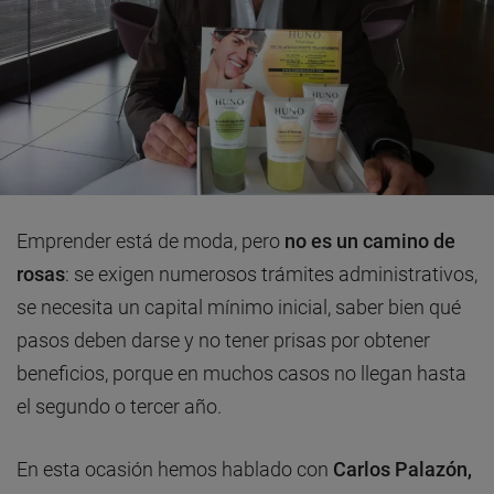
Emprender está de moda, pero
no es un camino de
rosas
: se exigen numerosos trámites administrativos,
se necesita un capital mínimo inicial, saber bien qué
pasos deben darse y no tener prisas por obtener
beneficios, porque en muchos casos no llegan hasta
el segundo o tercer año.
En esta ocasión hemos hablado con
Carlos Palazón,