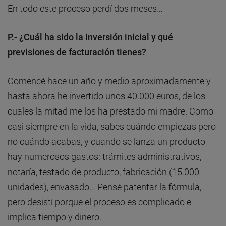
En todo este proceso perdí dos meses…
P.- ¿Cuál ha sido la inversión inicial y qué
previsiones de facturación tienes?
Comencé hace un año y medio aproximadamente y
hasta ahora he invertido unos 40.000 euros, de los
cuales la mitad me los ha prestado mi madre. Como
casi siempre en la vida, sabes cuándo empiezas pero
no cuándo acabas, y cuando se lanza un producto
hay numerosos gastos: trámites administrativos,
notaría, testado de producto, fabricación (15.000
unidades), envasado… Pensé patentar la fórmula,
pero desistí porque el proceso es complicado e
implica tiempo y dinero.