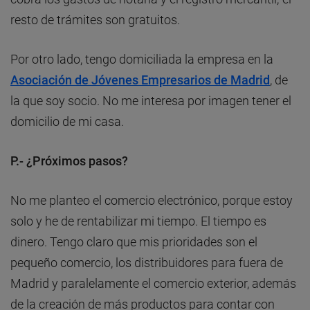
resto de trámites son gratuitos.
Por otro lado, tengo domiciliada la empresa en la
Asociación de Jóvenes Empresarios de Madrid
, de
la que soy socio. No me interesa por imagen tener el
domicilio de mi casa.
P.- ¿Próximos pasos?
No me planteo el comercio electrónico, porque estoy
solo y he de rentabilizar mi tiempo. El tiempo es
dinero. Tengo claro que mis prioridades son el
pequeño comercio, los distribuidores para fuera de
Madrid y paralelamente el comercio exterior, además
de la creación de más productos para contar con