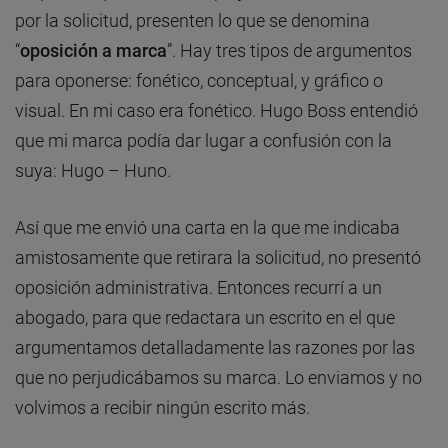
por la solicitud, presenten lo que se denomina
“
oposición a marca
”. Hay tres tipos de argumentos
para oponerse: fonético, conceptual, y gráfico o
visual. En mi caso era fonético. Hugo Boss entendió
que mi marca podía dar lugar a confusión con la
suya: Hugo – Huno.
Así que me envió una carta en la que me indicaba
amistosamente que retirara la solicitud, no presentó
oposición administrativa. Entonces recurrí a un
abogado, para que redactara un escrito en el que
argumentamos detalladamente las razones por las
que no perjudicábamos su marca. Lo enviamos y no
volvimos a recibir ningún escrito más.