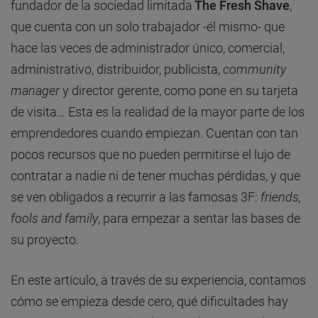
fundador de la sociedad limitada
The Fresh Shave
,
que cuenta con un solo trabajador -él mismo- que
hace las veces de administrador único, comercial,
administrativo, distribuidor, publicista,
community
manager
y director gerente, como pone en su tarjeta
de visita… Esta es la realidad de la mayor parte de los
emprendedores cuando empiezan. Cuentan con tan
pocos recursos que no pueden permitirse el lujo de
contratar a nadie ni de tener muchas pérdidas, y que
se ven obligados a recurrir a las famosas 3F:
friends,
fools and family
, para empezar a sentar las bases de
su proyecto.
En este artículo, a través de su experiencia, contamos
cómo se empieza desde cero, qué dificultades hay