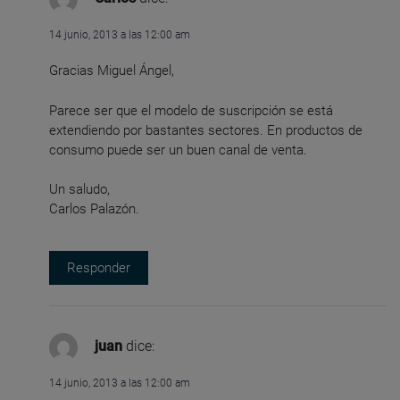
14 junio, 2013 a las 12:00 am
Gracias Miguel Ángel,
Parece ser que el modelo de suscripción se está
extendiendo por bastantes sectores. En productos de
consumo puede ser un buen canal de venta.
Un saludo,
Carlos Palazón.
Responder
juan
dice:
14 junio, 2013 a las 12:00 am