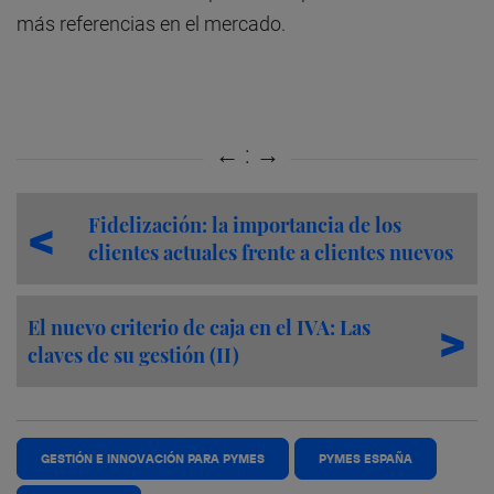
más referencias en el mercado.
Fidelización: la importancia de los
clientes actuales frente a clientes nuevos
El nuevo criterio de caja en el IVA: Las
claves de su gestión (II)
GESTIÓN E INNOVACIÓN PARA PYMES
PYMES ESPAÑA