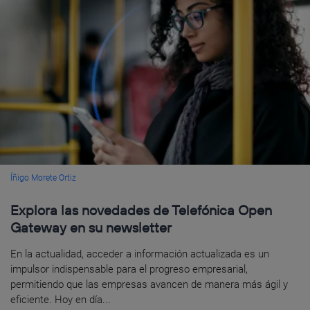
Íñigo Morete Ortiz
Explora las novedades de Telefónica Open
Gateway en su newsletter
En la actualidad, acceder a información actualizada es un
impulsor indispensable para el progreso empresarial,
permitiendo que las empresas avancen de manera más ágil y
eficiente. Hoy en día...