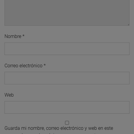
Nombre
*
Correo electrónico
*
Web
Guarda mi nombre, correo electrónico y web en este