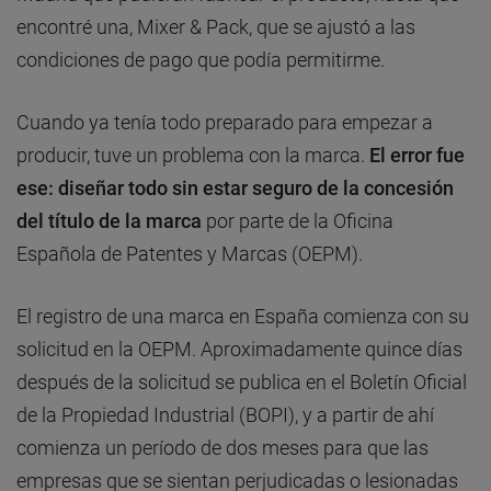
encontré una, Mixer & Pack, que se ajustó a las
condiciones de pago que podía permitirme.
Cuando ya tenía todo preparado para empezar a
producir, tuve un problema con la marca.
El error fue
ese: diseñar todo sin estar seguro de la concesión
del título de la marca
por parte de la Oficina
Española de Patentes y Marcas (OEPM).
El registro de una marca en España comienza con su
solicitud en la OEPM. Aproximadamente quince días
después de la solicitud se publica en el Boletín Oficial
de la Propiedad Industrial (BOPI), y a partir de ahí
comienza un período de dos meses para que las
empresas que se sientan perjudicadas o lesionadas