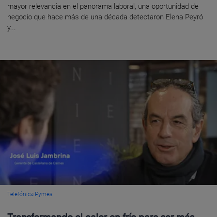
mayor relevancia en el panorama laboral, una oportunidad de
negocio que hace más de una década detectaron Elena Peyró
y...
Telefónica Pymes
Transformando el calor en frío para ser más