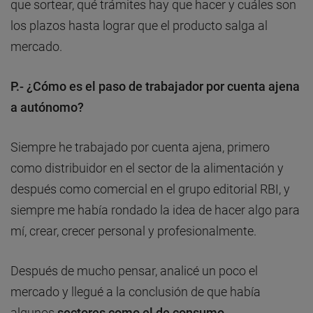
que sortear, qué trámites hay que hacer y cuáles son
los plazos hasta lograr que el producto salga al
mercado.
P.- ¿Cómo es el paso de trabajador por cuenta ajena
a autónomo?
Siempre he trabajado por cuenta ajena, primero
como distribuidor en el sector de la alimentación y
después como comercial en el grupo editorial RBI, y
siempre me había rondado la idea de hacer algo para
mí, crear, crecer personal y profesionalmente.
Después de mucho pensar, analicé un poco el
mercado y llegué a la conclusión de que había
algunos
sectores como el de consumo,