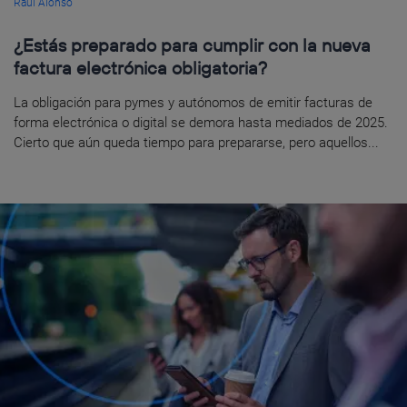
Raúl Alonso
¿Estás preparado para cumplir con la nueva
factura electrónica obligatoria?
La obligación para pymes y autónomos de emitir facturas de
forma electrónica o digital se demora hasta mediados de 2025.
Cierto que aún queda tiempo para prepararse, pero aquellos...