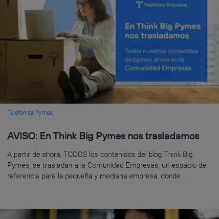
Telefónica Pymes
AVISO: En Think Big Pymes nos trasladamos
A partir de ahora, TODOS los contenidos del blog Think Big
Pymes, se trasladan a la Comunidad Empresas, un espacio de
referencia para la pequeña y mediana empresa, donde...