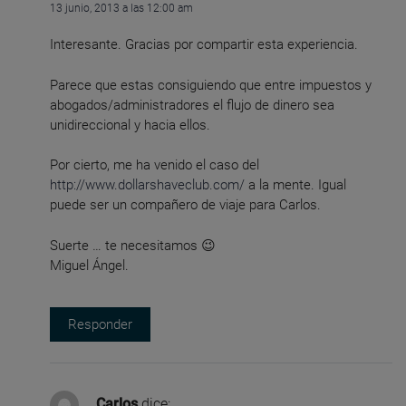
13 junio, 2013 a las 12:00 am
Interesante. Gracias por compartir esta experiencia.
Parece que estas consiguiendo que entre impuestos y
abogados/administradores el flujo de dinero sea
unidireccional y hacia ellos.
Por cierto, me ha venido el caso del
http://www.dollarshaveclub.com/
a la mente. Igual
puede ser un compañero de viaje para Carlos.
Suerte … te necesitamos 😉
Miguel Ángel.
Responder
Carlos
dice: