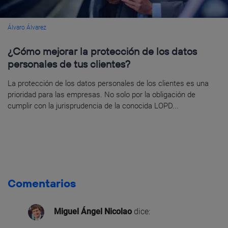
Álvaro Álvarez
¿Cómo mejorar la protección de los datos
personales de tus clientes?
La protección de los datos personales de los clientes es una
prioridad para las empresas. No solo por la obligación de
cumplir con la jurisprudencia de la conocida LOPD...
Comentarios
Miguel Ángel Nicolao
dice: