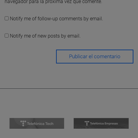
navegador para la próxima vez que comente.
Notify me of follow-up comments by email.
Notify me of new posts by email.