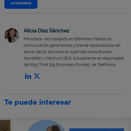
AUTÓNOMOS
Alicia Díaz Sánchez
Periodista. Ha trabajado en diferentes medios de
comunicación generalistas y prensa especializada del
sector Salud, así como en agencias como Burson-
Marsteller y Ketchum SEIS. Actualmente es responsable
del blog Think Big Empresas (Pymes), de Telefónica.
Te puede interesar