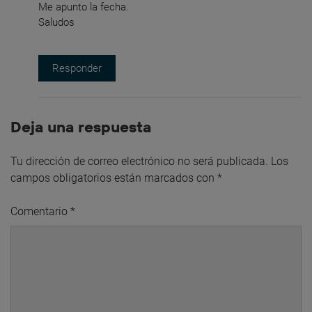
Me apunto la fecha.
Saludos
Responder
Deja una respuesta
Tu dirección de correo electrónico no será publicada.
Los
campos obligatorios están marcados con
*
Comentario
*