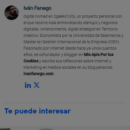
Iván Fanego
Digital nomad
en 2geeks1city, un proyecto personal con
el que recorre Asia entrevistando
startups
y negocios
digitales. Anteriormente,
digital strategist
en Territorio
creativo. Economista por la Universidad de Salamanca y
Master en Gestión Internacional de la Empresa (ICEX).
Fascinado por Internet desde hace ya unos cuantos
años, es cofundador y
blogger
en
Mis Apis Por tus
Cookies
y escribe sus reflexiones sobre Internet y
Marketing en medios sociales en su blog personal,
ivanfanego.com
.
Te puede interesar