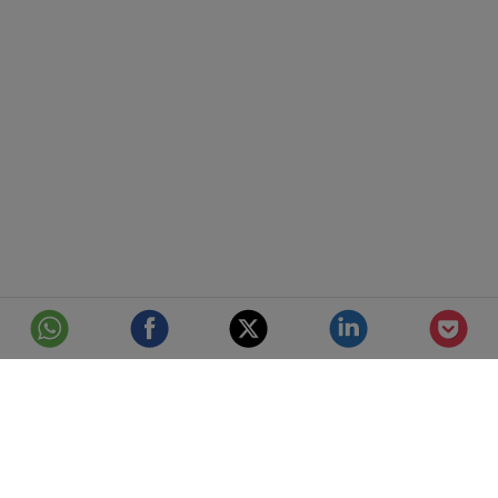
© Telefónica S.A.