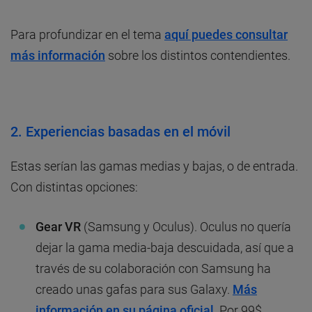
Para profundizar en el tema
aquí puedes consultar
más información
sobre los distintos contendientes.
2. Experiencias basadas en el móvil
Estas serían las gamas medias y bajas, o de entrada.
Con distintas opciones:
Gear VR
(Samsung y Oculus). Oculus no quería
dejar la gama media-baja descuidada, así que a
través de su colaboración con Samsung ha
creado unas gafas para sus Galaxy.
Más
información en su página oficial
. Por 99$