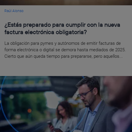
Raúl Alonso
¿Estás preparado para cumplir con la nueva
factura electrónica obligatoria?
La obligación para pymes y autónomos de emitir facturas de
forma electrónica o digital se demora hasta mediados de 2025.
Cierto que aún queda tiempo para prepararse, pero aquellos...