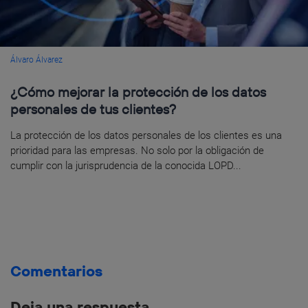
Álvaro Álvarez
¿Cómo mejorar la protección de los datos
personales de tus clientes?
La protección de los datos personales de los clientes es una
prioridad para las empresas. No solo por la obligación de
cumplir con la jurisprudencia de la conocida LOPD...
Comentarios
Deja una respuesta