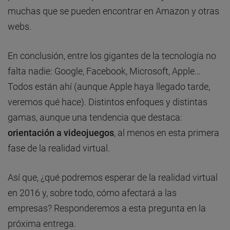
muchas que se pueden encontrar en Amazon y otras
webs.
En conclusión, entre los gigantes de la tecnología no
falta nadie: Google, Facebook, Microsoft, Apple…
Todos están ahí (aunque Apple haya llegado tarde,
veremos qué hace). Distintos enfoques y distintas
gamas, aunque una tendencia que destaca:
orientación a videojuegos
, al menos en esta primera
fase de la realidad virtual.
Así que, ¿qué podremos esperar de la realidad virtual
en 2016 y, sobre todo, cómo afectará a las
empresas? Responderemos a esta pregunta en la
próxima entrega.