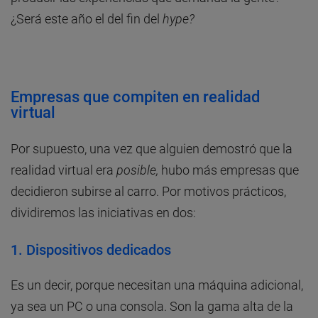
¿Será este año el del fin del
hype?
Empresas que compiten en realidad
virtual
Por supuesto, una vez que alguien demostró que la
realidad virtual era
posible,
hubo más empresas que
decidieron subirse al carro. Por motivos prácticos,
dividiremos las iniciativas en dos:
1. Dispositivos dedicados
Es un decir, porque necesitan una máquina adicional,
ya sea un PC o una consola. Son la gama alta de la