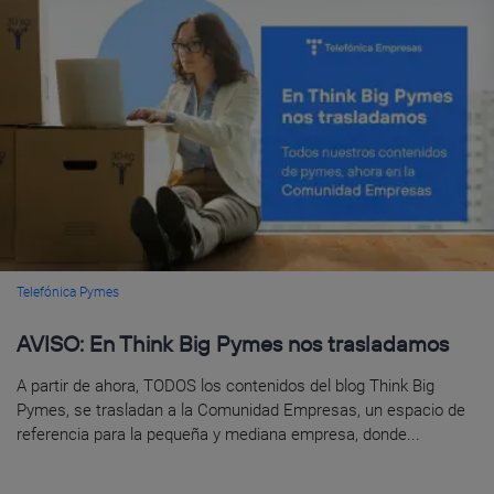
Telefónica Pymes
AVISO: En Think Big Pymes nos trasladamos
A partir de ahora, TODOS los contenidos del blog Think Big
Pymes, se trasladan a la Comunidad Empresas, un espacio de
referencia para la pequeña y mediana empresa, donde...