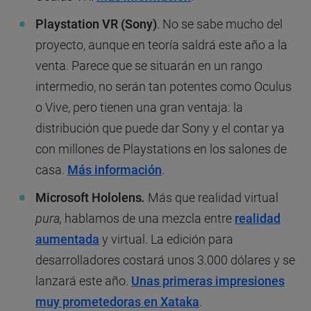
Playstation VR (Sony)
. No se sabe mucho del
proyecto, aunque en teoría saldrá este año a la
venta. Parece que se situarán en un rango
intermedio, no serán tan potentes como Oculus
o Vive, pero tienen una gran ventaja: la
distribución que puede dar Sony y el contar ya
con millones de Playstations en los salones de
casa.
Más información
.
Microsoft Hololens
.
Más que realidad virtual
pura,
hablamos de una mezcla entre
realidad
aumentada
y virtual. La edición para
desarrolladores costará unos 3.000 dólares y se
lanzará este año.
Unas primeras impresiones
muy prometedoras en Xataka
.