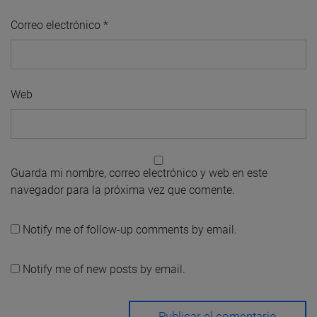
Correo electrónico
*
Web
Guarda mi nombre, correo electrónico y web en este
navegador para la próxima vez que comente.
Notify me of follow-up comments by email.
Notify me of new posts by email.