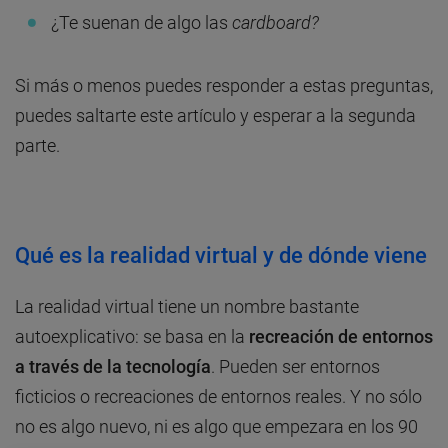
¿Te suenan de algo las
cardboard?
Si más o menos puedes responder a estas preguntas,
puedes saltarte este artículo y esperar a la segunda
parte.
Qué es la realidad virtual y de dónde viene
La realidad virtual tiene un nombre bastante
autoexplicativo: se basa en la
recreación de entornos
a través de la tecnología
. Pueden ser entornos
ficticios o recreaciones de entornos reales. Y no sólo
no es algo nuevo, ni es algo que empezara en los 90