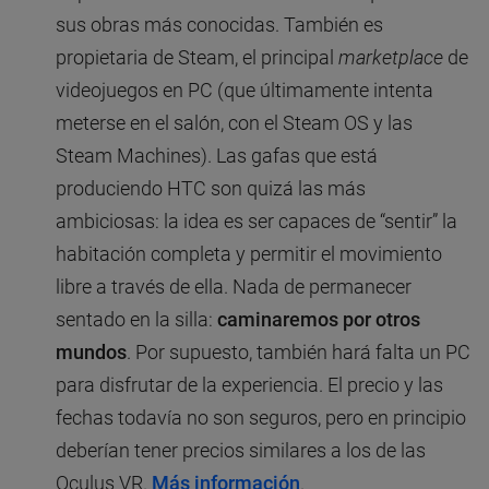
sus obras más conocidas. También es
propietaria de Steam, el principal
marketplace
de
videojuegos en PC (que últimamente intenta
meterse en el salón, con el Steam OS y las
Steam Machines). Las gafas que está
produciendo HTC son quizá las más
ambiciosas: la idea es ser capaces de “sentir” la
habitación completa y permitir el movimiento
libre a través de ella. Nada de permanecer
sentado en la silla:
caminaremos por otros
mundos
. Por supuesto, también hará falta un PC
para disfrutar de la experiencia. El precio y las
fechas todavía no son seguros, pero en principio
deberían tener precios similares a los de las
Oculus VR.
Más información
.