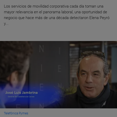
Los servicios de movilidad corporativa cada día toman una
mayor relevancia en el panorama laboral, una oportunidad de
negocio que hace más de una década detectaron Elena Peyró
y...
Telefónica Pymes