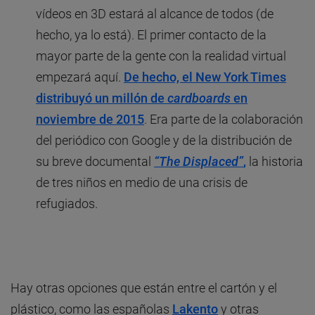
vídeos en 3D estará al alcance de todos (de
hecho, ya lo está). El primer contacto de la
mayor parte de la gente con la realidad virtual
empezará aquí.
De hecho, el New York Times
distribuyó un millón de
cardboards
en
noviembre de 2015
. Era parte de la colaboración
del periódico con Google y de la distribución de
su breve documental
“The Displaced”
,
la historia
de tres niños en medio de una crisis de
refugiados.
Hay otras opciones que están entre el cartón y el
plástico, como las españolas
Lakento
y otras