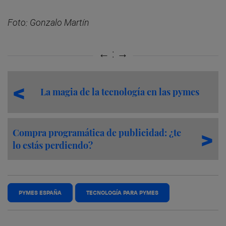
Foto: Gonzalo Martín
La magia de la tecnología en las pymes
Compra programática de publicidad: ¿te
lo estás perdiendo?
PYMES ESPAÑA
TECNOLOGÍA PARA PYMES