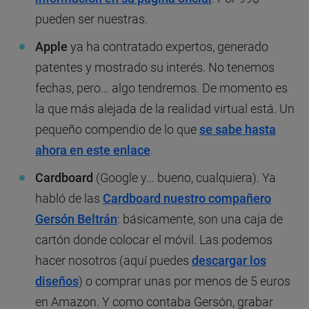
pueden ser nuestras.
Apple
ya ha contratado expertos, generado
patentes y mostrado su interés. No tenemos
fechas, pero… algo tendremos. De momento es
la que más alejada de la realidad virtual está. Un
pequeño compendio de lo que
se sabe hasta
ahora en este enlace
.
Cardboard
(Google y… bueno, cualquiera). Ya
habló de las
Cardboard nuestro compañero
Gersón Beltrán
: básicamente, son una caja de
cartón donde colocar el móvil. Las podemos
hacer nosotros (aquí puedes
descargar los
diseños
) o comprar unas por menos de 5 euros
en Amazon. Y como contaba Gersón, grabar