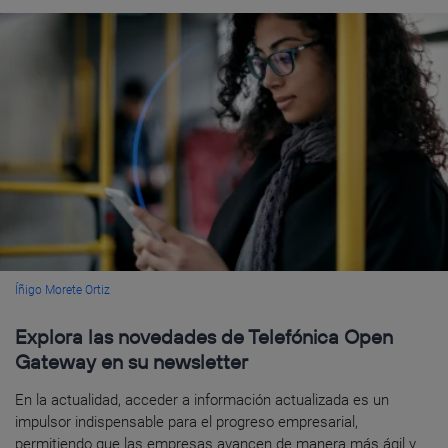
Íñigo Morete Ortiz
Explora las novedades de Telefónica Open
Gateway en su newsletter
En la actualidad, acceder a información actualizada es un
impulsor indispensable para el progreso empresarial,
permitiendo que las empresas avancen de manera más ágil y