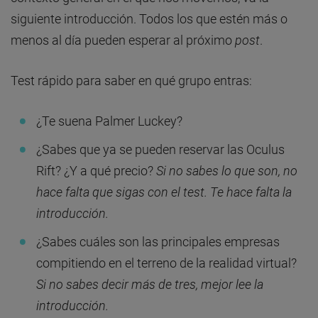
siguiente introducción. Todos los que estén más o
menos al día pueden esperar al próximo
post
.
Test rápido para saber en qué grupo entras:
¿Te suena Palmer Luckey?
¿Sabes que ya se pueden reservar las Oculus
Rift? ¿Y a qué precio?
Si no sabes lo que son, no
hace falta que sigas con el test. Te hace falta la
introducción.
¿Sabes cuáles son las principales empresas
compitiendo en el terreno de la realidad virtual?
Si no sabes decir más de tres, mejor lee la
introducción.