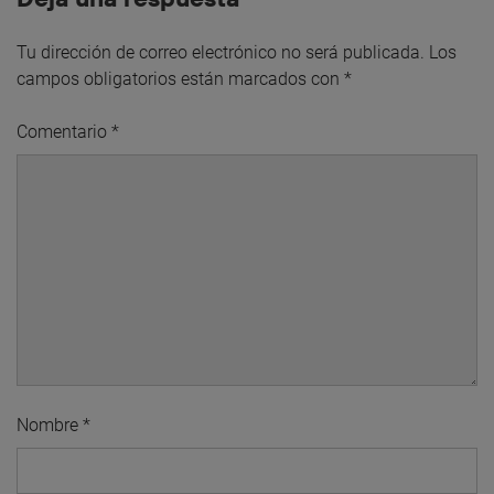
Tu dirección de correo electrónico no será publicada.
Los
campos obligatorios están marcados con
*
Comentario
*
Nombre
*