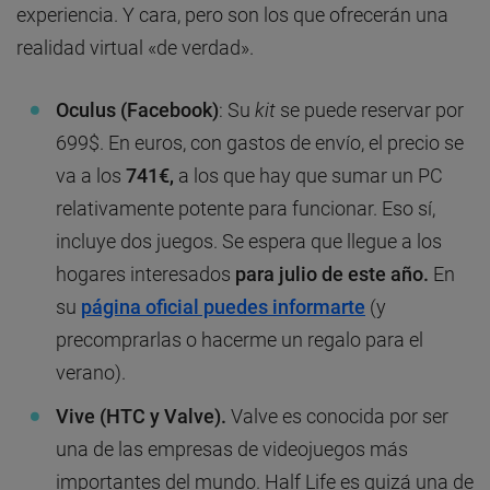
experiencia. Y cara, pero son los que ofrecerán una
realidad virtual «de verdad».
Oculus (Facebook)
: Su
kit
se puede reservar por
699$. En euros, con gastos de envío, el precio se
va a los
741€,
a los que hay que sumar un PC
relativamente potente para funcionar. Eso sí,
incluye dos juegos. Se espera que llegue a los
hogares interesados
para
julio de este año.
En
su
página oficial puedes informarte
(y
precomprarlas o hacerme un regalo para el
verano).
Vive (HTC y Valve).
Valve es conocida por ser
una de las empresas de videojuegos más
importantes del mundo. Half Life es quizá una de