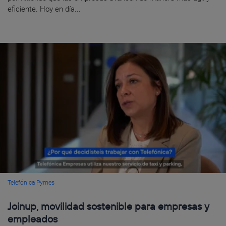
eficiente. Hoy en día...
Telefónica Pymes
Joinup, movilidad sostenible para empresas y
empleados