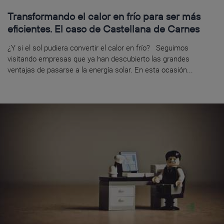
Transformando el calor en frío para ser más
eficientes. El caso de Castellana de Carnes
¿Y si el sol pudiera convertir el calor en frío? Seguimos
visitando empresas que ya han descubierto las grandes
ventajas de pasarse a la energía solar. En esta ocasión...