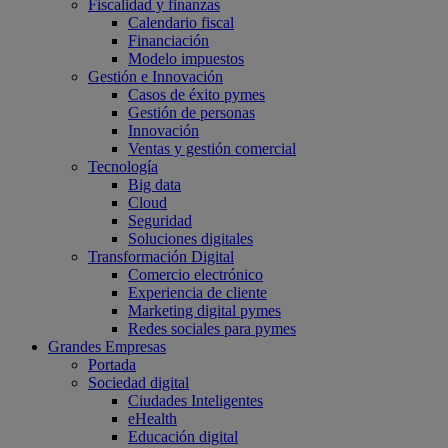
Fiscalidad y finanzas
Calendario fiscal
Financiación
Modelo impuestos
Gestión e Innovación
Casos de éxito pymes
Gestión de personas
Innovación
Ventas y gestión comercial
Tecnología
Big data
Cloud
Seguridad
Soluciones digitales
Transformación Digital
Comercio electrónico
Experiencia de cliente
Marketing digital pymes
Redes sociales para pymes
Grandes Empresas
Portada
Sociedad digital
Ciudades Inteligentes
eHealth
Educación digital