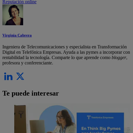
Reputación online
Virginia Cabrera
Ingeniera de Telecomunicaciones y especialista en Transformación
Digital en Telefónica Empresas. Ayuda a las pymes a incorporar con
rentabilidad la tecnología. Comparte lo que aprende como
blogger
,
profesora y conferenciante.
Te puede interesar