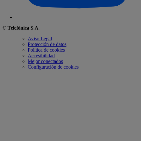
© Telefónica S.A.
Aviso Legal
Protección de datos
Política de cookies
Accesibilidad
Mejor conectados
Configuración de cookies