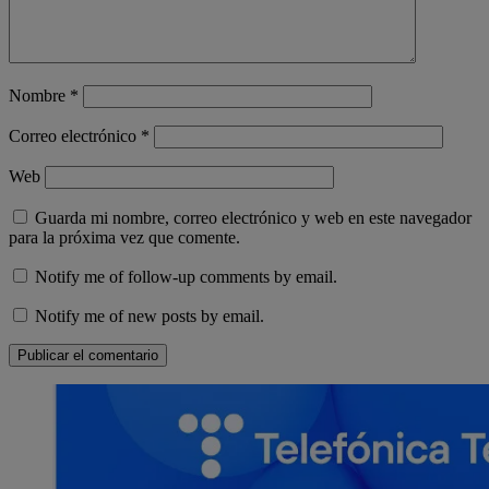
Nombre
*
Correo electrónico
*
Web
Guarda mi nombre, correo electrónico y web en este navegador
para la próxima vez que comente.
Notify me of follow-up comments by email.
Notify me of new posts by email.