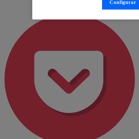
Configurar