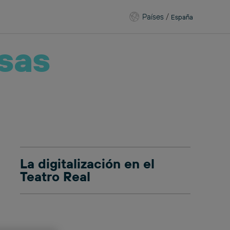
Países
/
España
sas
La digitalización en el
Teatro Real