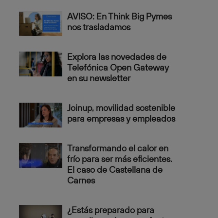
AVISO: En Think Big Pymes
nos trasladamos
Explora las novedades de
Telefónica Open Gateway
en su newsletter
Joinup, movilidad sostenible
para empresas y empleados
Transformando el calor en
frío para ser más eficientes.
El caso de Castellana de
Carnes
¿Estás preparado para