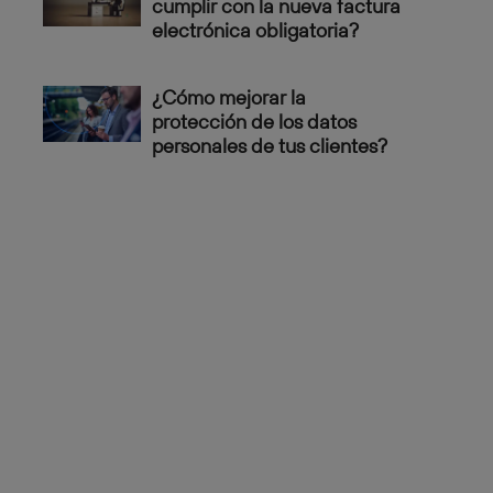
cumplir con la nueva factura
electrónica obligatoria?
¿Cómo mejorar la
protección de los datos
personales de tus clientes?