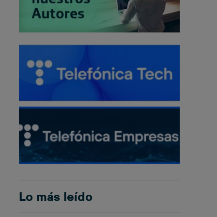
Lo más leído