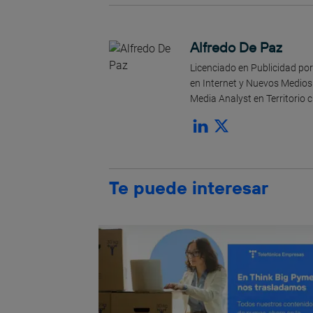
Alfredo De Paz
Licenciado en Publicidad po
en Internet y Nuevos Medios
Media Analyst en Territorio 
Te puede interesar