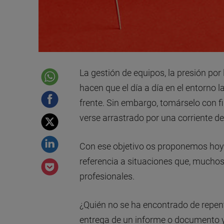
La gestión de equipos, la presión por 
hacen que el día a día en el entorno 
frente. Sin embargo, tomárselo con fi
verse arrastrado por una corriente de
Con ese objetivo os proponemos hoy 
referencia a situaciones que, muchos
profesionales.
¿Quién no se ha encontrado de repent
entrega de un informe o documento y 