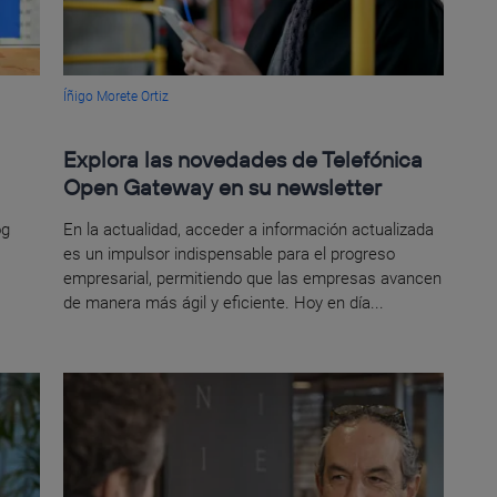
Íñigo Morete Ortiz
Explora las novedades de Telefónica
Open Gateway en su newsletter
og
En la actualidad, acceder a información actualizada
es un impulsor indispensable para el progreso
empresarial, permitiendo que las empresas avancen
de manera más ágil y eficiente. Hoy en día...