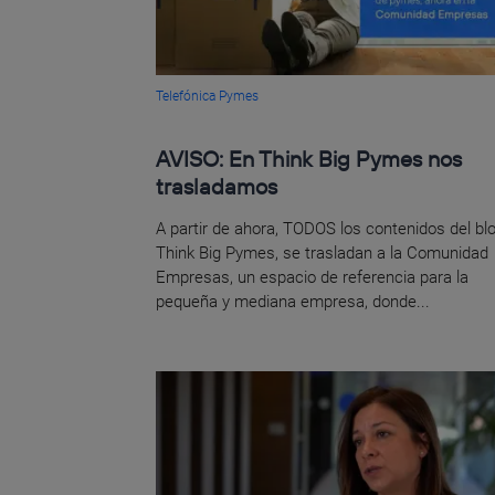
Telefónica Pymes
AVISO: En Think Big Pymes nos
trasladamos
A partir de ahora, TODOS los contenidos del bl
Think Big Pymes, se trasladan a la Comunidad
Empresas, un espacio de referencia para la
pequeña y mediana empresa, donde...