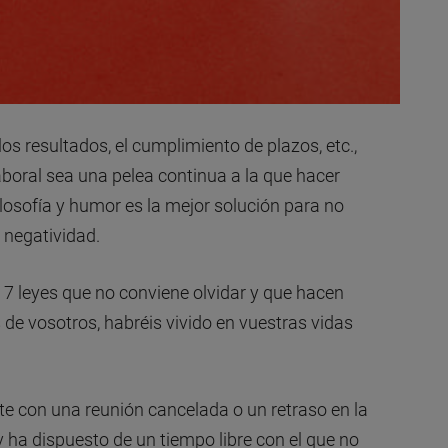
los resultados, el cumplimiento de plazos, etc.,
laboral sea una pelea continua a la que hacer
losofía y humor es la mejor solución para no
 negatividad.
7 leyes que no conviene olvidar y que hacen
 de vosotros, habréis vivido en vuestras vidas
e con una reunión cancelada o un retraso en la
ha dispuesto de un tiempo libre con el que no