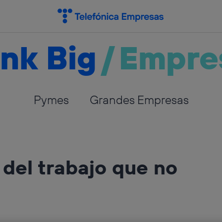
nk Big
/
Empre
Pymes
Grandes Empresas
 del trabajo que no