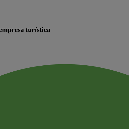
 empresa turística