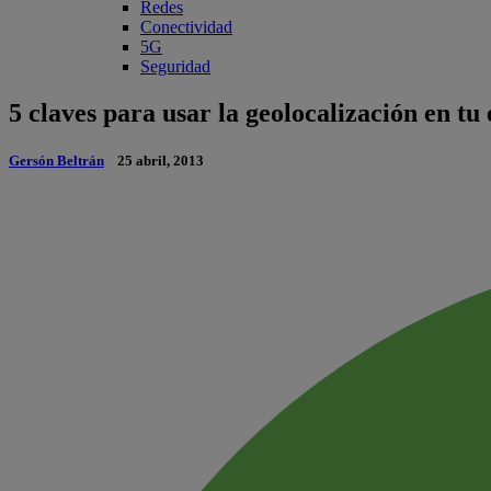
Redes
Conectividad
5G
Seguridad
5 claves para usar la geolocalización en tu
Gersón Beltrán
25 abril, 2013