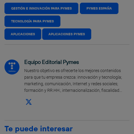
GESTIÓN E INNOVACIÓN PARA PYMES
PYMES ESPAÑA
TECNOLOGÍA PARA PYMES
APLICACIONES
APLICACIONES PYMES
Equipo Editorial Pymes
Nuestro objetivo es ofrecerte los mejores contenidos
para que tu empresa crezca: innovación y tecnología;
marketing, comunicación, Internet y redes sociales;
formación y RR.HH.; internacionalización, fiscalidad...
Te puede interesar