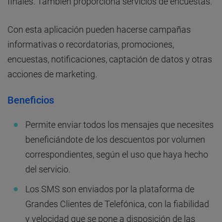
finales. También proporciona servicios de encuestas.
Con esta aplicación pueden hacerse campañas
informativas o recordatorias, promociones,
encuestas, notificaciones, captación de datos y otras
acciones de marketing.
Beneficios
Permite enviar todos los mensajes que necesites
beneficiándote de los descuentos por volumen
correspondientes, según el uso que haya hecho
del servicio.
Los SMS son enviados por la plataforma de
Grandes Clientes de Telefónica, con la fiabilidad
y velocidad que se pone a disposición de las