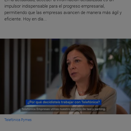
impulsor indispensable para el progreso empresarial,
permitiendo que las empresas avancen de manera más ágil y
eficiente. Hoy en día...
Telefónica Pymes