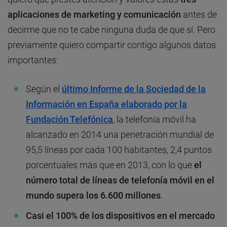
aplicaciones de marketing y comunicación
antes de
decirme que no te cabe ninguna duda de que sí. Pero
previamente quiero compartir contigo algunos datos
importantes:
Según el
último Informe de la Sociedad de la
Información en España elaborado por la
Fundación Telefónica
, la telefonía móvil ha
alcanzado en 2014 una penetración mundial de
95,5 líneas por cada 100 habitantes, 2,4 puntos
porcentuales más que en 2013, con lo que
el
número total de líneas de telefonía móvil en el
mundo supera los 6.600 millones
.
Casi el 100% de los dispositivos en el mercado