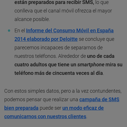
están preparados para recibir SMS,
lo que
conlleva que el canal móvil ofrezca el mayor
alcance posible.
En el
Informe del Consumo Móvil en España
2014 elaborado por Deloitte
se concluye que
parecemos incapaces de separarnos de
nuestros teléfonos. Alrededor de
uno de cada
cuatro adultos que tiene un
smartphone
mira su
teléfono más de cincuenta veces al día
.
Con estos simples datos, pero a la vez contundentes,
podemos pensar que realizar una
campaña de SMS
bien preparada
puede ser
un modo eficaz de
comunicarnos con nuestros clientes
.