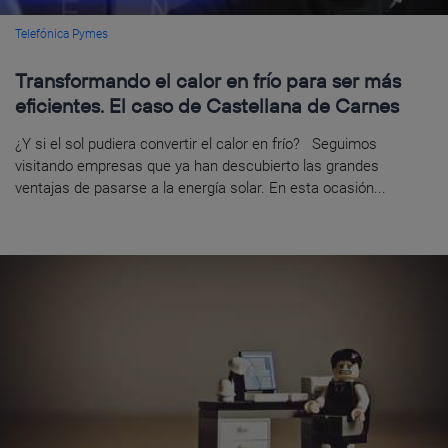
Telefónica Pymes
Transformando el calor en frío para ser más
eficientes. El caso de Castellana de Carnes
¿Y si el sol pudiera convertir el calor en frío? Seguimos
visitando empresas que ya han descubierto las grandes
ventajas de pasarse a la energía solar. En esta ocasión...