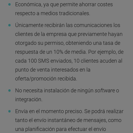
Económica, ya que permite ahorrar costes
respecto a medios tradicionales.
Únicamente recibirán las comunicaciones los
clientes de la empresa que previamente hayan
otorgado su permiso, obteniendo una tasa de
respuesta de un 10% de media. Por ejemplo, de
cada 100 SMS enviados, 10 clientes acuden al
punto de venta interesados en la
oferta/promoción recibida.
No necesita instalación de ningún
softwar
e o
integración.
Envía en el momento preciso. Se podrá realizar
tanto el envío instantáneo de mensajes, como
una planificación para efectuar el envío