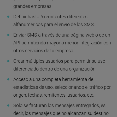
grandes empresas.
Definir hasta 6 remitentes diferentes
alfanuméricos para el envío de los SMS.
Enviar SMS a través de una página web o de un
API permitiendo mayor o menor integración con
otros servicios de tu empresa.
Crear múltiples usuarios para permitir su uso
diferenciado dentro de una organización.
Acceso a una completa herramienta de
estadísticas de uso, seleccionando el tráfico por
origen, fechas, remitentes, usuarios, etc.
Sólo se facturan los mensajes entregados, es
decir, los mensajes que no alcanzan su destino