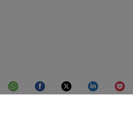
© Telefónica S.A.