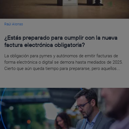
Raúl Alonso
¿Estás preparado para cumplir con la nueva
factura electrónica obligatoria?
La obligación para pymes y autónomos de emitir facturas de
forma electrónica o digital se demora hasta mediados de 2025.
Cierto que aún queda tiempo para prepararse, pero aquellos...