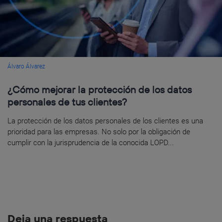
Álvaro Álvarez
¿Cómo mejorar la protección de los datos
personales de tus clientes?
La protección de los datos personales de los clientes es una
prioridad para las empresas. No solo por la obligación de
cumplir con la jurisprudencia de la conocida LOPD...
Deja una respuesta