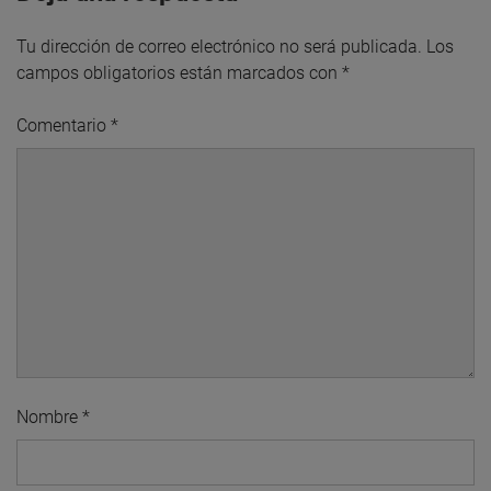
Tu dirección de correo electrónico no será publicada.
Los
campos obligatorios están marcados con
*
Comentario
*
Nombre
*