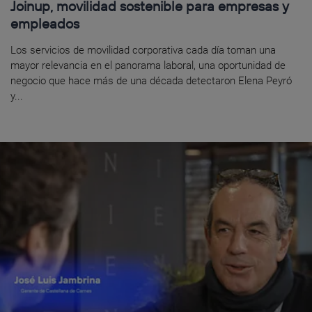
Joinup, movilidad sostenible para empresas y
empleados
Los servicios de movilidad corporativa cada día toman una
mayor relevancia en el panorama laboral, una oportunidad de
negocio que hace más de una década detectaron Elena Peyró
y...