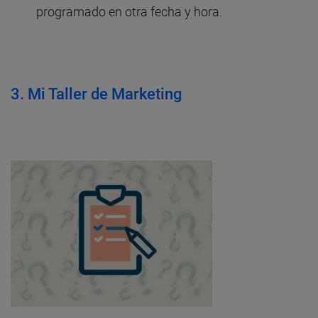
programado en otra fecha y hora.
3.
Mi Taller de Marketing