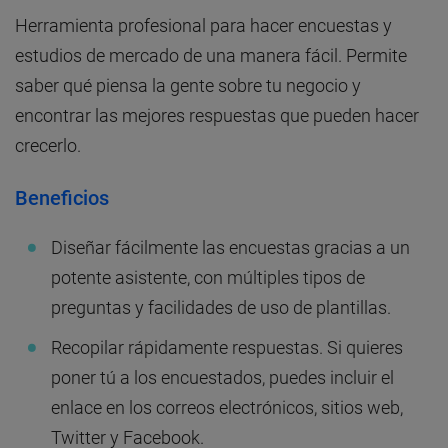
Herramienta profesional para hacer encuestas y
estudios de mercado de una manera fácil. Permite
saber qué piensa la gente sobre tu negocio y
encontrar las mejores respuestas que pueden hacer
crecerlo.
Beneficios
Diseñar fácilmente las encuestas gracias a un
potente asistente, con múltiples tipos de
preguntas y facilidades de uso de plantillas.
Recopilar rápidamente respuestas. Si quieres
poner tú a los encuestados, puedes incluir el
enlace en los correos electrónicos, sitios web,
Twitter y Facebook.