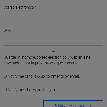
Correo electrónico
*
Web
Guarda mi nombre, correo electrónico y web en este
navegador para la próxima vez que comente.
Notify me of follow-up comments by email.
Notify me of new posts by email.