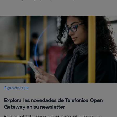
Íñigo Morete Ortiz
Explora las novedades de Telefónica Open
Gateway en su newsletter
En la actualidad, acceder a información actualizada es un