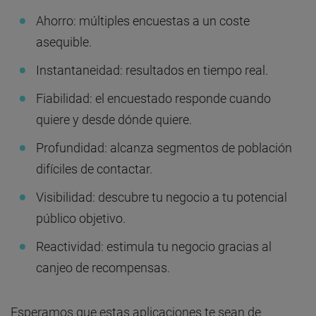
Ahorro: múltiples encuestas a un coste
asequible.
Instantaneidad: resultados en tiempo real.
Fiabilidad: el encuestado responde cuando
quiere y desde dónde quiere.
Profundidad: alcanza segmentos de población
difíciles de contactar.
Visibilidad: descubre tu negocio a tu potencial
público objetivo.
Reactividad: estimula tu negocio gracias al
canjeo de recompensas.
Esperamos que estas aplicaciones te sean de