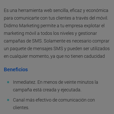
Es una herramienta web sencilla, eficaz y económica
para comunicarte con tus clientes a través del móvil.
Didimo Marketing permite a tu empresa explotar el
marketing móvil a todos los niveles y gestionar
campañas de SMS. Solamente es necesario comprar
un paquete de mensajes SMS y pueden ser utilizados
en cualquier momento, ya que no tienen caducidad
Beneficios
Inmediatez. En menos de veinte minutos la
campaña está creada y ejecutada.
Canal más efectivo de comunicación con
clientes.