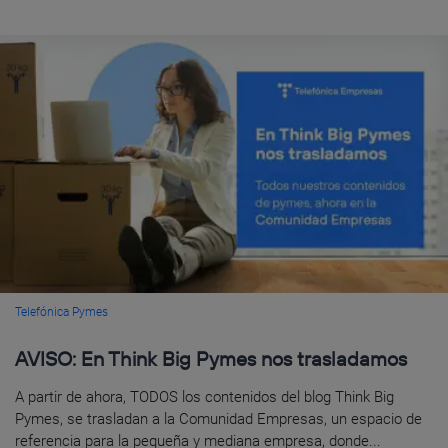
Telefónica Pymes
AVISO: En Think Big Pymes nos trasladamos
A partir de ahora, TODOS los contenidos del blog Think Big
Pymes, se trasladan a la Comunidad Empresas, un espacio de
referencia para la pequeña y mediana empresa, donde...