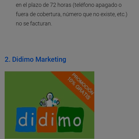
en el plazo de 72 horas (teléfono apagado o
fuera de cobertura, número que no existe, etc.)
no se facturan.
2.
Didimo Marketing