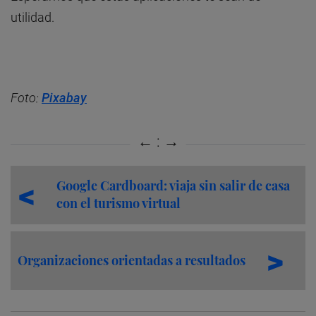
utilidad.
Foto:
Pixabay
Google Cardboard: viaja sin salir de casa
con el turismo virtual
Organizaciones orientadas a resultados