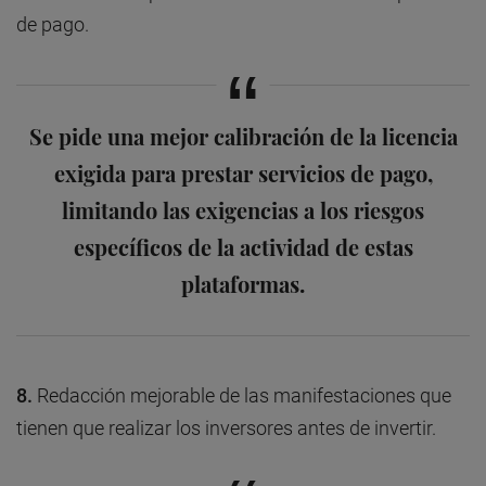
de pago.
Se pide una mejor calibración de la licencia
exigida para prestar servicios de pago,
limitando las exigencias a los riesgos
específicos de la actividad de estas
plataformas.
8.
Redacción mejorable de las manifestaciones que
tienen que realizar los inversores antes de invertir.