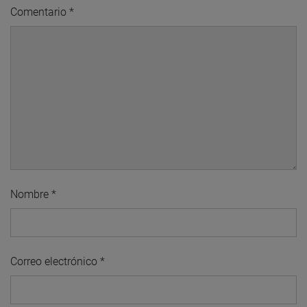
Comentario
*
Nombre
*
Correo electrónico
*