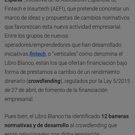
Fintech e Insurtech (AEFI), que pretende concretar un
marco de ideas y propuestas de cambios normativos
que favorezcan esta nueva actividad empresarial.
Entre los grupos de nuevos
operadores/emprendedores que han desarrollado
iniciativas
fintech
, o “verticales” como denomina el
Libro Blanco, están los que ofertan financiación bajo
forma de préstamos a cambio de un rendimiento
dinerario (
crowdlending
), regulados por la Ley 5/2015
de 27 de abril, de fomento de la financiación
empresarial.
Pues bien, el Libro Blanco ha identificado
12 barreras
normativas y de desarrollo
al
crowdlending
que
están relacionadas con dicha legislación,