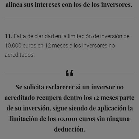
alinea sus intereses con los de los inversores.
11.
Falta de claridad en la limitación de inversión de
10.000 euros en 12 meses a los inversores no
acreditados.
Se solicita esclarecer si un inversor no
acreditado recupera dentro los 12 meses parte
de su inversión, sigue siendo de aplicación la
limitación de los 10.000 euros sin ninguna
deducción.