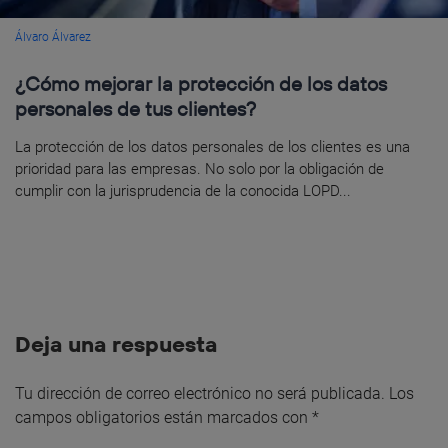
Álvaro Álvarez
¿Cómo mejorar la protección de los datos
personales de tus clientes?
La protección de los datos personales de los clientes es una
prioridad para las empresas. No solo por la obligación de
cumplir con la jurisprudencia de la conocida LOPD...
Deja una respuesta
Tu dirección de correo electrónico no será publicada.
Los
campos obligatorios están marcados con
*