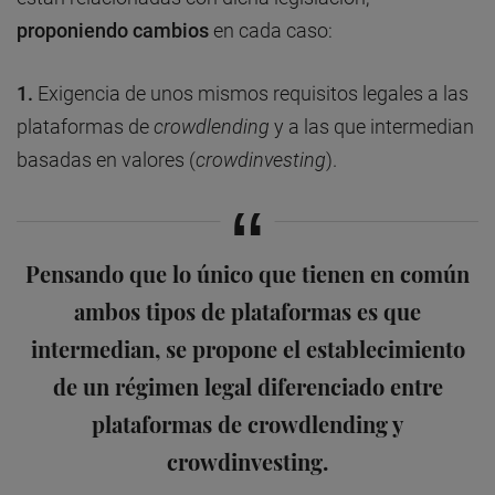
proponiendo cambios
en cada caso:
1.
Exigencia de unos mismos requisitos legales a las
plataformas de
crowdlending
y a las que intermedian
basadas en valores (
crowdinvesting
).
Pensando que lo único que tienen en común
ambos tipos de plataformas es que
intermedian, se propone el establecimiento
de un régimen legal diferenciado entre
plataformas de crowdlending y
crowdinvesting.