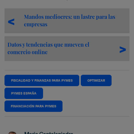
Mandos mediocres: un lastre para las
empresas
Datos y tendencias que mueven el
comercio online
FISCALIDAD Y FINANZAS PARA PYMES
OPTIMIZAR
PYMES ESPAÑA
FINANCIACIÓN PARA PYMES