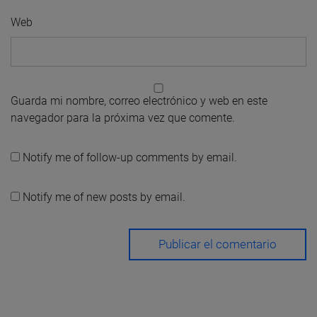
Web
Guarda mi nombre, correo electrónico y web en este
navegador para la próxima vez que comente.
Notify me of follow-up comments by email.
Notify me of new posts by email.