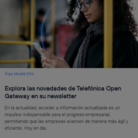
Íñigo Morete Ortiz
Explora las novedades de Telefónica Open
Gateway en su newsletter
En la actualidad, acceder a información actualizada es un
impulsor indispensable para el progreso empresarial,
permitiendo que las empresas avancen de manera más ágil y
eficiente. Hoy en día...