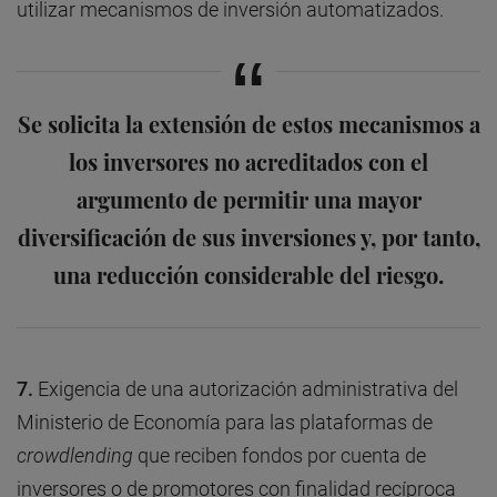
utilizar mecanismos de inversión automatizados.
Se solicita la extensión de estos mecanismos a
los inversores no acreditados con el
argumento de permitir una mayor
diversificación de sus inversiones y, por tanto,
una reducción considerable del riesgo.
7.
Exigencia de una autorización administrativa del
Ministerio de Economía para las plataformas de
crowdlending
que reciben fondos por cuenta de
inversores o de promotores con finalidad recíproca