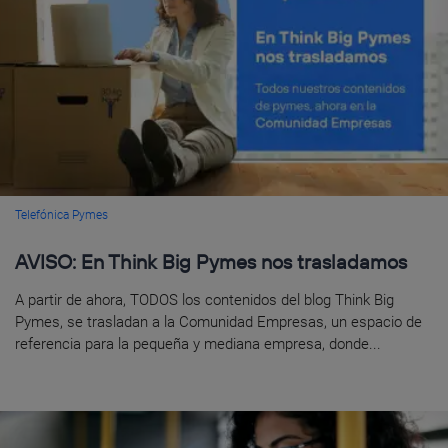
Telefónica Pymes
AVISO: En Think Big Pymes nos trasladamos
A partir de ahora, TODOS los contenidos del blog Think Big
Pymes, se trasladan a la Comunidad Empresas, un espacio de
referencia para la pequeña y mediana empresa, donde...