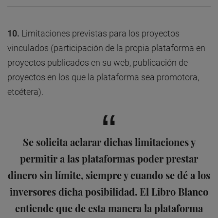
10.
Limitaciones previstas para los proyectos
vinculados (participación de la propia plataforma en
proyectos publicados en su web, publicación de
proyectos en los que la plataforma sea promotora,
etcétera).
Se solicita aclarar dichas limitaciones y
permitir a las plataformas poder prestar
dinero sin límite, siempre y cuando se dé a los
inversores dicha posibilidad. El Libro Blanco
entiende que de esta manera la plataforma