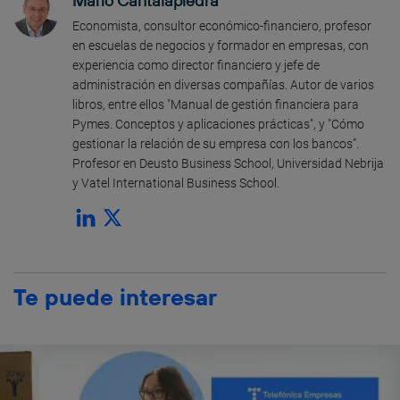
Mario Cantalapiedra
Economista, consultor económico-financiero, profesor
en escuelas de negocios y formador en empresas, con
experiencia como director financiero y jefe de
administración en diversas compañías. Autor de varios
libros, entre ellos "Manual de gestión financiera para
Pymes. Conceptos y aplicaciones prácticas", y "Cómo
gestionar la relación de su empresa con los bancos”.
Profesor en Deusto Business School, Universidad Nebrija
y Vatel International Business School.
Te puede interesar