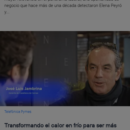
negocio que hace más de una década detectaron Elena Peyró
y...
Telefónica Pymes
Transformando el calor en frío para ser más