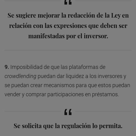
Se sugiere mejorar la redacción de la Ley en
relación con las expresiones que deben ser
manifestadas por el inversor.
9.
Imposibilidad de que las plataformas de
crowdlending
puedan dar liquidez a los inversores y
se puedan crear mecanismos para que estos puedan
vender y comprar participaciones en préstamos.
Se solicita que la regulación lo permita.