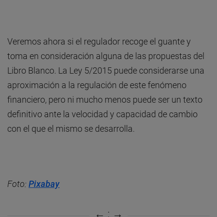
Veremos ahora si el regulador recoge el guante y
toma en consideración alguna de las propuestas del
Libro Blanco. La Ley 5/2015 puede considerarse una
aproximación a la regulación de este fenómeno
financiero, pero ni mucho menos puede ser un texto
definitivo ante la velocidad y capacidad de cambio
con el que el mismo se desarrolla.
Foto:
Pixabay