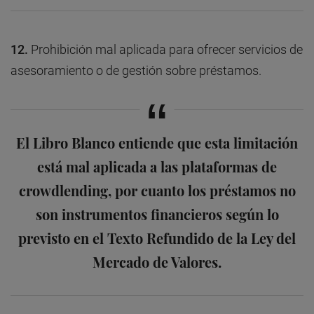
12.
Prohibición mal aplicada para ofrecer servicios de
asesoramiento o de gestión sobre préstamos.
El Libro Blanco entiende que esta limitación
está mal aplicada a las plataformas de
crowdlending, por cuanto los préstamos no
son instrumentos financieros según lo
previsto en el Texto Refundido de la Ley del
Mercado de Valores.