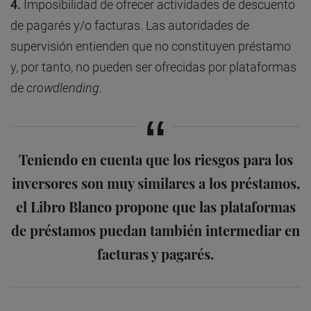
4.
Imposibilidad de ofrecer actividades de descuento
de pagarés y/o facturas. Las autoridades de
supervisión entienden que no constituyen préstamo
y, por tanto, no pueden ser ofrecidas por plataformas
de
crowdlending
.
Teniendo en cuenta que los riesgos para los
inversores son muy similares a los préstamos,
el Libro Blanco propone que las plataformas
de préstamos puedan también intermediar en
facturas y pagarés.