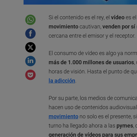
Si el contenido es el rey, el
vídeo
es el
movimiento
cautivan,
venden por sí
cercana entre el emisor y el receptor.
El consumo de vídeo es algo ya norma
más de 1.000 millones de usuarios
,
horas de visión. Hasta el punto de
la adicción
.
Por su parte, los medios de comunica
hacen uso de contenidos audiovisual
movimiento
no solo es el presente, 
turno ha llegado ahora a las
pymes
,
generación de vídeos para sus emp