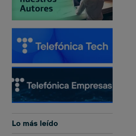
Lo más leído