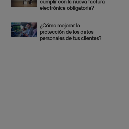
cumplir con la nueva factura
electrónica obligatoria?
¿Cómo mejorar la
protección de los datos
personales de tus clientes?