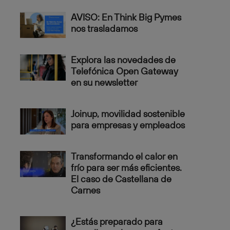
AVISO: En Think Big Pymes
nos trasladamos
Explora las novedades de
Telefónica Open Gateway
en su newsletter
Joinup, movilidad sostenible
para empresas y empleados
Transformando el calor en
frío para ser más eficientes.
El caso de Castellana de
Carnes
¿Estás preparado para