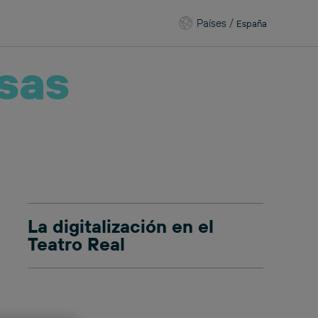
Países
/
España
sas
La digitalización en el
Teatro Real