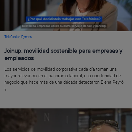
Telefónica Pymes
Joinup, movilidad sostenible para empresas y
empleados
Los servicios de movilidad corporativa cada día toman una
mayor relevancia en el panorama laboral, una oportunidad de
negocio que hace más de una década detectaron Elena Peyró
y...