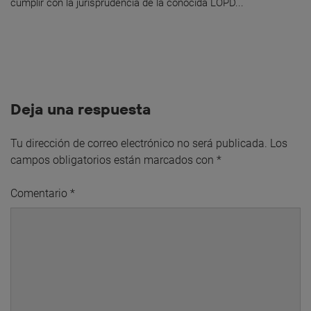
cumplir con la jurisprudencia de la conocida LOPD...
Deja una respuesta
Tu dirección de correo electrónico no será publicada.
Los
campos obligatorios están marcados con
*
Comentario
*