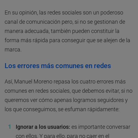
En su opinión, las redes sociales son un poderoso
canal de comunicación pero, si no se gestionan de
manera adecuada, también pueden constituir la
forma más rápida para conseguir que se alejen de la
marca.
Los errores más comunes en redes
Así, Manuel Moreno repasa los cuatro errores más
comunes en redes sociales, que debemos evitar, si no
queremos ver cómo apenas logramos seguidores y
los que conseguimos, se esfuman rápidamente:
Ignorar a los usuarios:
es importante conversar
con ellos. Y para ello, para no caer en el