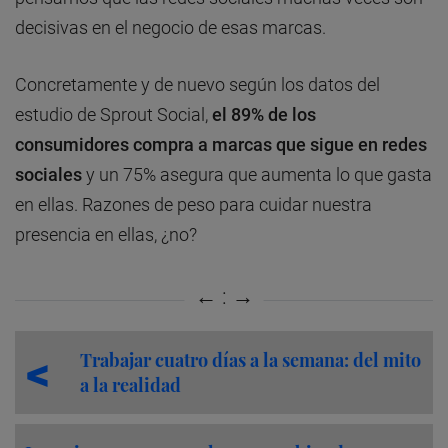
decisivas en el negocio de esas marcas.
Concretamente y de nuevo según los datos del
estudio de Sprout Social,
el 89% de los
consumidores compra a marcas que sigue en redes
sociales
y un 75% asegura que aumenta lo que gasta
en ellas. Razones de peso para cuidar nuestra
presencia en ellas, ¿no?
Trabajar cuatro días a la semana: del mito
a la realidad