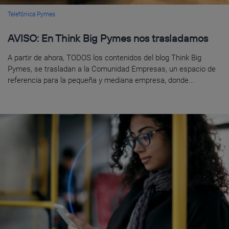
Telefónica Pymes
AVISO: En Think Big Pymes nos trasladamos
A partir de ahora, TODOS los contenidos del blog Think Big
Pymes, se trasladan a la Comunidad Empresas, un espacio de
referencia para la pequeña y mediana empresa, donde...