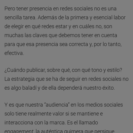
Pero tener presencia en redes sociales no es una
sencilla tarea. Además de la primera y esencial labor
de elegir en qué redes estar y en cuáles no, son
muchas las claves que debemos tener en cuenta
para que esa presencia sea correcta y, por lo tanto,
efectiva.
¿Cuándo publicar, sobre qué, con qué tono y estilo?
La estrategia que se ha de seguir en redes sociales no
es algo baladí y de ella dependerá nuestro éxito.
Y es que nuestra “audiencia” en los medios sociales
solo tiene realmente valor si se mantiene e
interacciona con la marca. Es el llamado
engagement
, la auténtica quimera que persigue