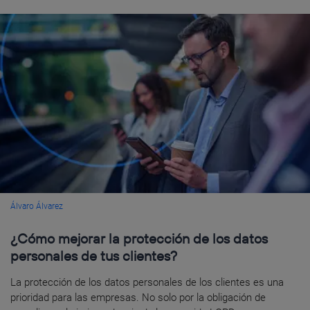
Álvaro Álvarez
¿Cómo mejorar la protección de los datos
personales de tus clientes?
La protección de los datos personales de los clientes es una
prioridad para las empresas. No solo por la obligación de