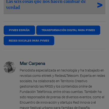
Las seis cosas que nos hacen cambiar de
verdad
PYMES ESPAÑA
TRANSFORMACIÓN DIGITAL PARA PYMES
REDES SOCIALES PARA PYMES
Mar Carpena
Periodista especializada en tecnología y ha trabajado en
revistas como eWeek y Redes&Telecom. Experta en redes
sociales, ha colaborado en Territorio Creativo
gestionando las RRSS y los contenidos
online
de
Fundación Telefónica, entre otras cuentas. También ha
sido responsable de prensa de diversos eventos, como el
Encuentro de innovación y
startups
Red Innova o el
mayor festival urbano para familias de España,