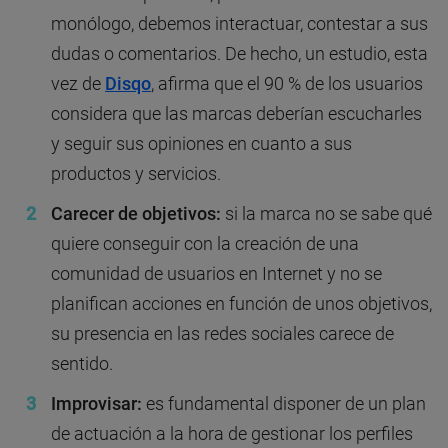
monólogo, debemos interactuar, contestar a sus
dudas o comentarios. De hecho, un estudio, esta
vez de
Disqo
, afirma que el 90 % de los usuarios
considera que las marcas deberían escucharles
y seguir sus opiniones en cuanto a sus
productos y servicios.
Carecer de objetivos:
si la marca no se sabe qué
quiere conseguir con la creación de una
comunidad de usuarios en Internet y no se
planifican acciones en función de unos objetivos,
su presencia en las redes sociales carece de
sentido.
Improvisar:
es fundamental disponer de un plan
de actuación a la hora de gestionar los perfiles