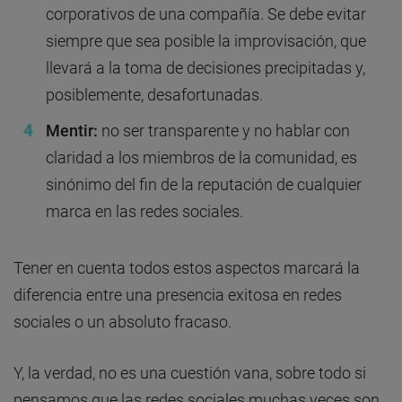
corporativos de una compañía. Se debe evitar
siempre que sea posible la improvisación, que
llevará a la toma de decisiones precipitadas y,
posiblemente, desafortunadas.
Mentir:
no ser transparente y no hablar con
claridad a los miembros de la comunidad, es
sinónimo del fin de la reputación de cualquier
marca en las redes sociales.
Tener en cuenta todos estos aspectos marcará la
diferencia entre una presencia exitosa en redes
sociales o un absoluto fracaso.
Y, la verdad, no es una cuestión vana, sobre todo si
pensamos que las redes sociales muchas veces son