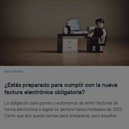
Raúl Alonso
¿Estás preparado para cumplir con la nueva
factura electrónica obligatoria?
La obligación para pymes y autónomos de emitir facturas de
forma electrónica o digital se demora hasta mediados de 2025.
Cierto que aún queda tiempo para prepararse, pero aquellos...