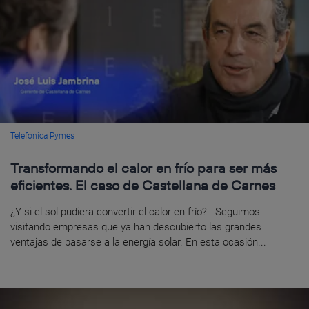
Telefónica Pymes
Transformando el calor en frío para ser más
eficientes. El caso de Castellana de Carnes
¿Y si el sol pudiera convertir el calor en frío? Seguimos
visitando empresas que ya han descubierto las grandes
ventajas de pasarse a la energía solar. En esta ocasión...