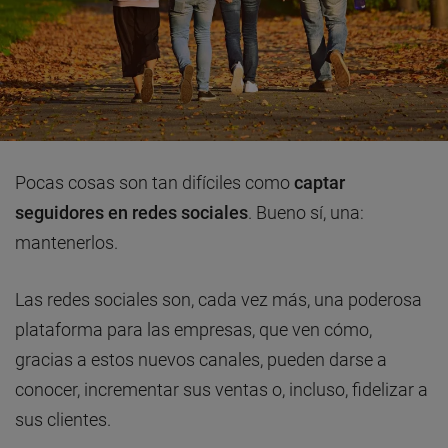
Pocas cosas son tan difíciles como
captar
seguidores en redes sociales
. Bueno sí, una:
mantenerlos.
Las redes sociales son, cada vez más, una poderosa
plataforma para las empresas, que ven cómo,
gracias a estos nuevos canales, pueden darse a
conocer, incrementar sus ventas o, incluso, fidelizar a
sus clientes.