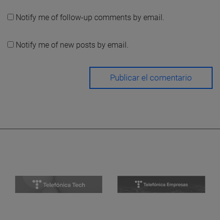
Notify me of follow-up comments by email.
Notify me of new posts by email.