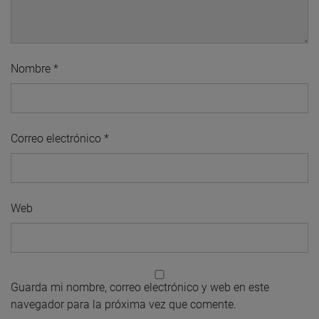
Nombre
*
Correo electrónico
*
Web
Guarda mi nombre, correo electrónico y web en este
navegador para la próxima vez que comente.