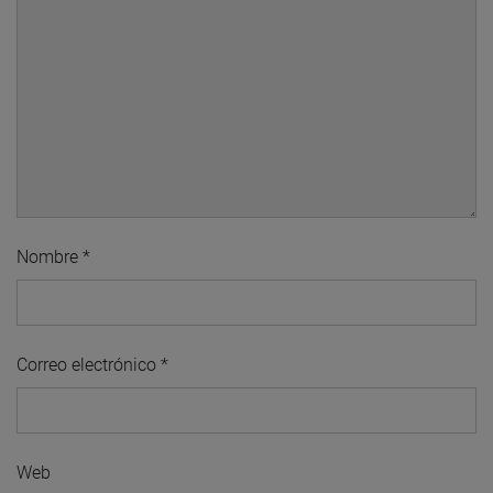
Nombre
*
Correo electrónico
*
Web