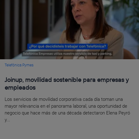
Telefónica Pymes
Joinup, movilidad sostenible para empresas y
empleados
Los servicios de movilidad corporativa cada día toman una
mayor relevancia en el panorama laboral, una oportunidad de
negocio que hace más de una década detectaron Elena Peyró
y...