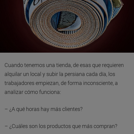
Cuando tenemos una tienda, de esas que requieren
alquilar un local y subir la persiana cada día, los
trabajadores empiezan, de forma inconsciente, a
analizar cómo funciona:
– ¿A qué horas hay más clientes?
– ¿Cuáles son los productos que más compran?