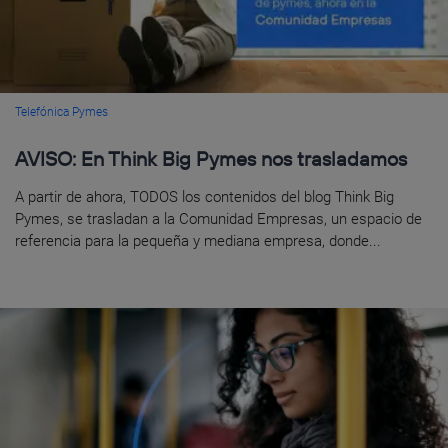
Telefónica Pymes
AVISO: En Think Big Pymes nos trasladamos
A partir de ahora, TODOS los contenidos del blog Think Big
Pymes, se trasladan a la Comunidad Empresas, un espacio de
referencia para la pequeña y mediana empresa, donde...