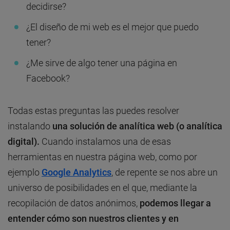
decidirse?
¿El diseño de mi web es el mejor que puedo
tener?
¿Me sirve de algo tener una página en
Facebook?
Todas estas preguntas las puedes resolver
instalando
una solución de analítica web (o analítica
digital).
Cuando instalamos una de esas
herramientas en nuestra página web, como por
ejemplo
Google Analytics
, de repente se nos abre un
universo de posibilidades en el que, mediante la
recopilación de datos anónimos,
podemos llegar a
entender cómo son nuestros clientes y en