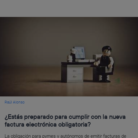
Raúl Alonso
¿Estás preparado para cumplir con la nueva
factura electrónica obligatoria?
La obligación para pymes y autónomos de emitir facturas de