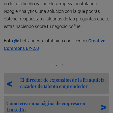
no lo has hecho ya, puedes empezar instalando
Google Analytics, una solución con la que podrás
obtener respuestas a algunas de las preguntas que te
estás haciendo sobre tu negocio
online.
Foto
@
chefranden, distribuida con licencia
Creative
Commons BY-2.0
El director de expansión de la franquicia,
cazador de talento emprendedor
Cómo crear una página de empresa en
LinkedIn