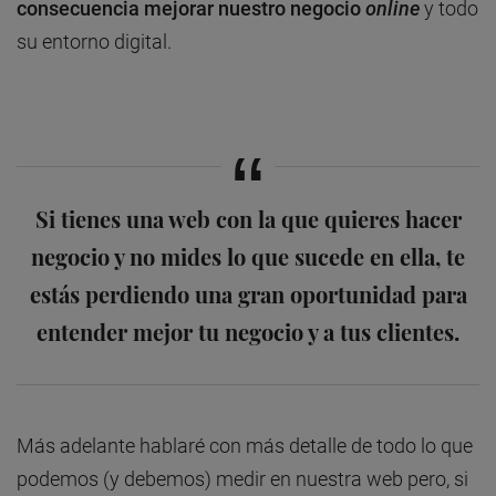
consecuencia mejorar nuestro negocio
online
y todo
su entorno digital.
Si tienes una web con la que quieres hacer
negocio y no mides lo que sucede en ella, te
estás perdiendo una gran oportunidad para
entender mejor tu negocio y a tus clientes.
Más adelante hablaré con más detalle de todo lo que
podemos (y debemos) medir en nuestra web pero, si