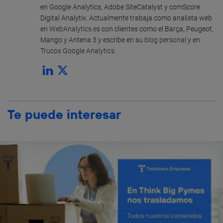
en Google Analytics, Adobe SiteCatalyst y comScore
Digital Analytix. Actualmente trabaja como analista web
en
WebAnalytics.es
con clientes como el Barça, Peugeot,
Mango y Antena 3 y escribe en su
blog personal
y en
Trucos Google Analytics
.
Te puede interesar