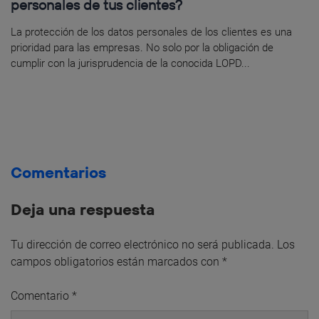
personales de tus clientes?
La protección de los datos personales de los clientes es una
prioridad para las empresas. No solo por la obligación de
cumplir con la jurisprudencia de la conocida LOPD...
Comentarios
Deja una respuesta
Tu dirección de correo electrónico no será publicada.
Los
campos obligatorios están marcados con
*
Comentario
*