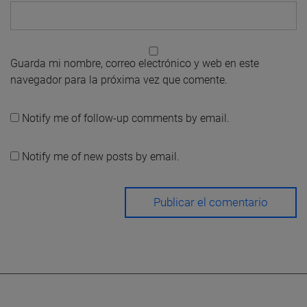
Guarda mi nombre, correo electrónico y web en este
navegador para la próxima vez que comente.
Notify me of follow-up comments by email.
Notify me of new posts by email.