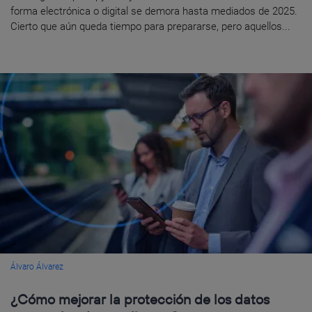
forma electrónica o digital se demora hasta mediados de 2025.
Cierto que aún queda tiempo para prepararse, pero aquellos...
Álvaro Álvarez
¿Cómo mejorar la protección de los datos