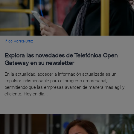
Íñigo Morete Ortiz
Explora las novedades de Telefónica Open
Gateway en su newsletter
En la actualidad, acceder a información actualizada es un
impulsor indispensable para el progreso empresarial,
permitiendo que las empresas avancen de manera más ágil y
eficiente. Hoy en día...