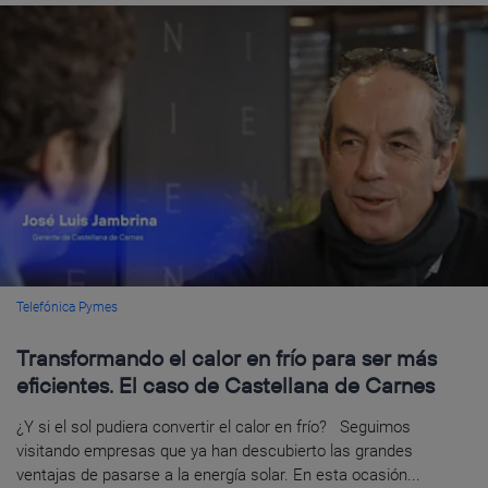
Telefónica Pymes
Transformando el calor en frío para ser más
eficientes. El caso de Castellana de Carnes
¿Y si el sol pudiera convertir el calor en frío? Seguimos
visitando empresas que ya han descubierto las grandes
ventajas de pasarse a la energía solar. En esta ocasión...