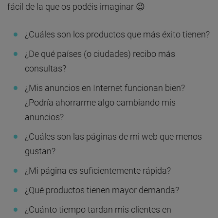
fácil de la que os podéis imaginar 😉
¿Cuáles son los productos que más éxito tienen?
¿De qué países (o ciudades) recibo más
consultas?
¿Mis anuncios en Internet funcionan bien?
¿Podría ahorrarme algo cambiando mis
anuncios?
¿Cuáles son las páginas de mi web que menos
gustan?
¿Mi página es suficientemente rápida?
¿Qué productos tienen mayor demanda?
¿Cuánto tiempo tardan mis clientes en