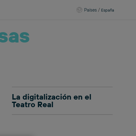
Países
/
España
sas
La digitalización en el
Teatro Real