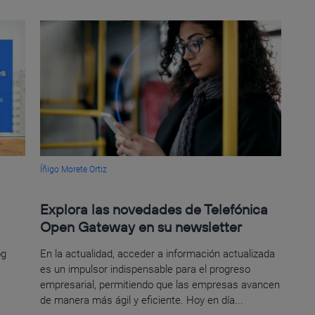
Íñigo Morete Ortiz
Explora las novedades de Telefónica
Open Gateway en su newsletter
og
En la actualidad, acceder a información actualizada
es un impulsor indispensable para el progreso
empresarial, permitiendo que las empresas avancen
de manera más ágil y eficiente. Hoy en día...