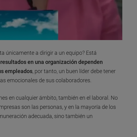
ita únicamente a dirigir a un equipo? Está
 resultados en una organización dependen
sus empleados
, por tanto, un buen líder debe tener
ias emocionales de sus colaboradores.
s en cualquier ámbito, también en el laboral. No
mpresas son las personas, y en la mayoría de los
muneración adecuada, sino también un