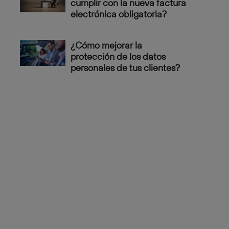
cumplir con la nueva factura
electrónica obligatoria?
¿Cómo mejorar la
protección de los datos
personales de tus clientes?