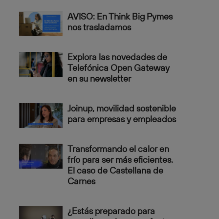
AVISO: En Think Big Pymes
nos trasladamos
Explora las novedades de
Telefónica Open Gateway
en su newsletter
Joinup, movilidad sostenible
para empresas y empleados
Transformando el calor en
frío para ser más eficientes.
El caso de Castellana de
Carnes
¿Estás preparado para