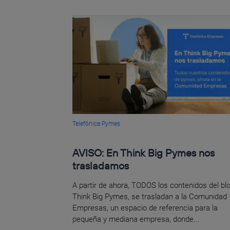
Telefónica Pymes
AVISO: En Think Big Pymes nos
trasladamos
A partir de ahora, TODOS los contenidos del bl
Think Big Pymes, se trasladan a la Comunidad
Empresas, un espacio de referencia para la
pequeña y mediana empresa, donde...