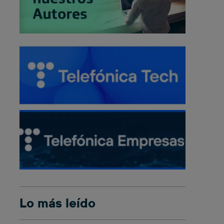
Lo más leído