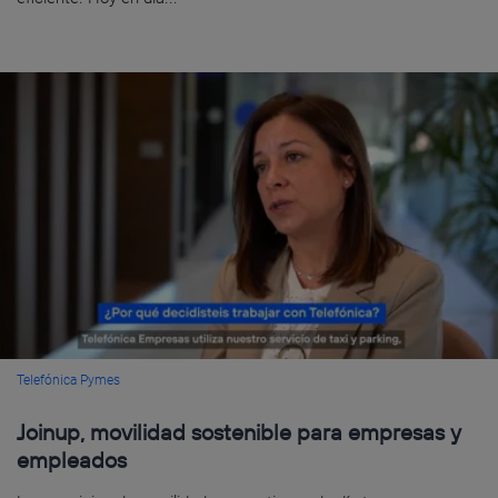
Telefónica Pymes
Joinup, movilidad sostenible para empresas y
empleados