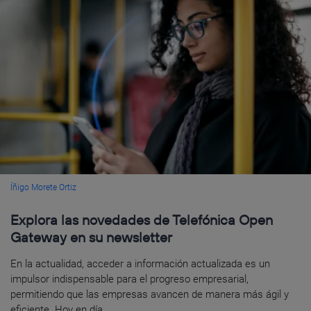
Íñigo Morete Ortiz
Explora las novedades de Telefónica Open
Gateway en su newsletter
En la actualidad, acceder a información actualizada es un
impulsor indispensable para el progreso empresarial,
permitiendo que las empresas avancen de manera más ágil y
eficiente. Hoy en día...