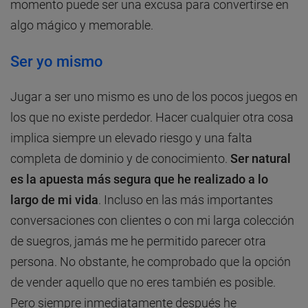
momento puede ser una excusa para convertirse en
algo mágico y memorable.
Ser yo mismo
Jugar a ser uno mismo es uno de los pocos juegos en
los que no existe perdedor. Hacer cualquier otra cosa
implica siempre un elevado riesgo y una falta
completa de dominio y de conocimiento.
Ser natural
es la apuesta más segura que he realizado a lo
largo de mi vida
. Incluso en las más importantes
conversaciones con clientes o con mi larga colección
de suegros, jamás me he permitido parecer otra
persona. No obstante, he comprobado que la opción
de vender aquello que no eres también es posible.
Pero siempre inmediatamente después he