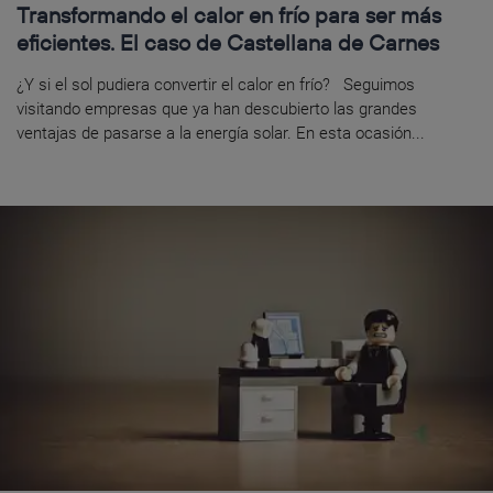
Transformando el calor en frío para ser más
eficientes. El caso de Castellana de Carnes
¿Y si el sol pudiera convertir el calor en frío? Seguimos
visitando empresas que ya han descubierto las grandes
ventajas de pasarse a la energía solar. En esta ocasión...