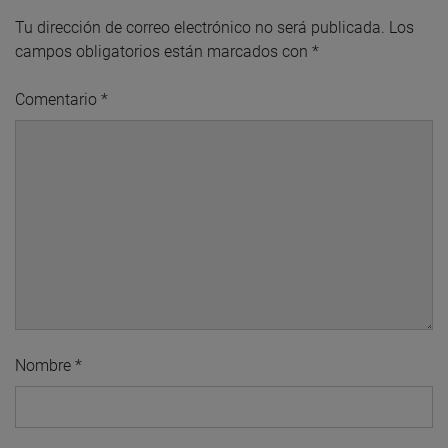
Tu dirección de correo electrónico no será publicada.
Los
campos obligatorios están marcados con
*
Comentario
*
Nombre
*