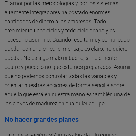
El amor por las metodologías y por los sistemas
altamente integradores ha costado enormes
cantidades de dinero a las empresas. Todo
crecimiento tiene ciclos y todo ciclo acaba y es
necesario asumirlo. Cuando resulta muy complicado
quedar con una chica, el mensaje es claro: no quiere
quedar. No es algo malo ni bueno, simplemente
ocurre y puede o no que estemos preparados. Asumir
que no podemos controlar todas las variables y
orientar nuestras acciones de forma sencilla sobre
aquello que está en nuestra mano es también una de
las claves de madurez en cualquier equipo.
No hacer grandes planes
La improvisación está infravalorada. Un equipo que