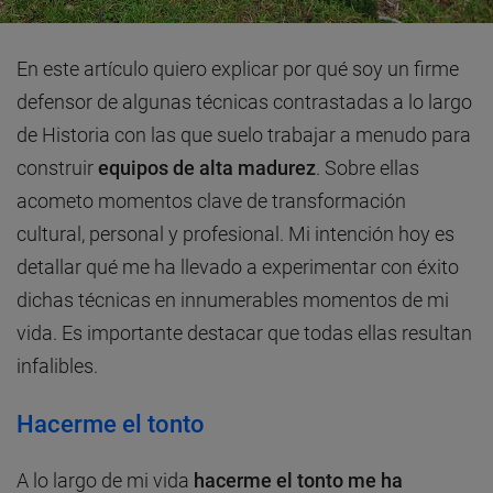
En este artículo quiero explicar por qué soy un firme
defensor de algunas técnicas contrastadas a lo largo
de Historia con las que suelo trabajar a menudo para
construir
equipos de alta madurez
. Sobre ellas
acometo momentos clave de transformación
cultural, personal y profesional. Mi intención hoy es
detallar qué me ha llevado a experimentar con éxito
dichas técnicas en innumerables momentos de mi
vida. Es importante destacar que todas ellas resultan
infalibles.
Hacerme el tonto
A lo largo de mi vida
hacerme el tonto me ha