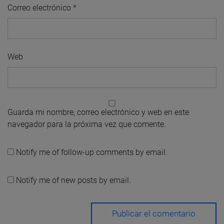
Correo electrónico
*
Web
Guarda mi nombre, correo electrónico y web en este
navegador para la próxima vez que comente.
Notify me of follow-up comments by email.
Notify me of new posts by email.