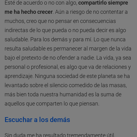
Esté de acuerdo o no con algo,
compartirlo siempre
me ha hecho crecer
. Aún a riesgo de no contentar a
muchos, creo que no pensar en consecuencias
indirectas de lo que pueda o no pueda decir es algo
saludable. Para los demás y para mí. Lo que nunca
resulta saludable es permanecer al margen de la vida
bajo el pretexto de no ofender a nadie. La vida, ya sea
personal o profesional, es algo que va de relaciones y
aprendizaje. Ninguna sociedad de este planeta se ha
levantado sobre el silencio comedido de las masas,
más bien toda nuestra humanidad es la suma de
aquellos que comparten lo que piensan.
Escuchar a los demás
Sin duda me ha resultado tremendamente útil,