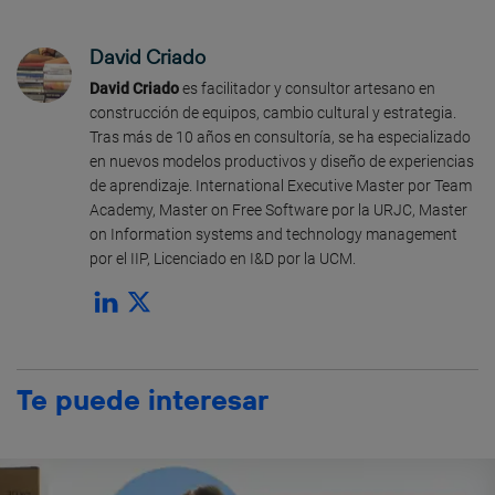
David Criado
David Criado
es facilitador y consultor artesano en
construcción de equipos, cambio cultural y estrategia.
Tras más de 10 años en consultoría, se ha especializado
en nuevos modelos productivos y diseño de experiencias
de aprendizaje. International Executive Master por Team
Academy, Master on Free Software por la URJC, Master
on Information systems and technology management
por el IIP, Licenciado en I&D por la UCM.
Te puede interesar