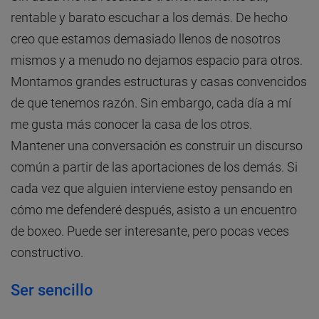
rentable y barato escuchar a los demás. De hecho
creo que estamos demasiado llenos de nosotros
mismos y a menudo no dejamos espacio para otros.
Montamos grandes estructuras y casas convencidos
de que tenemos razón. Sin embargo, cada día a mí
me gusta más conocer la casa de los otros.
Mantener una conversación es construir un discurso
común a partir de las aportaciones de los demás. Si
cada vez que alguien interviene estoy pensando en
cómo me defenderé después, asisto a un encuentro
de boxeo. Puede ser interesante, pero pocas veces
constructivo.
Ser sencillo