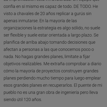
confía en sí mismo es capaz de todo. DE TODO. He
visto a chavales de 20 años replicar a gurús sin
apenas inmutarse. En la mayoría de las
organizaciones la estrategia es algo sólido, no suele
ser flexible y suele estar orientada a largo plazo. Se
planifica de arriba abajo tomando decisiones que
afectan a personas a las que conocemos poco o
nada. No hagas grandes planes, limítate a fijar
objetivos realizables. Me extraña comprobar a diario
cómo la mayoría de proyectos construyen grandes
planes perdiendo mucho tiempo para luego emplear
esos grandes planes en recuperarlos. El puente de mi
pueblo no es una gran obra de ingeniería pero lleva
siendo útil 120 años.