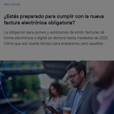
Raúl Alonso
¿Estás preparado para cumplir con la nueva
factura electrónica obligatoria?
La obligación para pymes y autónomos de emitir facturas de
forma electrónica o digital se demora hasta mediados de 2025.
Cierto que aún queda tiempo para prepararse, pero aquellos...