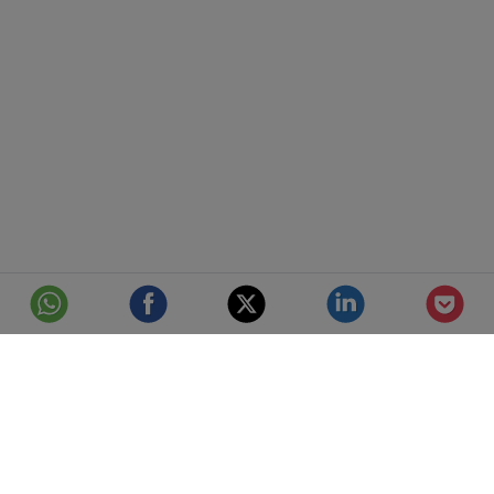
© Telefónica S.A.