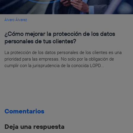
Álvaro Álvarez
¿Cómo mejorar la protección de los datos
personales de tus clientes?
La protección de los datos personales de los clientes es una
prioridad para las empresas. No solo por la obligación de
cumplir con la jurisprudencia de la conocida LOPD...
Comentarios
Deja una respuesta