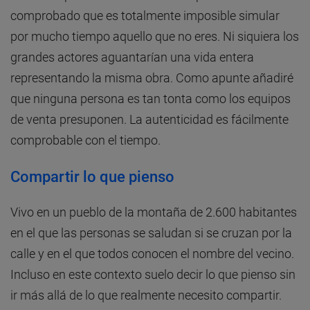
comprobado que es totalmente imposible simular
por mucho tiempo aquello que no eres. Ni siquiera los
grandes actores aguantarían una vida entera
representando la misma obra. Como apunte añadiré
que ninguna persona es tan tonta como los equipos
de venta presuponen. La autenticidad es fácilmente
comprobable con el tiempo.
Compartir lo que pienso
Vivo en un pueblo de la montaña de 2.600 habitantes
en el que las personas se saludan si se cruzan por la
calle y en el que todos conocen el nombre del vecino.
Incluso en este contexto suelo decir lo que pienso sin
ir más allá de lo que realmente necesito compartir.