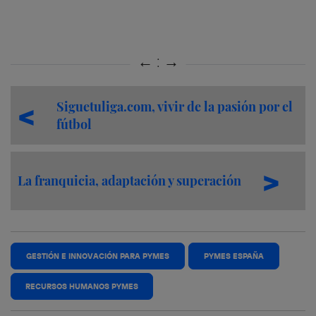
Siguetuliga.com, vivir de la pasión por el
fútbol
La franquicia, adaptación y superación
GESTIÓN E INNOVACIÓN PARA PYMES
PYMES ESPAÑA
RECURSOS HUMANOS PYMES