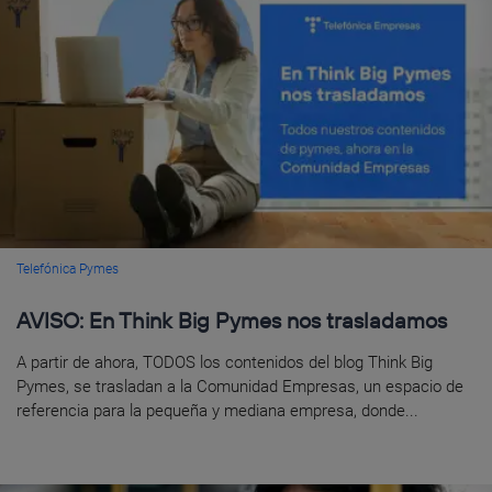
Telefónica Pymes
AVISO: En Think Big Pymes nos trasladamos
A partir de ahora, TODOS los contenidos del blog Think Big
Pymes, se trasladan a la Comunidad Empresas, un espacio de
referencia para la pequeña y mediana empresa, donde...