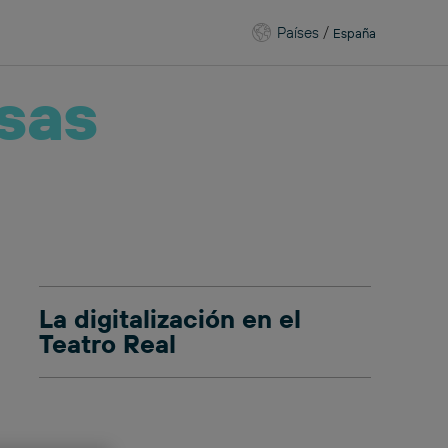
Países
/
España
sas
La digitalización en el
Teatro Real