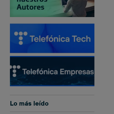
Lo más leído