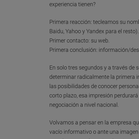
experiencia tienen?
Primera reacción: tecleamos su nombr
Baidu, Yahoo y Yandex para el resto).
Primer contacto: su web.
Primera conclusión: información/des
En solo tres segundos y a través de s
determinar radicalmente la primera i
las posibilidades de conocer person
corto plazo, esa impresión perdurará
negociación a nivel nacional.
Volvamos a pensar en la empresa qu
vacío informativo o ante una imagen 