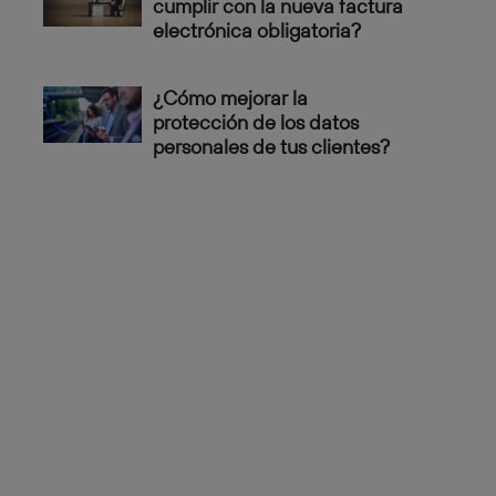
cumplir con la nueva factura
electrónica obligatoria?
¿Cómo mejorar la
protección de los datos
personales de tus clientes?