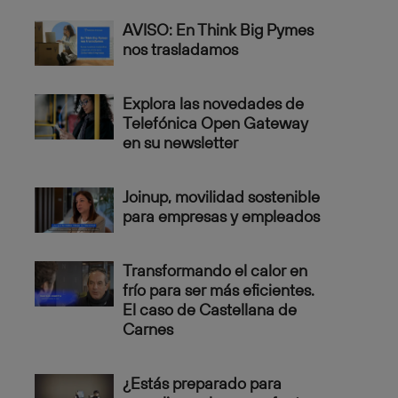
AVISO: En Think Big Pymes
nos trasladamos
Explora las novedades de
Telefónica Open Gateway
en su newsletter
Joinup, movilidad sostenible
para empresas y empleados
Transformando el calor en
frío para ser más eficientes.
El caso de Castellana de
Carnes
¿Estás preparado para