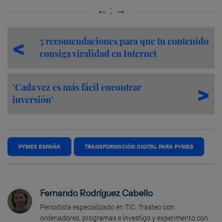
5 recomendaciones para que tu contenido
consiga viralidad en Internet
‘Cada vez es más fácil encontrar
inversión’
PYMES ESPAÑA
TRANSFORMACIÓN DIGITAL PARA PYMES
Fernando Rodríguez Cabello
Periodista especializado en TIC. Trasteo con
ordenadores, programas e investigo y experimento con