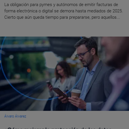
La obligación para pymes y autónomos de emitir facturas de
forma electrónica o digital se demora hasta mediados de 2025.
Cierto que aún queda tiempo para prepararse, pero aquellos...
Álvaro Álvarez