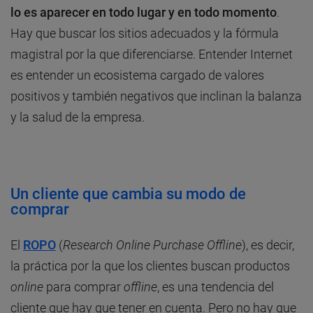
lo es aparecer en todo lugar y en todo momento
.
Hay que buscar los sitios adecuados y la fórmula
magistral por la que diferenciarse. Entender Internet
es entender un ecosistema cargado de valores
positivos y también negativos que inclinan la balanza
y la salud de la empresa.
Un cliente que cambia su modo de
comprar
El
ROPO
(
Research Online Purchase Offline
), es decir,
la práctica por la que los clientes buscan productos
online
para comprar
offline
, es una tendencia del
cliente que hay que tener en cuenta. Pero no hay que