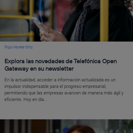
Íñigo Morete Ortiz
Explora las novedades de Telefónica Open
Gateway en su newsletter
En la actualidad, acceder a información actualizada es un
impulsor indispensable para el progreso empresarial,
permitiendo que las empresas avancen de manera más ágil y
eficiente. Hoy en día...