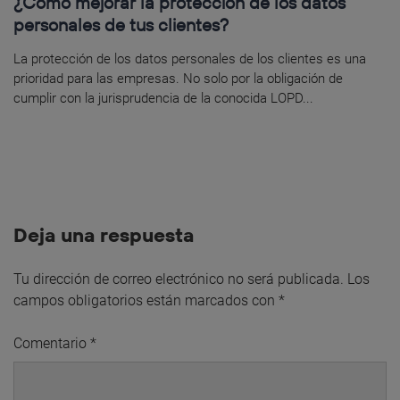
¿Cómo mejorar la protección de los datos
personales de tus clientes?
La protección de los datos personales de los clientes es una
prioridad para las empresas. No solo por la obligación de
cumplir con la jurisprudencia de la conocida LOPD...
Deja una respuesta
Tu dirección de correo electrónico no será publicada.
Los
campos obligatorios están marcados con
*
Comentario
*