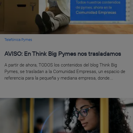
Telefónica Pymes
AVISO: En Think Big Pymes nos trasladamos
A partir de ahora, TODOS los contenidos del blog Think Big
Pymes, se trasladan a la Comunidad Empresas, un espacio de
referencia para la pequeña y mediana empresa, donde...