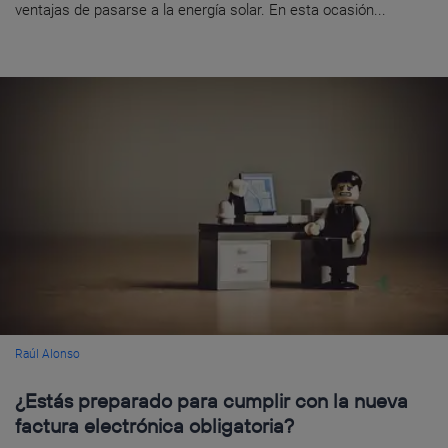
ventajas de pasarse a la energía solar. En esta ocasión...
Raúl Alonso
¿Estás preparado para cumplir con la nueva
factura electrónica obligatoria?