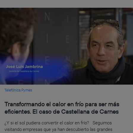
Telefónica Pymes
Transformando el calor en frío para ser más
eficientes. El caso de Castellana de Carnes
¿Y si el sol pudiera convertir el calor en frío? Seguimos
visitando empresas que ya han descubierto las grandes