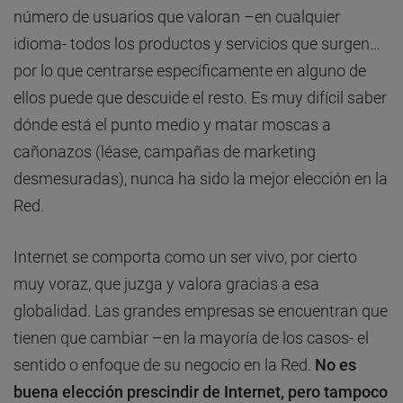
número de usuarios que valoran –en cualquier
idioma- todos los productos y servicios que surgen…
por lo que centrarse específicamente en alguno de
ellos puede que descuide el resto. Es muy difícil saber
dónde está el punto medio y matar moscas a
cañonazos (léase, campañas de marketing
desmesuradas), nunca ha sido la mejor elección en la
Red.
Internet se comporta como un ser vivo, por cierto
muy voraz, que juzga y valora gracias a esa
globalidad. Las grandes empresas se encuentran que
tienen que cambiar –en la mayoría de los casos- el
sentido o enfoque de su negocio en la Red.
No es
buena elección prescindir de Internet, pero tampoco