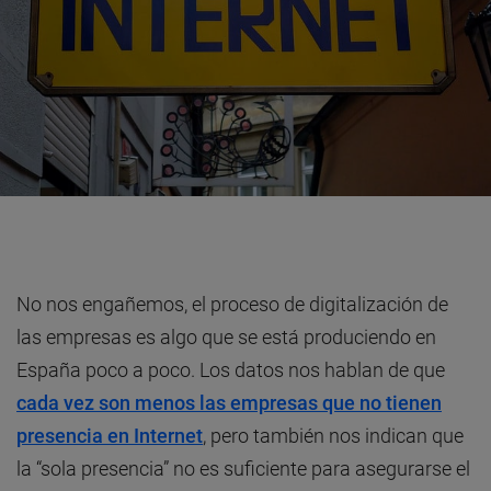
No nos engañemos, el proceso de digitalización de
las empresas es algo que se está produciendo en
España poco a poco. Los datos nos hablan de que
cada vez son menos las empresas que no tienen
presencia en Internet
, pero también nos indican que
la “sola presencia” no es suficiente para asegurarse el