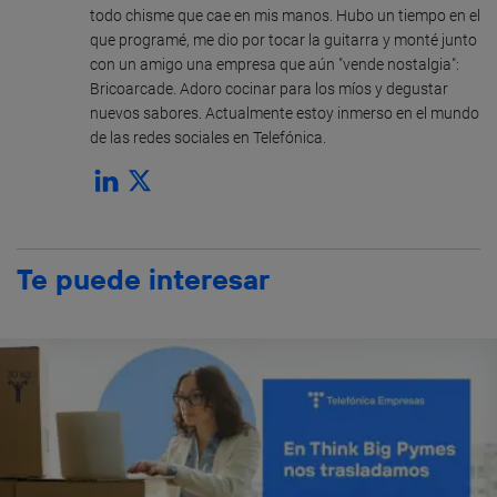
todo chisme que cae en mis manos. Hubo un tiempo en el
que programé, me dio por tocar la guitarra y monté junto
con un amigo una empresa que aún "vende nostalgia":
Bricoarcade. Adoro cocinar para los míos y degustar
nuevos sabores. Actualmente estoy inmerso en el mundo
de las redes sociales en Telefónica.
Te puede interesar