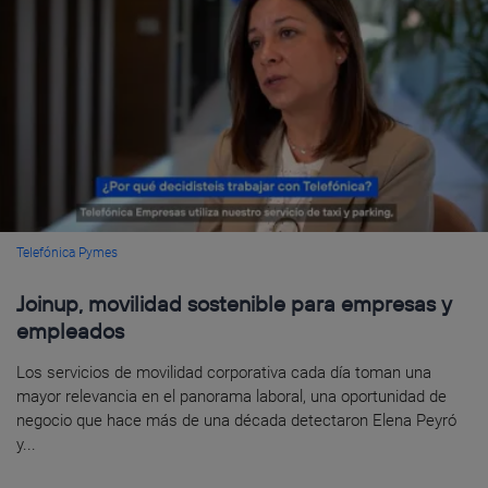
Telefónica Pymes
Joinup, movilidad sostenible para empresas y
empleados
Los servicios de movilidad corporativa cada día toman una
mayor relevancia en el panorama laboral, una oportunidad de
negocio que hace más de una década detectaron Elena Peyró
y...