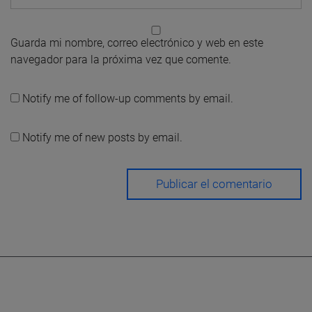
Guarda mi nombre, correo electrónico y web en este
navegador para la próxima vez que comente.
Notify me of follow-up comments by email.
Notify me of new posts by email.