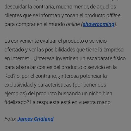
descuidar la contraria, mucho menor, de aquellos
clientes que se informan y tocan el producto
offline
para comprar en el mundo
online (
showrooming
).
Es conveniente evaluar el producto o servicio
ofertado y ver las posibilidades que tiene la empresa
en Internet… ¿Interesa invertir en un escaparate físico
para abaratar costes del producto o servicio en la
Red? o, por el contrario, ¿interesa potenciar la
exclusividad y características (por poner dos
ejemplos) del producto buscando un nicho bien
fidelizado? La respuesta está en vuestra mano.
Foto:
James Cridland