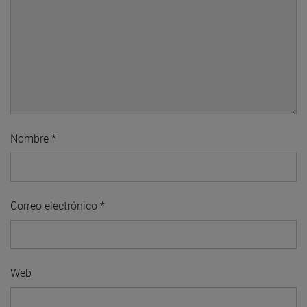
Nombre
*
Correo electrónico
*
Web