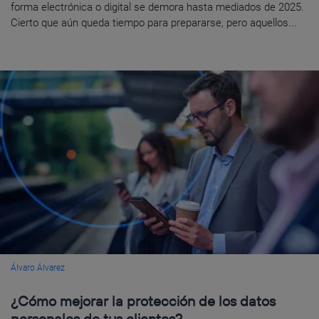
forma electrónica o digital se demora hasta mediados de 2025.
Cierto que aún queda tiempo para prepararse, pero aquellos...
Álvaro Álvarez
¿Cómo mejorar la protección de los datos
personales de tus clientes?