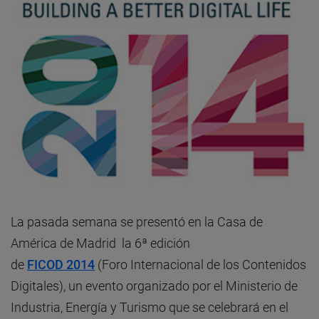
La pasada semana se presentó en la Casa de
América de Madrid la 6ª edición
de
FICOD 2014
(Foro Internacional de los Contenidos
Digitales), un evento organizado por el Ministerio de
Industria, Energía y Turismo que se celebrará en el