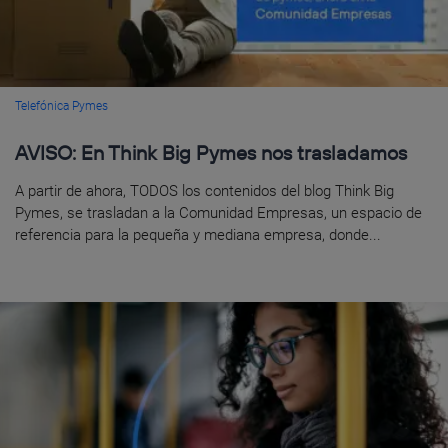
Telefónica Pymes
AVISO: En Think Big Pymes nos trasladamos
A partir de ahora, TODOS los contenidos del blog Think Big
Pymes, se trasladan a la Comunidad Empresas, un espacio de
referencia para la pequeña y mediana empresa, donde...