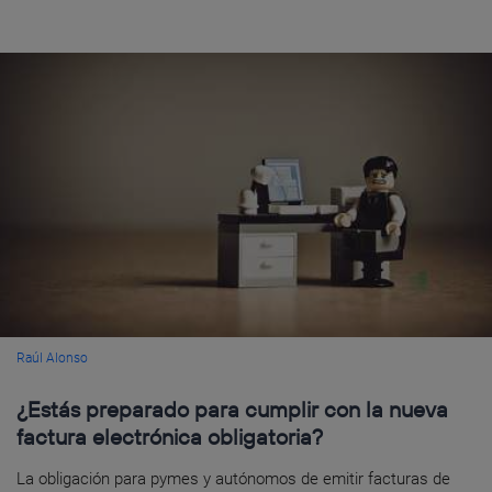
Raúl Alonso
¿Estás preparado para cumplir con la nueva
factura electrónica obligatoria?
La obligación para pymes y autónomos de emitir facturas de