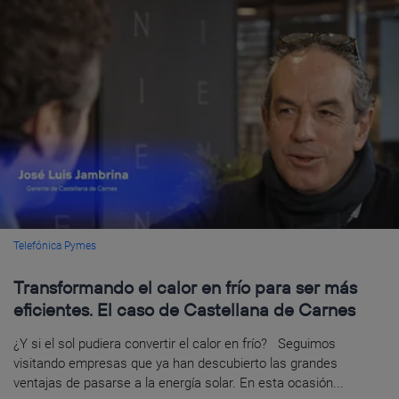
Telefónica Pymes
Transformando el calor en frío para ser más
eficientes. El caso de Castellana de Carnes
¿Y si el sol pudiera convertir el calor en frío? Seguimos
visitando empresas que ya han descubierto las grandes
ventajas de pasarse a la energía solar. En esta ocasión...