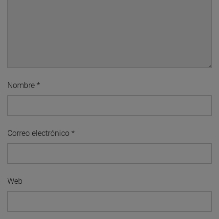
Nombre
*
Correo electrónico
*
Web