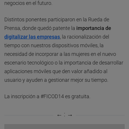
negocios en el futuro.
Distintos ponentes participaron en la Rueda de
Prensa, donde quedó patente la
importancia de
digitalizar las empresas
, la racionalización del
tiempo con nuestros dispositivos móviles, la
necesidad de incorporar a las mujeres en el nuevo
escenario tecnológico o la importancia de desarrollar
aplicaciones móviles que den valor añadido al
usuario y ayuden a gestionar mejor su tiempo.
La inscripción a #FICOD14 es gratuita.