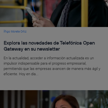
Íñigo Morete Ortiz
Explora las novedades de Telefónica Open
Gateway en su newsletter
En la actualidad, acceder a información actualizada es un
impulsor indispensable para el progreso empresarial,
permitiendo que las empresas avancen de manera más ágil y
eficiente. Hoy en día...