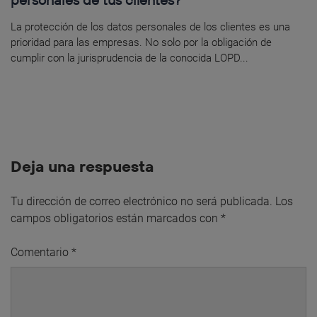
La protección de los datos personales de los clientes es una
prioridad para las empresas. No solo por la obligación de
cumplir con la jurisprudencia de la conocida LOPD...
Deja una respuesta
Tu dirección de correo electrónico no será publicada.
Los
campos obligatorios están marcados con
*
Comentario
*