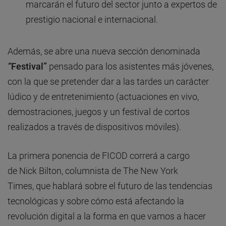
marcarán el futuro del sector junto a expertos de
prestigio nacional e internacional.
Además, se abre una nueva sección denominada
“
Festival”
pensado para los asistentes más jóvenes,
con la que se pretender dar a las tardes un carácter
lúdico y de entretenimiento (actuaciones en vivo,
demostraciones, juegos y un festival de cortos
realizados a través de dispositivos móviles).
La primera ponencia de FICOD correrá a cargo
de Nick Bilton, columnista de The New York
Times, que hablará sobre el futuro de las tendencias
tecnológicas y sobre cómo está afectando la
revolución digital a la forma en que vamos a hacer