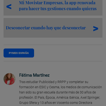
Mi Movistar Empresas, la app renovada
para hacer tus gestiones cuando quieras
Desconectar cuando hay que desconectar
PYMES ESPAÑA
Fátima Martínez
Tras estudiar Publicidad y RRPP y completar su
formación en ESIC y Cesma, los medios de comunicación
han sido su gran escuela durante más de 30 años de
profesión. El País, Época, América Ibérica, Axel Springer,
Grupo Sfera y 13 años en Vocento como Directora