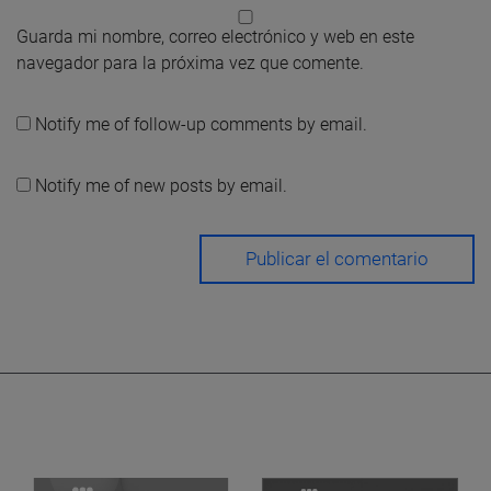
Guarda mi nombre, correo electrónico y web en este
navegador para la próxima vez que comente.
Notify me of follow-up comments by email.
Notify me of new posts by email.