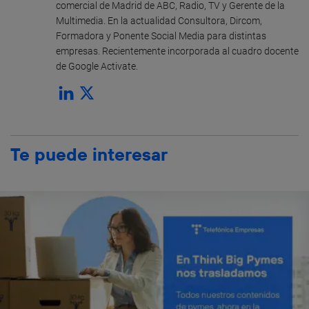
comercial de Madrid de ABC, Radio, TV y Gerente de la
Multimedia. En la actualidad Consultora, Dircom,
Formadora y Ponente Social Media para distintas
empresas. Recientemente incorporada al cuadro docente
de Google Activate.
Te puede interesar