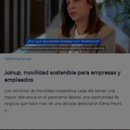
Telefónica Pymes
Joinup, movilidad sostenible para empresas y
empleados
Los servicios de movilidad corporativa cada día toman una
mayor relevancia en el panorama laboral, una oportunidad de
negocio que hace más de una década detectaron Elena Peyró
y...