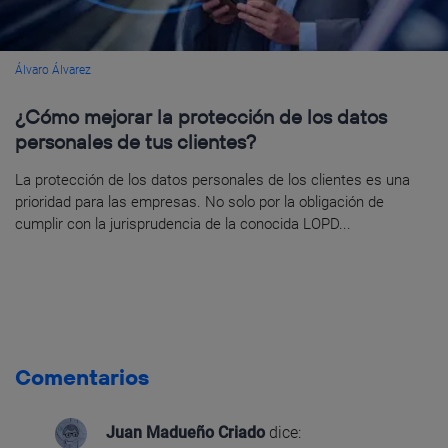
Álvaro Álvarez
¿Cómo mejorar la protección de los datos
personales de tus clientes?
La protección de los datos personales de los clientes es una
prioridad para las empresas. No solo por la obligación de
cumplir con la jurisprudencia de la conocida LOPD...
Comentarios
Juan Madueño Criado
dice: