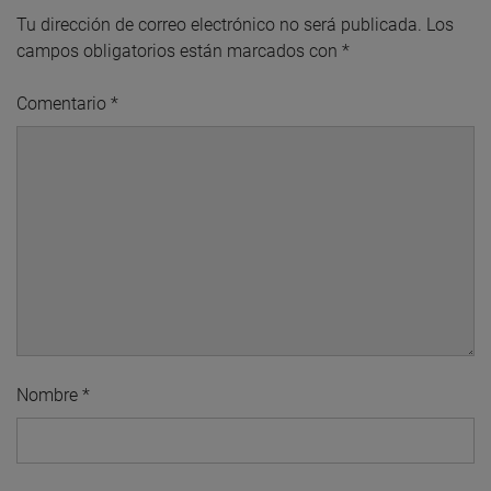
Tu dirección de correo electrónico no será publicada.
Los
campos obligatorios están marcados con
*
Comentario
*
Nombre
*