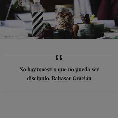
No hay maestro que no pueda ser
discípulo.
Baltasar Gracián