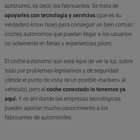
autónomo, es decir, los fabricantes. Se trata de
apoyarles con
tecnología
y
servicios
(que es su
verdadero
know how
) para conseguir un bien común:
coches autónomos que puedan llegar a los usuarios
no solamente en ferias y experiencias piloto.
El coche autónomo aún está lejos de ver la luz, sobre
todo por problemas legislativos y de seguridad
(desde el punto de vista de un posible «hackeo» al
vehículo), pero el
coche conectado lo tenemos ya
aquí.
Y es ahí donde las empresas tecnológicas
pueden aportar mucho conocimiento a los
fabricantes de automóviles.