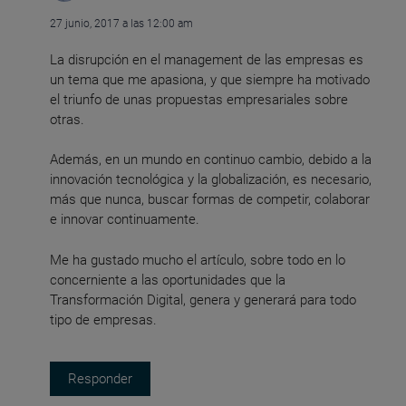
27 junio, 2017 a las 12:00 am
La disrupción en el management de las empresas es
un tema que me apasiona, y que siempre ha motivado
el triunfo de unas propuestas empresariales sobre
otras.
Además, en un mundo en continuo cambio, debido a la
innovación tecnológica y la globalización, es necesario,
más que nunca, buscar formas de competir, colaborar
e innovar continuamente.
Me ha gustado mucho el artículo, sobre todo en lo
concerniente a las oportunidades que la
Transformación Digital, genera y generará para todo
tipo de empresas.
Responder