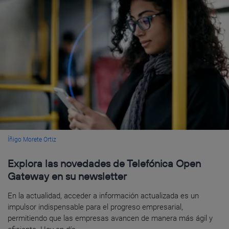
Íñigo Morete Ortiz
Explora las novedades de Telefónica Open
Gateway en su newsletter
En la actualidad, acceder a información actualizada es un
impulsor indispensable para el progreso empresarial,
permitiendo que las empresas avancen de manera más ágil y