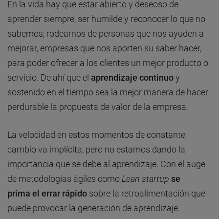
En la vida hay que estar abierto y deseoso de
aprender siempre, ser humilde y reconocer lo que no
sabemos, rodearnos de personas que nos ayuden a
mejorar, empresas que nos aporten su saber hacer,
para poder ofrecer a los clientes un mejor producto o
servicio. De ahí que el
aprendizaje continuo
y
sostenido en el tiempo sea la mejor manera de hacer
perdurable la propuesta de valor de la empresa.
La velocidad en estos momentos de constante
cambio va implícita, pero no estamos dando la
importancia que se debe al aprendizaje. Con el auge
de metodologías ágiles como
Lean startup
se
prima el
errar rápido
sobre la retroalimentación que
puede provocar la generación de aprendizaje.