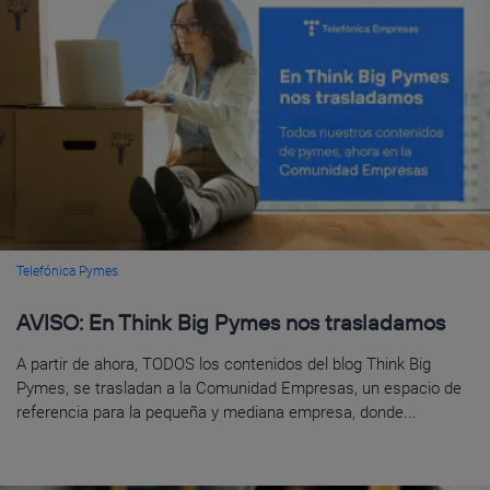
Telefónica Pymes
AVISO: En Think Big Pymes nos trasladamos
A partir de ahora, TODOS los contenidos del blog Think Big
Pymes, se trasladan a la Comunidad Empresas, un espacio de
referencia para la pequeña y mediana empresa, donde...