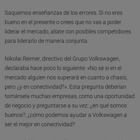
Saquemos enseñanzas de los errores. Si no eres
bueno en el presente o crees que no vas a poder
liderar el mercado, alíate con posibles competidores
para liderarlo de manera conjunta.
Nikolai Reimer, directivo del Grupo Volkswagen,
declaraba hace poco lo siguiente: «No sé si en el
mercado alguien nos superará en cuanto a chasis,
pero ¿y en conectividad?». Esta pregunta deberían
tomársela muchas empresas, como una oportunidad
de negocio y preguntarse a su vez: ¿en qué somos
buenos?, ¿cómo podemos ayudar a Volkswagen a
ser el mejor en conectividad?