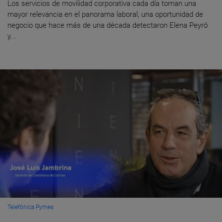
Los servicios de movilidad corporativa cada día toman una
mayor relevancia en el panorama laboral, una oportunidad de
negocio que hace más de una década detectaron Elena Peyró
y...
Telefónica Pymes