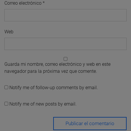
Correo electrónico
*
Web
Guarda mi nombre, correo electrónico y web en este
navegador para la próxima vez que comente.
Notify me of follow-up comments by email.
Notify me of new posts by email.