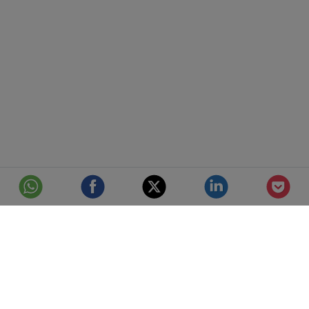
© Telefónica S.A.