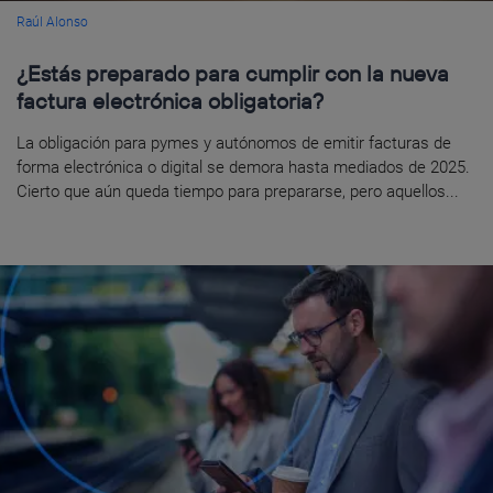
Raúl Alonso
¿Estás preparado para cumplir con la nueva
factura electrónica obligatoria?
La obligación para pymes y autónomos de emitir facturas de
forma electrónica o digital se demora hasta mediados de 2025.
Cierto que aún queda tiempo para prepararse, pero aquellos...