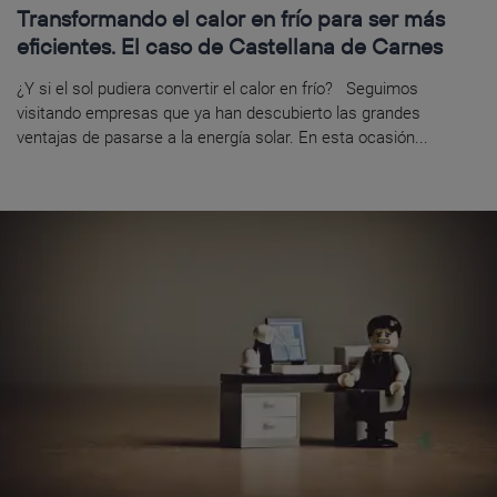
Transformando el calor en frío para ser más
eficientes. El caso de Castellana de Carnes
¿Y si el sol pudiera convertir el calor en frío? Seguimos
visitando empresas que ya han descubierto las grandes
ventajas de pasarse a la energía solar. En esta ocasión...