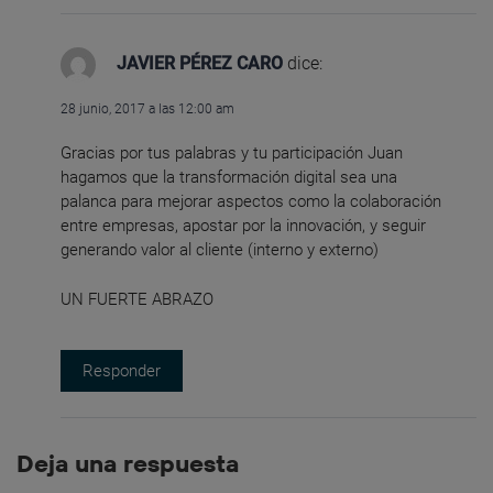
JAVIER PÉREZ CARO
dice:
28 junio, 2017 a las 12:00 am
Gracias por tus palabras y tu participación Juan
hagamos que la transformación digital sea una
palanca para mejorar aspectos como la colaboración
entre empresas, apostar por la innovación, y seguir
generando valor al cliente (interno y externo)
UN FUERTE ABRAZO
Responder
Deja una respuesta