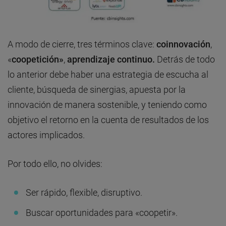
A modo de cierre, tres términos clave:
coinnovación
,
«
coopetición»
,
aprendizaje continuo.
Detrás de todo
lo anterior debe haber una estrategia de escucha al
cliente, búsqueda de sinergias, apuesta por la
innovación de manera sostenible, y teniendo como
objetivo el retorno en la cuenta de resultados de los
actores implicados.
Por todo ello, no olvides:
Ser rápido, flexible, disruptivo.
Buscar oportunidades para «coopetir».