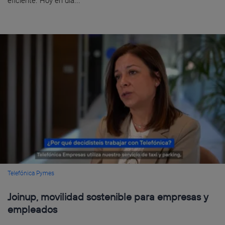
eficiente. Hoy en día...
Telefónica Pymes
Joinup, movilidad sostenible para empresas y
empleados