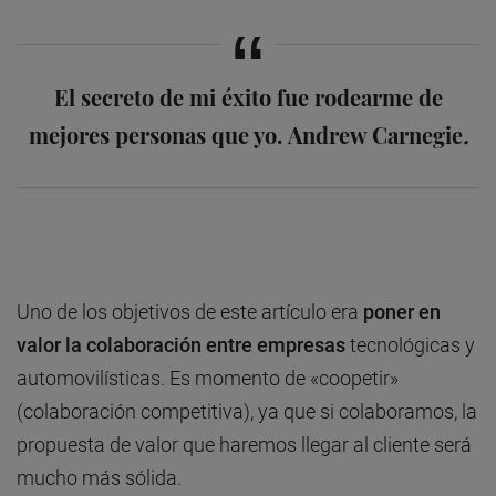
El secreto de mi éxito
fue rodearme de
mejores personas que yo.
Andrew Carnegie
.
Uno de los objetivos de este artículo era
poner en
valor la colaboración entre empresas
tecnológicas y
automovilísticas. Es momento de «coopetir»
(colaboración competitiva), ya que si colaboramos, la
propuesta de valor que haremos llegar al cliente será
mucho más sólida.