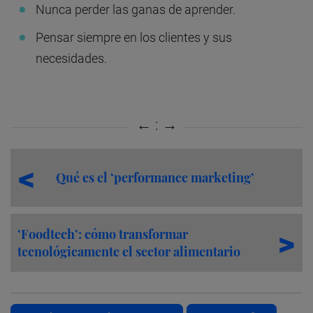
Nunca perder las ganas de aprender.
Pensar siempre en los clientes y sus
necesidades.
Qué es el ‘performance marketing’
‘Foodtech’: cómo transformar
tecnológicamente el sector alimentario