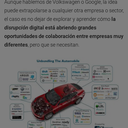
Aunque hablemos de Volkswagen o Google, la idea
puede extrapolarse a cualquier otra empresa o sector,
el caso es no dejar de explorar y aprender cómo
la
disrupción
digital
está abriendo grandes
oportunidades de colaboración entre empresas muy
diferentes
, pero que se necesitan.